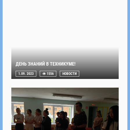
ДЕНЬ ЗНАНИЙ В ТЕХНИКУМЕ!
1.09. 2023
1556
НОВОСТИ