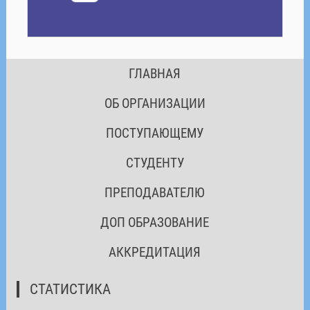
ГЛАВНАЯ
ОБ ОРГАНИЗАЦИИ
ПОСТУПАЮЩЕМУ
СТУДЕНТУ
ПРЕПОДАВАТЕЛЮ
ДОП ОБРАЗОВАНИЕ
АККРЕДИТАЦИЯ
СТАТИСТИКА