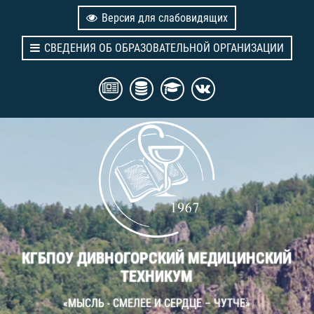
Версия для слабовидящих
СВЕДЕНИЯ ОБ ОБРАЗОВАТЕЛЬНОЙ ОРГАНИЗАЦИИ
КГБПОУ ДИВНОГОРСКИЙ МЕДИЦИНСКИЙ
ТЕХНИКУМ
«МЫСЛЬ - СМЕЛЕЕ И СЕРДЦЕ – ЧУТЧЕ»