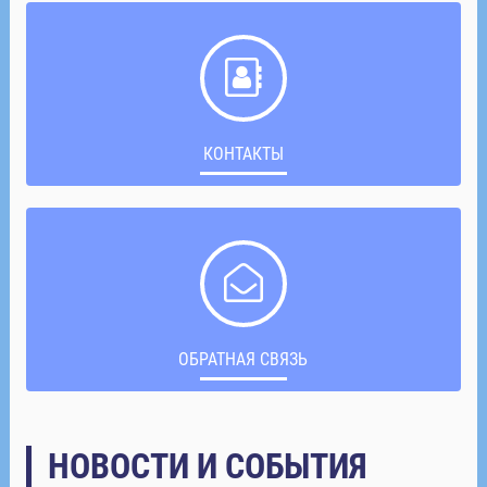
КОНТАКТЫ
ОБРАТНАЯ СВЯЗЬ
НОВОСТИ И СОБЫТИЯ