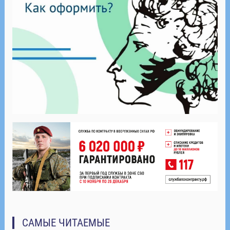
САМЫЕ ЧИТАЕМЫЕ