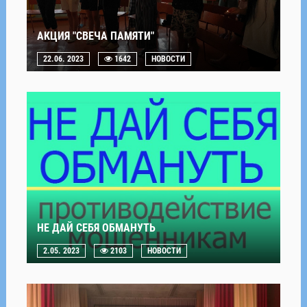
АКЦИЯ "СВЕЧА ПАМЯТИ"
22.06. 2023
1642
НОВОСТИ
НЕ ДАЙ СЕБЯ ОБМАНУТЬ
2.05. 2023
2103
НОВОСТИ