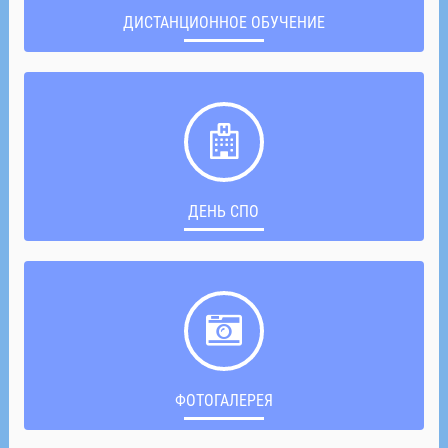
ДИСТАНЦИОННОЕ ОБУЧЕНИЕ
ДЕНЬ СПО
ФОТОГАЛЕРЕЯ