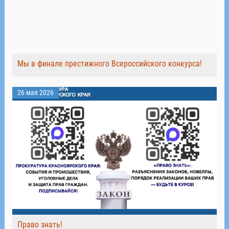
Мы в финале престижного Всероссийского конкурса!
26 мая 2026
Право знать!