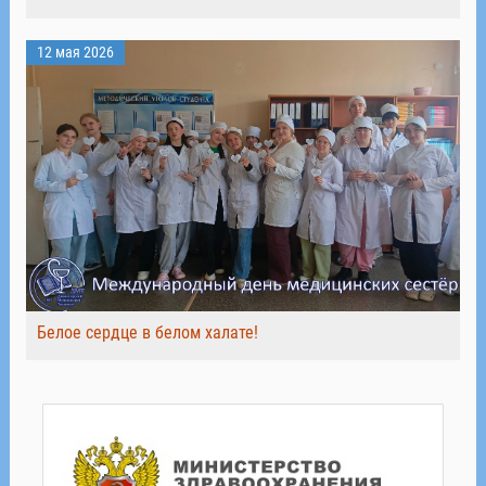
12 мая 2026
Белое сердце в белом халате!