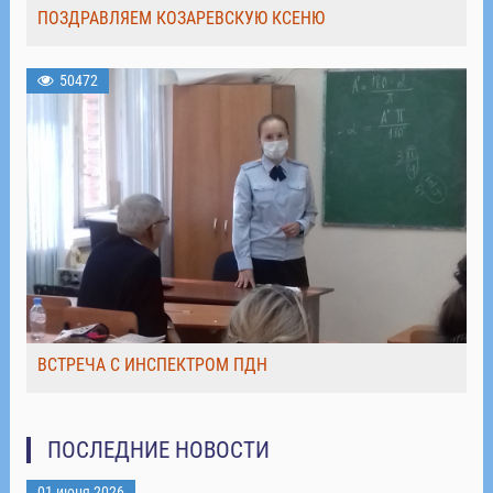
ПОЗДРАВЛЯЕМ КОЗАРЕВСКУЮ КСЕНЮ
50472
ВСТРЕЧА С ИНСПЕКТРОМ ПДН
ПОСЛЕДНИЕ НОВОСТИ
01 июня 2026