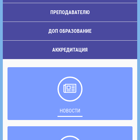
ПРЕПОДАВАТЕЛЮ
ДОП ОБРАЗОВАНИЕ
АККРЕДИТАЦИЯ
НОВОСТИ