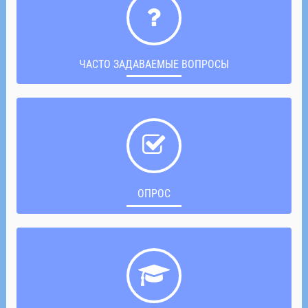
ЧАСТО ЗАДАВАЕМЫЕ ВОПРОСЫ
ОПРОС