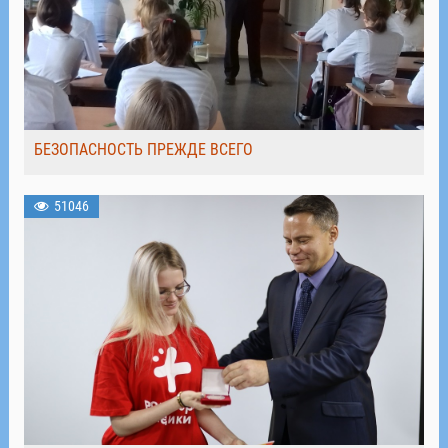
БЕЗОПАСНОСТЬ ПРЕЖДЕ ВСЕГО
51046