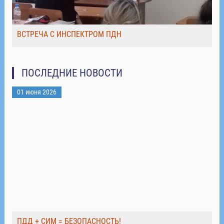
ВСТРЕЧА С ИНСПЕКТРОМ ПДН
ПОСЛЕДНИЕ НОВОСТИ
01 июня 2026
ПДД + СИМ = БЕЗОПАСНОСТЬ!