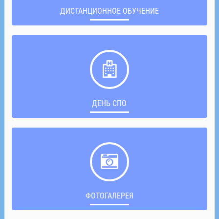
ДИСТАНЦИОННОЕ ОБУЧЕНИЕ
ДЕНЬ СПО
ФОТОГАЛЕРЕЯ