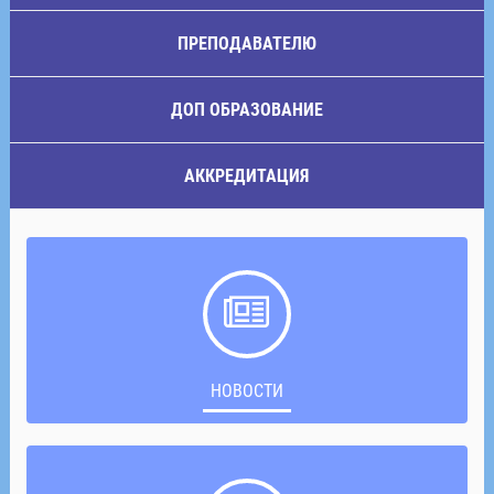
ПРЕПОДАВАТЕЛЮ
ДОП ОБРАЗОВАНИЕ
АККРЕДИТАЦИЯ
НОВОСТИ