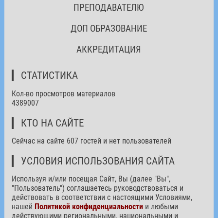
ПРЕПОДАВАТЕЛЮ
ДОП ОБРАЗОВАНИЕ
АККРЕДИТАЦИЯ
СТАТИСТИКА
Кол-во просмотров материалов
4389007
КТО НА САЙТЕ
Сейчас на сайте 607 гостей и нет пользователей
УСЛОВИЯ ИСПОЛЬЗОВАНИЯ САЙТА
Используя и/или посещая Сайт, Вы (далее "Вы",
"Пользователь") соглашаетесь руководствоваться и
действовать в соответствии с настоящими Условиями,
нашей
Политикой конфиденциальности
и любыми
действующими региональными, национальными и