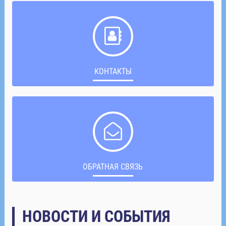
КОНТАКТЫ
ОБРАТНАЯ СВЯЗЬ
НОВОСТИ И СОБЫТИЯ