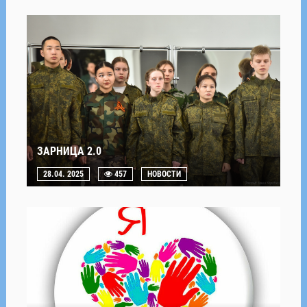
ЗАРНИЦА 2.0
28.04. 2025
457
НОВОСТИ