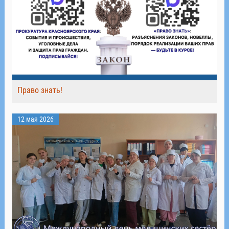
Право знать!
12 мая 2026