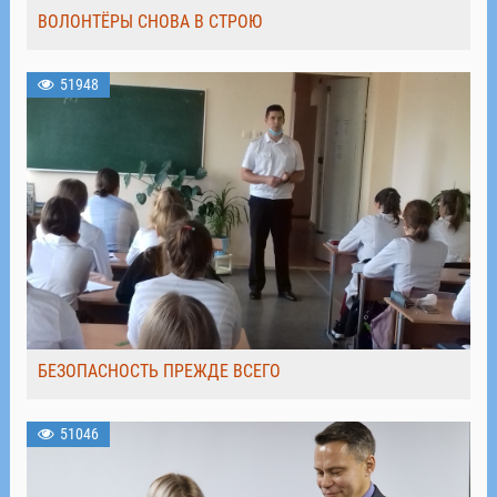
ВОЛОНТЁРЫ СНОВА В СТРОЮ
51948
БЕЗОПАСНОСТЬ ПРЕЖДЕ ВСЕГО
51046