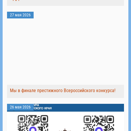
27 мая 2026
Мы в финале престижного Всероссийского конкурса!
26 мая 2026