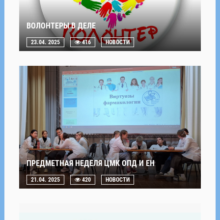
ВОЛОНТЕРЫ В ДЕЛЕ
23.04. 2025
416
НОВОСТИ
ПРЕДМЕТНАЯ НЕДЕЛЯ ЦМК ОПД И ЕН
21.04. 2025
420
НОВОСТИ