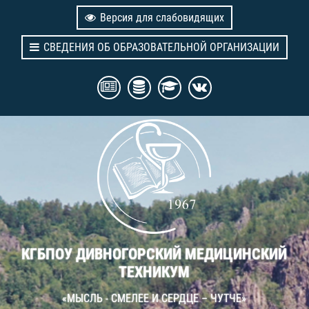
Версия для слабовидящих
СВЕДЕНИЯ ОБ ОБРАЗОВАТЕЛЬНОЙ ОРГАНИЗАЦИИ
КГБПОУ ДИВНОГОРСКИЙ МЕДИЦИНСКИЙ
ТЕХНИКУМ
«МЫСЛЬ - СМЕЛЕЕ И СЕРДЦЕ – ЧУТЧЕ»