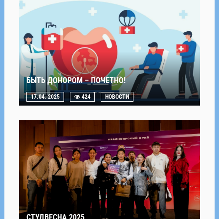
БЫТЬ ДОНОРОМ – ПОЧЕТНО!
17.04. 2025
424
НОВОСТИ
СТУДВЕСНА 2025