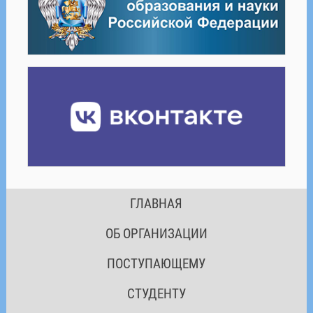
ГЛАВНАЯ
ОБ ОРГАНИЗАЦИИ
ПОСТУПАЮЩЕМУ
СТУДЕНТУ