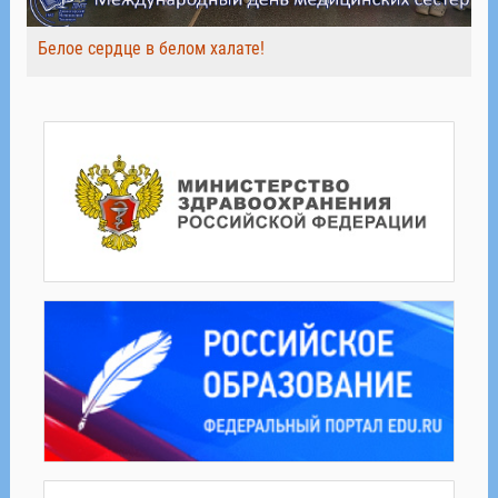
Белое сердце в белом халате!