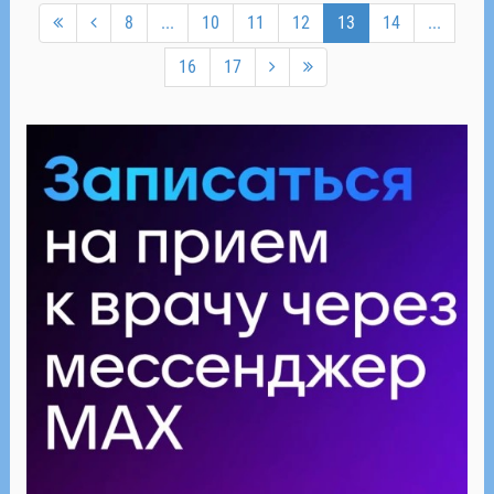
8
...
10
11
12
13
14
...
16
17