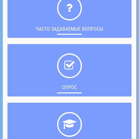
ЧАСТО ЗАДАВАЕМЫЕ ВОПРОСЫ
ОПРОС