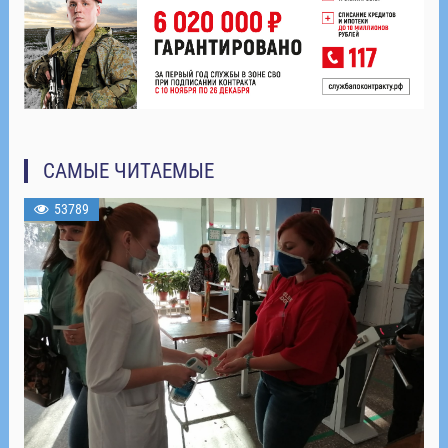
САМЫЕ ЧИТАЕМЫЕ
53789