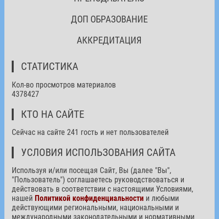
ДОП ОБРАЗОВАНИЕ
АККРЕДИТАЦИЯ
СТАТИСТИКА
Кол-во просмотров материалов
4378427
КТО НА САЙТЕ
Сейчас на сайте 241 гость и нет пользователей
УСЛОВИЯ ИСПОЛЬЗОВАНИЯ САЙТА
Используя и/или посещая Сайт, Вы (далее "Вы",
"Пользователь") соглашаетесь руководствоваться и
действовать в соответствии с настоящими Условиями,
нашей
Политикой конфиденциальности
и любыми
действующими региональными, национальными и
международными законодательными и нормативными