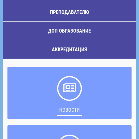
ПРЕПОДАВАТЕЛЮ
ДОП ОБРАЗОВАНИЕ
АККРЕДИТАЦИЯ
НОВОСТИ