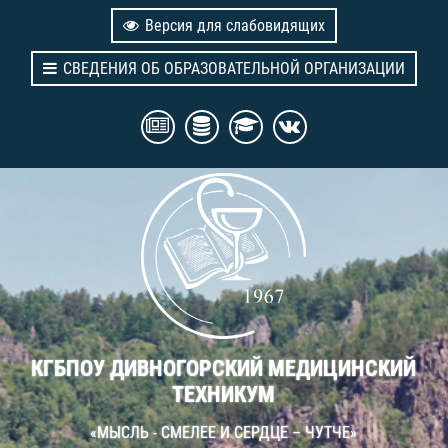
Версия для слабовидящих
СВЕДЕНИЯ ОБ ОБРАЗОВАТЕЛЬНОЙ ОРГАНИЗАЦИИ
КГБПОУ ДИВНОГОРСКИЙ МЕДИЦИНСКИЙ
ТЕХНИКУМ
«МЫСЛЬ - СМЕЛЕЕ И СЕРДЦЕ – ЧУТЧЕ»