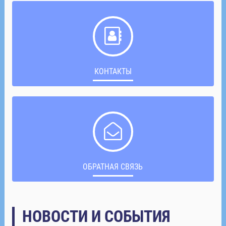
КОНТАКТЫ
ОБРАТНАЯ СВЯЗЬ
НОВОСТИ И СОБЫТИЯ