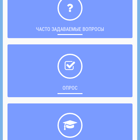
ЧАСТО ЗАДАВАЕМЫЕ ВОПРОСЫ
ОПРОС