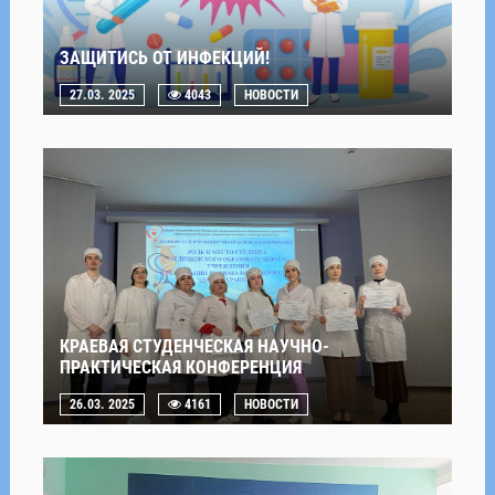
ЗАЩИТИСЬ ОТ ИНФЕКЦИЙ!
27.03. 2025
4043
НОВОСТИ
КРАЕВАЯ СТУДЕНЧЕСКАЯ НАУЧНО-
ПРАКТИЧЕСКАЯ КОНФЕРЕНЦИЯ
26.03. 2025
4161
НОВОСТИ