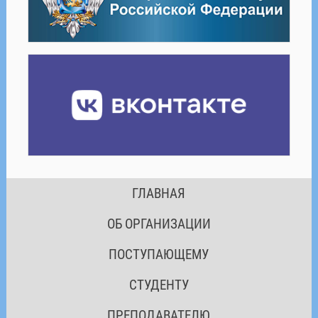
ГЛАВНАЯ
ОБ ОРГАНИЗАЦИИ
ПОСТУПАЮЩЕМУ
СТУДЕНТУ
ПРЕПОДАВАТЕЛЮ