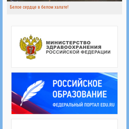
Белое сердце в белом халате!