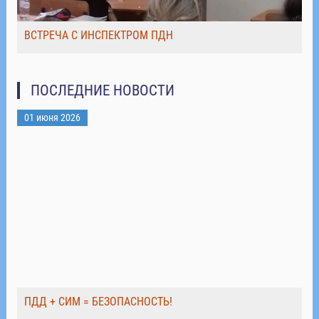
ВСТРЕЧА С ИНСПЕКТРОМ ПДН
ПОСЛЕДНИЕ НОВОСТИ
01 июня 2026
ПДД + СИМ = БЕЗОПАСНОСТЬ!