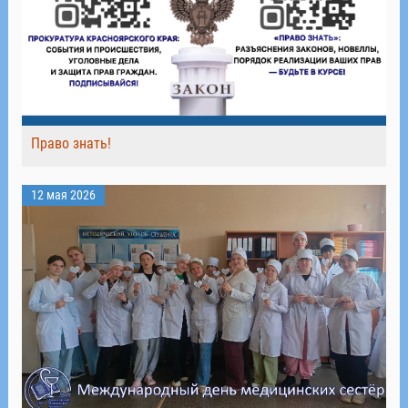
Право знать!
12 мая 2026