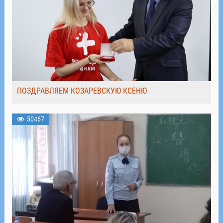
ПОЗДРАВЛЯЕМ КОЗАРЕВСКУЮ КСЕНЮ
50467