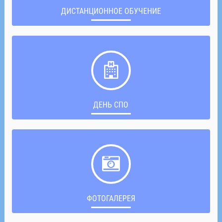
ДИСТАНЦИОННОЕ ОБУЧЕНИЕ
ДЕНЬ СПО
ФОТОГАЛЕРЕЯ