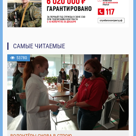
САМЫЕ ЧИТАЕМЫЕ
53780