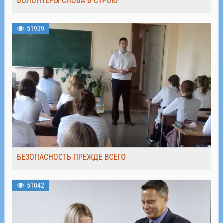
ВОЛОНТЁРЫ СНОВА В СТРОЮ
51939
БЕЗОПАСНОСТЬ ПРЕЖДЕ ВСЕГО
51042