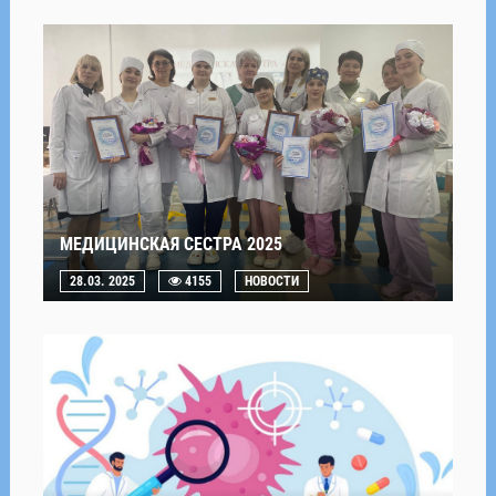
МЕДИЦИНСКАЯ СЕСТРА 2025
28.03. 2025
4155
НОВОСТИ