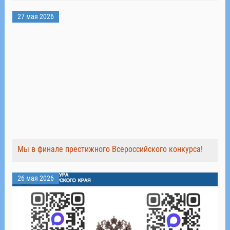
27 мая 2026
Мы в финале престижного Всероссийского конкурса!
26 мая 2026