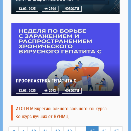
13.03. 2025
2504
НОВОСТИ
ПРОФИЛАКТИКА ГЕПАТИТА С
13.03. 2025
2093
НОВОСТИ
ИТОГИ Межрегионального заочного конкурса
Конкурс лучших от ВУНМЦ