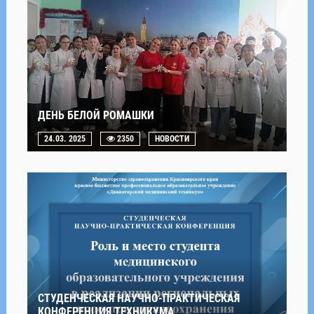
ДЕНЬ БЕЛОЙ РОМАШКИ
24.03. 2025
2350
НОВОСТИ
СТУДЕНЧЕСКАЯ НАУЧНО-ПРАКТИЧЕСКАЯ
КОНФЕРЕНЦИЯ ТЕХНИКУМА