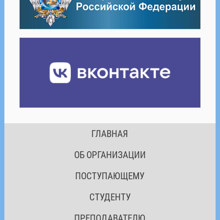
ГЛАВНАЯ
ОБ ОРГАНИЗАЦИИ
ПОСТУПАЮЩЕМУ
СТУДЕНТУ
ПРЕПОДАВАТЕЛЮ