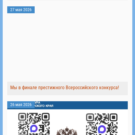
27 мая 2026
Мы в финале престижного Всероссийского конкурса!
26 мая 2026