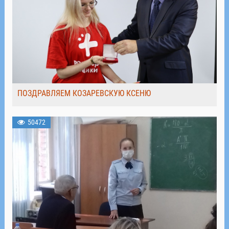
ПОЗДРАВЛЯЕМ КОЗАРЕВСКУЮ КСЕНЮ
50472