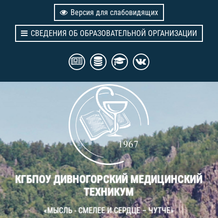
Версия для слабовидящих
СВЕДЕНИЯ ОБ ОБРАЗОВАТЕЛЬНОЙ ОРГАНИЗАЦИИ
КГБПОУ ДИВНОГОРСКИЙ МЕДИЦИНСКИЙ
ТЕХНИКУМ
«МЫСЛЬ - СМЕЛЕЕ И СЕРДЦЕ – ЧУТЧЕ»