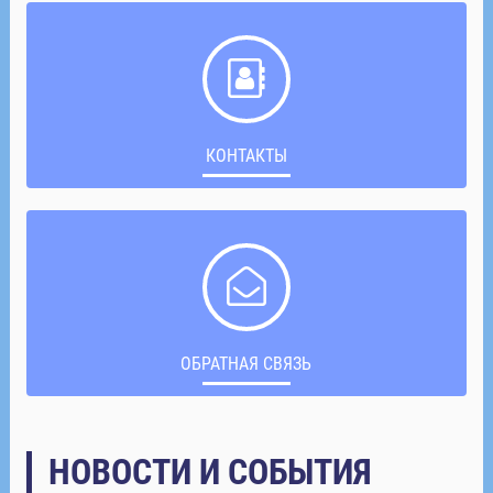
КОНТАКТЫ
ОБРАТНАЯ СВЯЗЬ
НОВОСТИ И СОБЫТИЯ