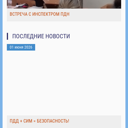
ВСТРЕЧА С ИНСПЕКТРОМ ПДН
ПОСЛЕДНИЕ НОВОСТИ
01 июня 2026
ПДД + СИМ = БЕЗОПАСНОСТЬ!