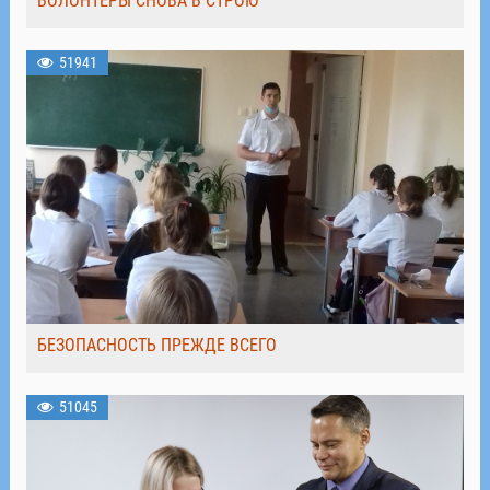
ВОЛОНТЁРЫ СНОВА В СТРОЮ
51941
БЕЗОПАСНОСТЬ ПРЕЖДЕ ВСЕГО
51045