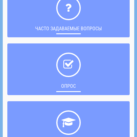
ЧАСТО ЗАДАВАЕМЫЕ ВОПРОСЫ
ОПРОС