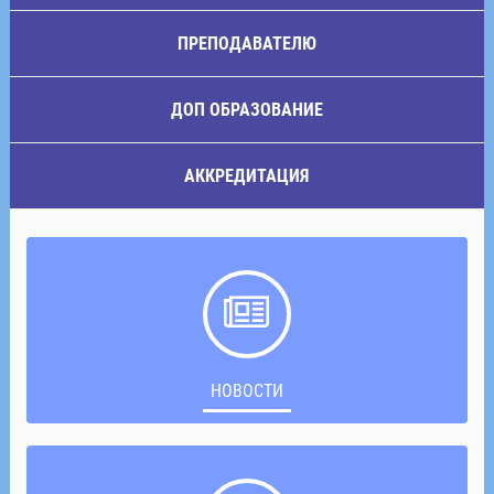
ПРЕПОДАВАТЕЛЮ
ДОП ОБРАЗОВАНИЕ
АККРЕДИТАЦИЯ
НОВОСТИ