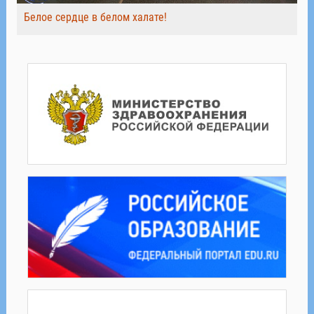
Белое сердце в белом халате!