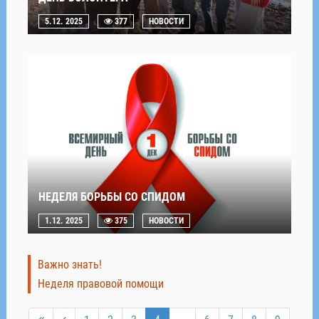
5.12. 2025
377
НОВОСТИ
НЕДЕЛЯ БОРЬБЫ СО СПИДОМ
1.12. 2025
375
НОВОСТИ
Важно знать!
Неделя правовой помощи