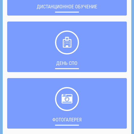
ДИСТАНЦИОННОЕ ОБУЧЕНИЕ
ДЕНЬ СПО
ФОТОГАЛЕРЕЯ