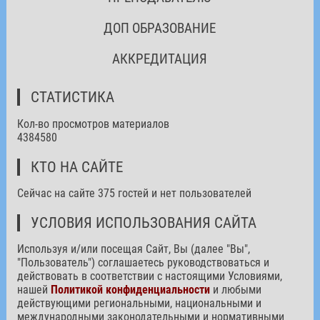
ДОП ОБРАЗОВАНИЕ
АККРЕДИТАЦИЯ
СТАТИСТИКА
Кол-во просмотров материалов
4384580
КТО НА САЙТЕ
Сейчас на сайте 375 гостей и нет пользователей
УСЛОВИЯ ИСПОЛЬЗОВАНИЯ САЙТА
Используя и/или посещая Сайт, Вы (далее "Вы",
"Пользователь") соглашаетесь руководствоваться и
действовать в соответствии с настоящими Условиями,
нашей
Политикой конфиденциальности
и любыми
действующими региональными, национальными и
международными законодательными и нормативными