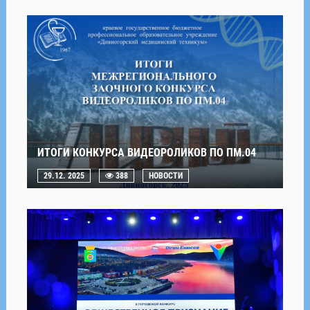
ИТОГИ КОНКУРСА ВИДЕОРОЛИКОВ ПО ПМ.04
29.12. 2025
388
НОВОСТИ