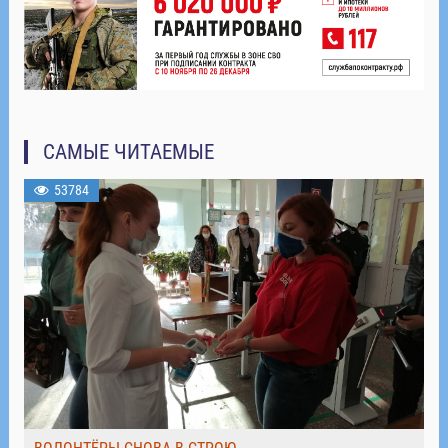
САМЫЕ ЧИТАЕМЫЕ
53784