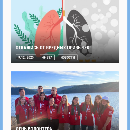
ОТКАЖИСЬ ОТ ВРЕДНЫХ ПРИВЫЧЕК!
9.12. 2025
337
НОВОСТИ
ДЕНЬ ВОЛОНТЕРА