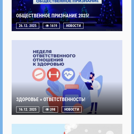
ОБЩЕСТВЕННОЕ ПРИЗНАНИЕ 2025!
26.12. 2025
1619
НОВОСТИ
ЗДОРОВЬЕ = ОТВЕТСТВЕННОСТЬ!
16.12. 2025
398
НОВОСТИ