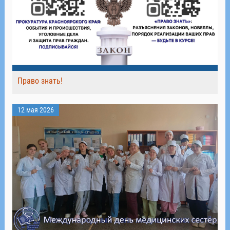
Право знать!
12 мая 2026