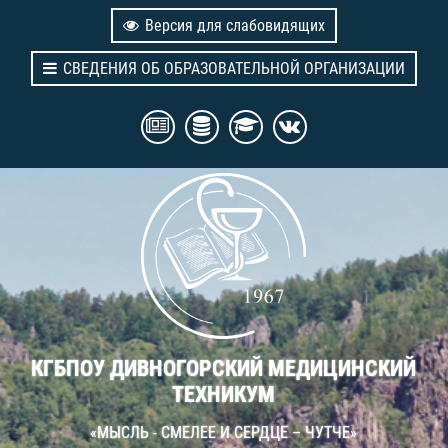
Версия для слабовидящих
СВЕДЕНИЯ ОБ ОБРАЗОВАТЕЛЬНОЙ ОРГАНИЗАЦИИ
КГБПОУ ДИВНОГОРСКИЙ МЕДИЦИНСКИЙ
ТЕХНИКУМ
«МЫСЛЬ - СМЕЛЕЕ И СЕРДЦЕ – ЧУТЧЕ»