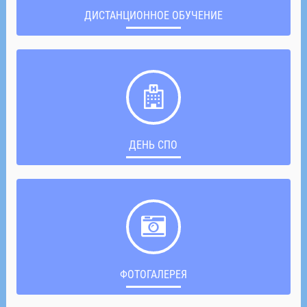
ДИСТАНЦИОННОЕ ОБУЧЕНИЕ
ДЕНЬ СПО
ФОТОГАЛЕРЕЯ