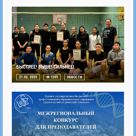
БЫСТРЕЕ! ВЫШЕ! СИЛЬНЕЕ!
21.02. 2025
1295
НОВОСТИ