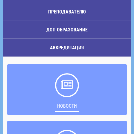
ПРЕПОДАВАТЕЛЮ
ДОП ОБРАЗОВАНИЕ
АККРЕДИТАЦИЯ
НОВОСТИ