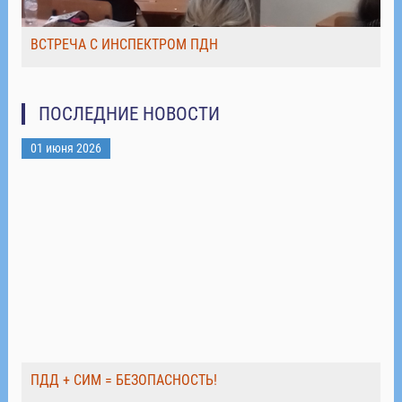
ВСТРЕЧА С ИНСПЕКТРОМ ПДН
ПОСЛЕДНИЕ НОВОСТИ
01 июня 2026
ПДД + СИМ = БЕЗОПАСНОСТЬ!