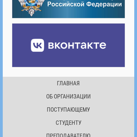
ГЛАВНАЯ
ОБ ОРГАНИЗАЦИИ
ПОСТУПАЮЩЕМУ
СТУДЕНТУ
ПРЕПОДАВАТЕЛЮ