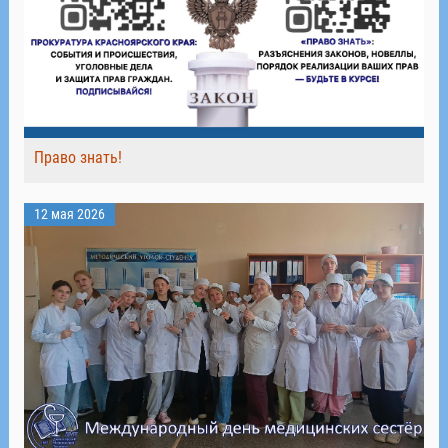
Право знать!
12 мая 2026