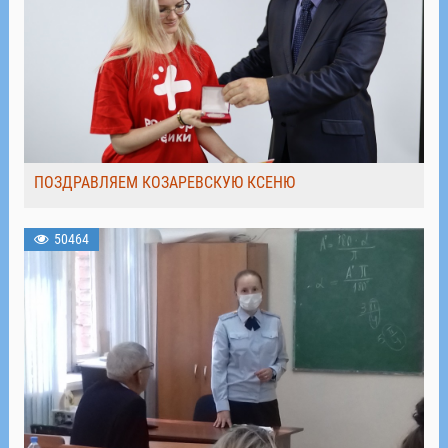
ПОЗДРАВЛЯЕМ КОЗАРЕВСКУЮ КСЕНЮ
50464