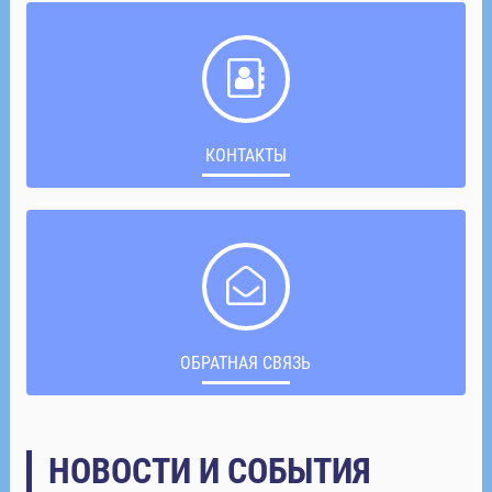
КОНТАКТЫ
ОБРАТНАЯ СВЯЗЬ
НОВОСТИ И СОБЫТИЯ