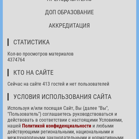
ДОП ОБРАЗОВАНИЕ
АККРЕДИТАЦИЯ
СТАТИСТИКА
Кол-во просмотров материалов
4374764
КТО НА САЙТЕ
Сейчас на сайте 413 гостей и нет пользователей
УСЛОВИЯ ИСПОЛЬЗОВАНИЯ САЙТА
Используя и/или посещая Сайт, Вы (далее "Вы",
"Пользователь") соглашаетесь руководствоваться и
действовать в соответствии с настоящими Условиями,
нашей
Политикой конфиденциальности
и любыми
действующими региональными, национальными и
международными законодательными и нормативными