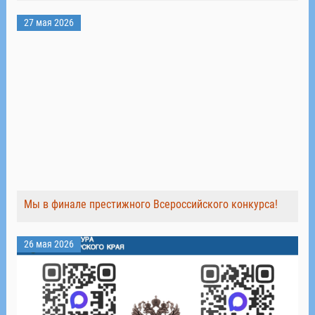
27 мая 2026
Мы в финале престижного Всероссийского конкурса!
26 мая 2026