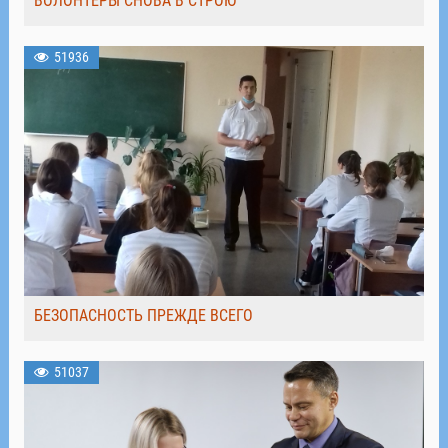
ВОЛОНТЁРЫ СНОВА В СТРОЮ
51936
БЕЗОПАСНОСТЬ ПРЕЖДЕ ВСЕГО
51037