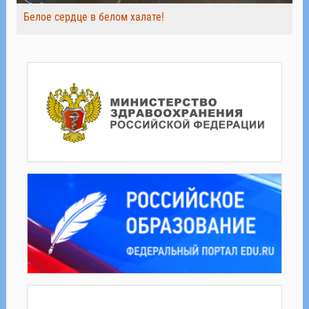
Белое сердце в белом халате!