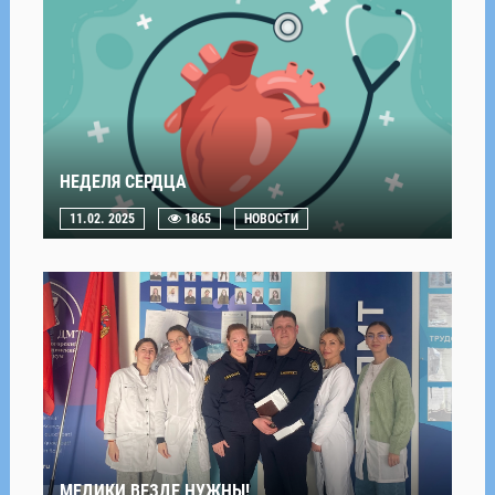
НЕДЕЛЯ СЕРДЦА
11.02. 2025
1865
НОВОСТИ
МЕДИКИ ВЕЗДЕ НУЖНЫ!