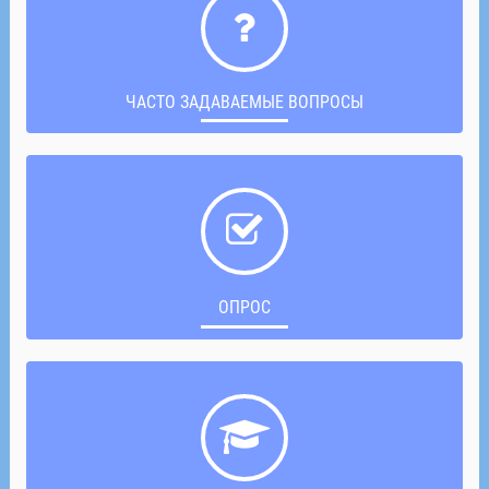
ЧАСТО ЗАДАВАЕМЫЕ ВОПРОСЫ
ОПРОС