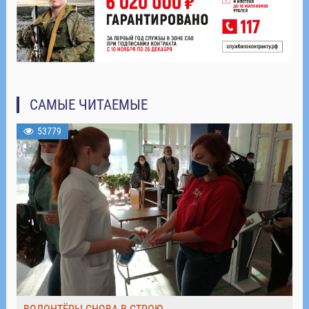
САМЫЕ ЧИТАЕМЫЕ
53779