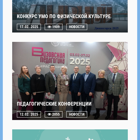
КОНКУРС УМО ПО ФИЗИЧЕСКОЙ КУЛЬТУРЕ
17.02. 2025
1909
НОВОСТИ
ПЕДАГОГИЧЕСКИЕ КОНФЕРЕНЦИИ
12.02. 2025
2055
НОВОСТИ