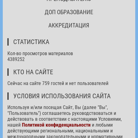
ДОП ОБРАЗОВАНИЕ
АККРЕДИТАЦИЯ
СТАТИСТИКА
Кол-во просмотров материалов
4389252
КТО НА САЙТЕ
Сейчас на сайте 759 гостей и нет пользователей
УСЛОВИЯ ИСПОЛЬЗОВАНИЯ САЙТА
Используя и/или посещая Сайт, Вы (далее "Вы",
"Пользователь") соглашаетесь руководствоваться и
действовать в соответствии с настоящими Условиями,
нашей
Политикой конфиденциальности
и любыми
действующими региональными, национальными и
международными законодательными и нормативными