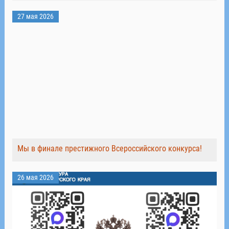
27 мая 2026
Мы в финале престижного Всероссийского конкурса!
26 мая 2026