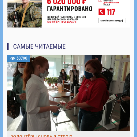
САМЫЕ ЧИТАЕМЫЕ
53790