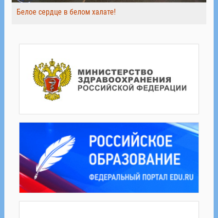
Белое сердце в белом халате!