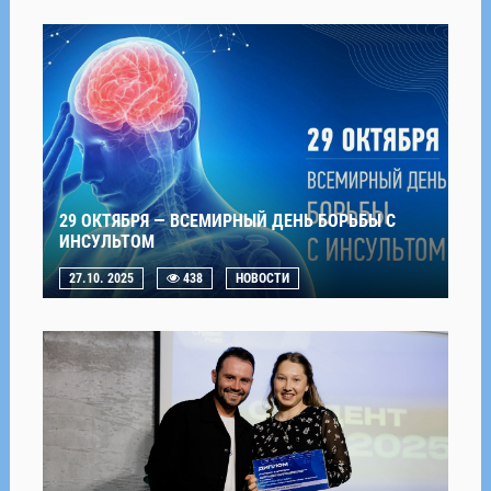
29 ОКТЯБРЯ — ВСЕМИРНЫЙ ДЕНЬ БОРЬБЫ С
ИНСУЛЬТОМ
27.10. 2025
438
НОВОСТИ