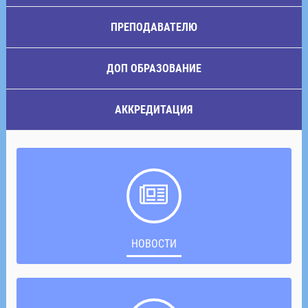
ПРЕПОДАВАТЕЛЮ
ДОП ОБРАЗОВАНИЕ
АККРЕДИТАЦИЯ
НОВОСТИ