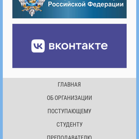
ГЛАВНАЯ
ОБ ОРГАНИЗАЦИИ
ПОСТУПАЮЩЕМУ
СТУДЕНТУ
ПРЕПОДАВАТЕЛЮ