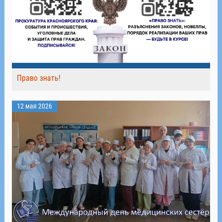
Право знать!
12 мая 2026