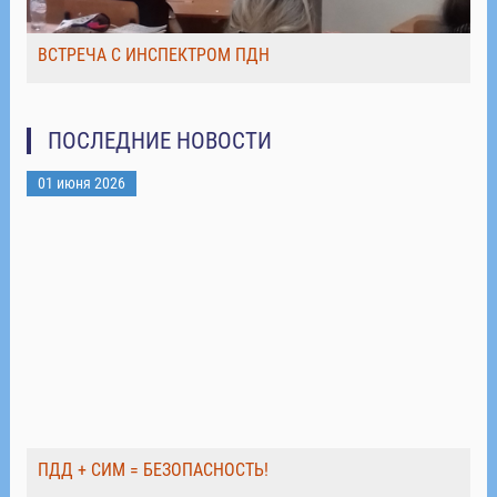
ВСТРЕЧА С ИНСПЕКТРОМ ПДН
ПОСЛЕДНИЕ НОВОСТИ
01 июня 2026
ПДД + СИМ = БЕЗОПАСНОСТЬ!