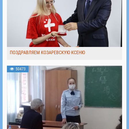
ПОЗДРАВЛЯЕМ КОЗАРЕВСКУЮ КСЕНЮ
50473