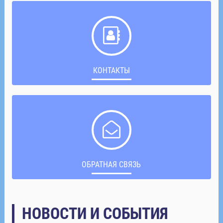
КОНТАКТЫ
ОБРАТНАЯ СВЯЗЬ
НОВОСТИ И СОБЫТИЯ