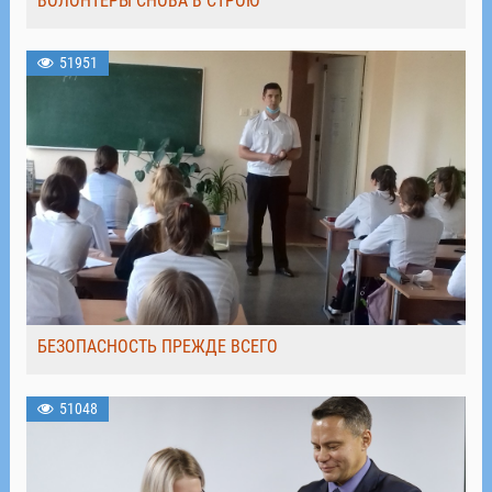
ВОЛОНТЁРЫ СНОВА В СТРОЮ
51951
БЕЗОПАСНОСТЬ ПРЕЖДЕ ВСЕГО
51048