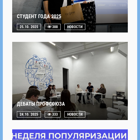
СТУДЕНТ ГОДА 2025
25.10. 2025
388
НОВОСТИ
ДЕБАТЫ ПРОФСОЮЗА
24.10. 2025
333
НОВОСТИ