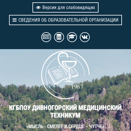
Версия для слабовидящих
СВЕДЕНИЯ ОБ ОБРАЗОВАТЕЛЬНОЙ ОРГАНИЗАЦИИ
КГБПОУ ДИВНОГОРСКИЙ МЕДИЦИНСКИЙ
ТЕХНИКУМ
«МЫСЛЬ - СМЕЛЕЕ И СЕРДЦЕ – ЧУТЧЕ»