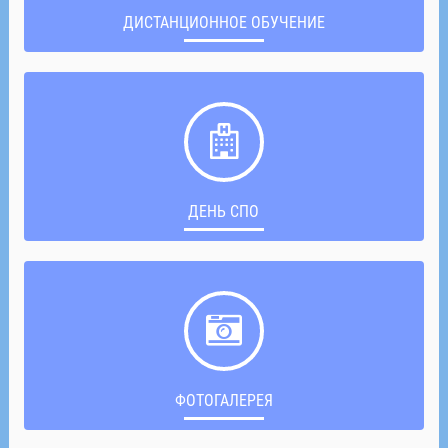
ДИСТАНЦИОННОЕ ОБУЧЕНИЕ
ДЕНЬ СПО
ФОТОГАЛЕРЕЯ