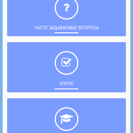
ЧАСТО ЗАДАВАЕМЫЕ ВОПРОСЫ
ОПРОС