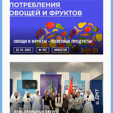
ОВОЩИ И ФРУКТЫ – ПОЛЕЗНЫЕ ПРОДУКТЫ!
22.10. 2025
327
НОВОСТИ
ДЕНЬ ОТКРЫТЫХ ДВЕРЕЙ