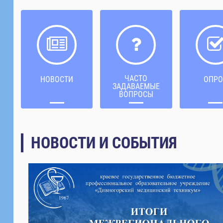
ЧАСТО
НОВОСТИ
ОПРО
ЗАДАВАЕМЫЕ
ВОПРОСЫ
НОВОСТИ И СОБЫТИЯ