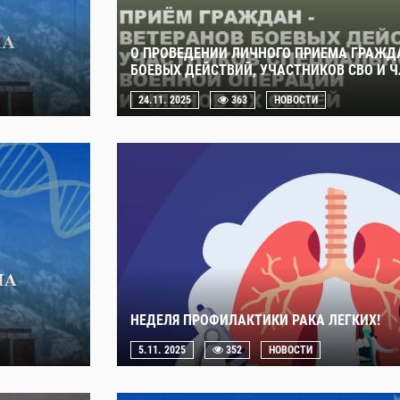
О ПРОВЕДЕНИИ ЛИЧНОГО ПРИЕМА ГРАЖДА
БОЕВЫХ ДЕЙСТВИЙ, УЧАСТНИКОВ СВО И Ч
24.11. 2025
363
НОВОСТИ
НЕДЕЛЯ ПРОФИЛАКТИКИ РАКА ЛЕГКИХ!
5.11. 2025
352
НОВОСТИ