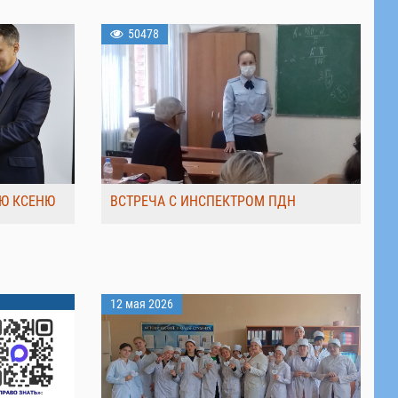
50478
Ю КСЕНЮ
ВСТРЕЧА С ИНСПЕКТРОМ ПДН
12 мая 2026