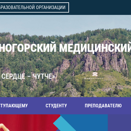
БРАЗОВАТЕЛЬНОЙ ОРГАНИЗАЦИИ
ВНОГОРСКИЙ МЕДИЦИНСКИ
 СЕРДЦЕ – ЧУТЧЕ»
СТУПАЮЩЕМУ
СТУДЕНТУ
ПРЕПОДАВАТЕЛЮ