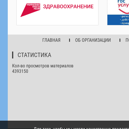
ГЛАВНАЯ
ОБ ОРГАНИЗАЦИИ
П
СТАТИСТИКА
Кол-во просмотров материалов
4393150