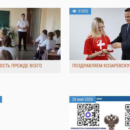
51052
ОСТЬ ПРЕЖДЕ ВСЕГО
ПОЗДРАВЛЯЕМ КОЗАРЕВСКУ
26 мая 2026