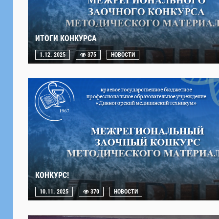
ИТОГИ КОНКУРСА
1.12. 2025
375
НОВОСТИ
КОНКУРС!
10.11. 2025
370
НОВОСТИ