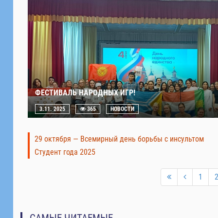
ФЕСТИВАЛЬ НАРОДНЫХ ИГР!
3.11. 2025
365
НОВОСТИ
29 октября — Всемирный день борьбы с инсультом
Студент года 2025
1
САМЫЕ ЧИТАЕМЫЕ