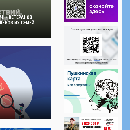
Н - ВЕТЕРАНОВ
ЛЕНОВ ИХ СЕМЕЙ