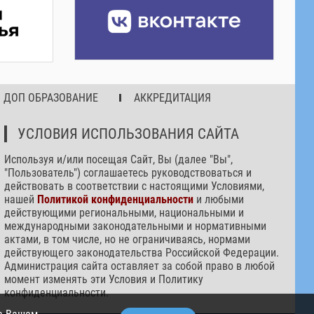
ДОП ОБРАЗОВАНИЕ
АККРЕДИТАЦИЯ
УСЛОВИЯ ИСПОЛЬЗОВАНИЯ САЙТА
Используя и/или посещая Сайт, Вы (далее "Вы",
"Пользователь") соглашаетесь руководствоваться и
действовать в соответствии с настоящими Условиями,
нашей
Политикой конфиденциальности
и любыми
действующими региональными, национальными и
международными законодательными и нормативными
актами, в том числе, но не ограничиваясь, нормами
действующего законодательства Российской Федерации.
Администрация сайта оставляет за собой право в любой
момент изменять эти Условия и Политику
конфиденциальности.