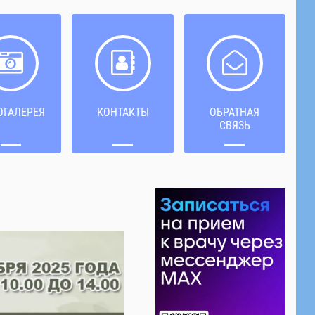
ОГАЛЕРЕЯ
КОНТАКТЫ
ОБРАТНАЯ
СВЯЗЬ