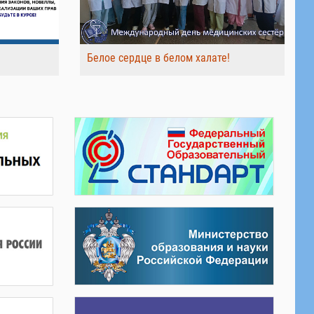
Белое сердце в белом халате!