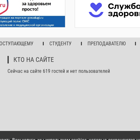
ОСТУПАЮЩЕМУ
СТУДЕНТУ
ПРЕПОДАВАТЕЛЮ
КТО НА САЙТЕ
Сейчас на сайте 619 гостей и нет пользователей