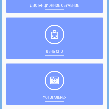
ДИСТАНЦИОННОЕ ОБУЧЕНИЕ
ДЕНЬ СПО
ФОТОГАЛЕРЕЯ