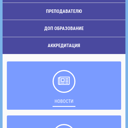
ПРЕПОДАВАТЕЛЮ
ДОП ОБРАЗОВАНИЕ
АККРЕДИТАЦИЯ
НОВОСТИ