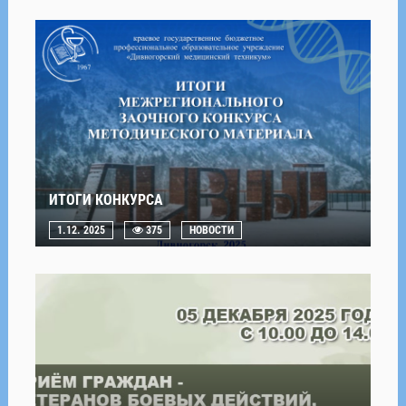
ИТОГИ КОНКУРСА
1.12. 2025
375
НОВОСТИ