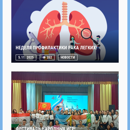
НЕДЕЛЯ ПРОФИЛАКТИКИ РАКА ЛЕГКИХ!
5.11. 2025
352
НОВОСТИ
ФЕСТИВАЛЬ НАРОДНЫХ ИГР!