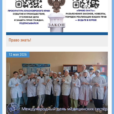
Право знать!
12 мая 2026