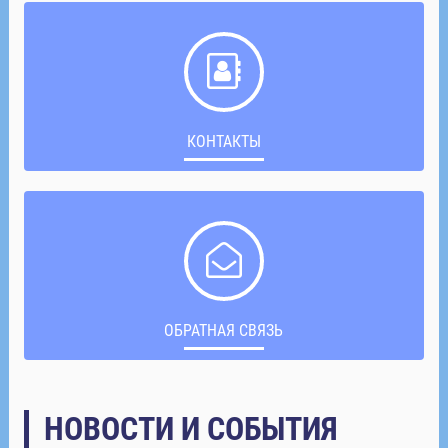
КОНТАКТЫ
ОБРАТНАЯ СВЯЗЬ
НОВОСТИ И СОБЫТИЯ