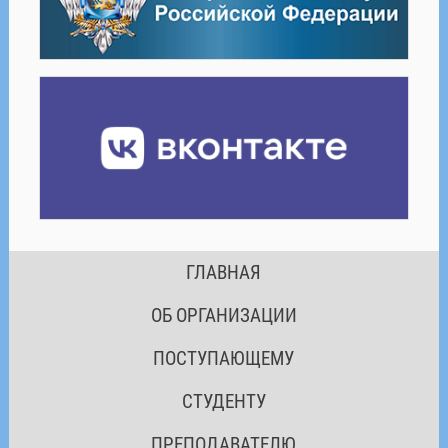
ГЛАВНАЯ
ОБ ОРГАНИЗАЦИИ
ПОСТУПАЮЩЕМУ
СТУДЕНТУ
ПРЕПОДАВАТЕЛЮ