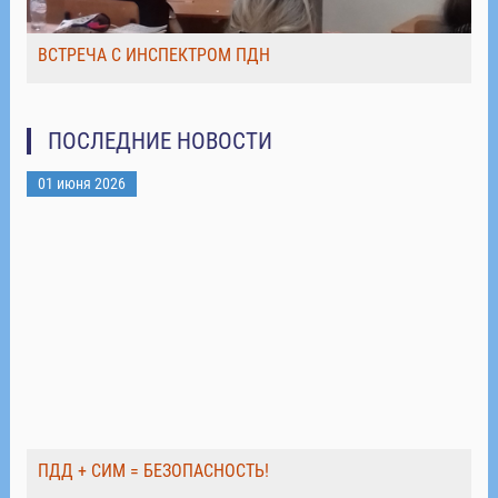
ВСТРЕЧА С ИНСПЕКТРОМ ПДН
ПОСЛЕДНИЕ НОВОСТИ
01 июня 2026
ПДД + СИМ = БЕЗОПАСНОСТЬ!