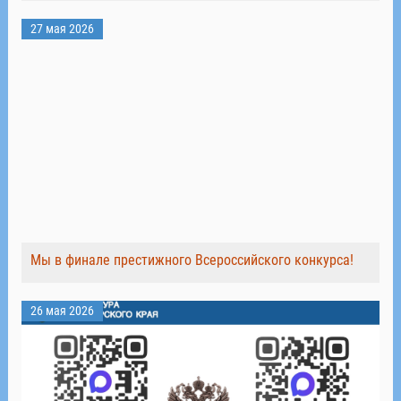
27 мая 2026
Мы в финале престижного Всероссийского конкурса!
26 мая 2026