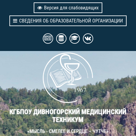
Версия для слабовидящих
СВЕДЕНИЯ ОБ ОБРАЗОВАТЕЛЬНОЙ ОРГАНИЗАЦИИ
КГБПОУ ДИВНОГОРСКИЙ МЕДИЦИНСКИЙ
ТЕХНИКУМ
«МЫСЛЬ - СМЕЛЕЕ И СЕРДЦЕ – ЧУТЧЕ»