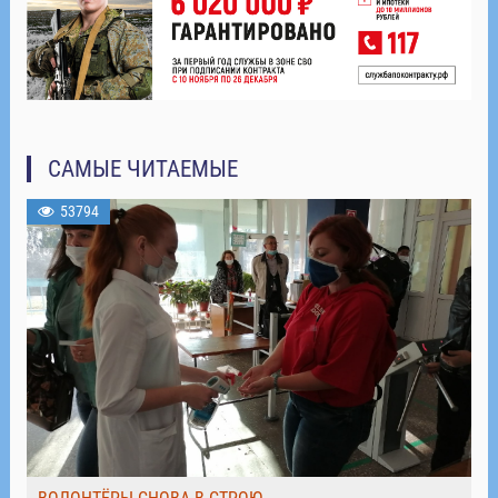
САМЫЕ ЧИТАЕМЫЕ
53794