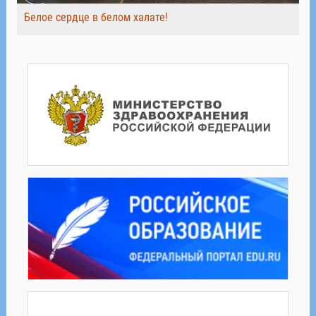
Белое сердце в белом халате!