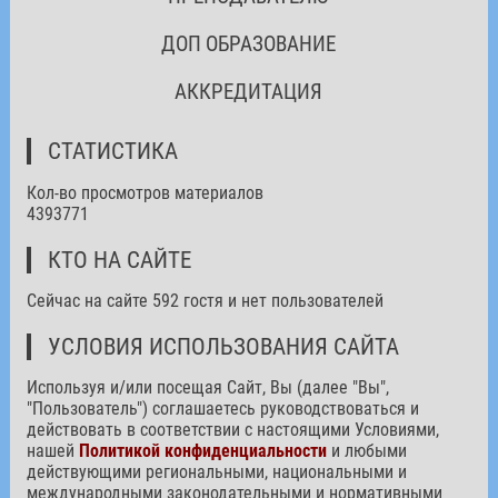
ДОП ОБРАЗОВАНИЕ
АККРЕДИТАЦИЯ
СТАТИСТИКА
Кол-во просмотров материалов
4393771
КТО НА САЙТЕ
Сейчас на сайте 592 гостя и нет пользователей
УСЛОВИЯ ИСПОЛЬЗОВАНИЯ САЙТА
Используя и/или посещая Сайт, Вы (далее "Вы",
"Пользователь") соглашаетесь руководствоваться и
действовать в соответствии с настоящими Условиями,
нашей
Политикой конфиденциальности
и любыми
действующими региональными, национальными и
международными законодательными и нормативными