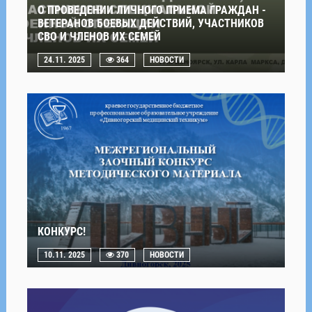
О ПРОВЕДЕНИИ ЛИЧНОГО ПРИЕМА ГРАЖДАН -
ВЕТЕРАНОВ БОЕВЫХ ДЕЙСТВИЙ, УЧАСТНИКОВ
СВО И ЧЛЕНОВ ИХ СЕМЕЙ
24.11. 2025
364
НОВОСТИ
КОНКУРС!
10.11. 2025
370
НОВОСТИ