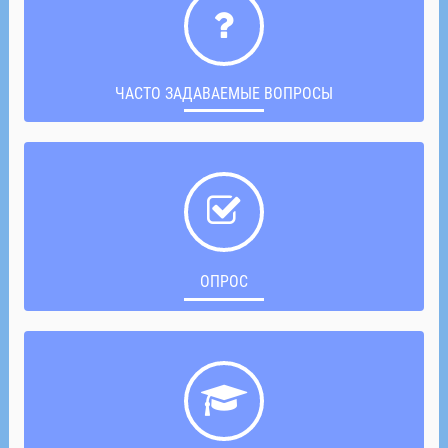
ЧАСТО ЗАДАВАЕМЫЕ ВОПРОСЫ
ОПРОС