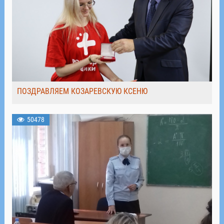
ПОЗДРАВЛЯЕМ КОЗАРЕВСКУЮ КСЕНЮ
50478