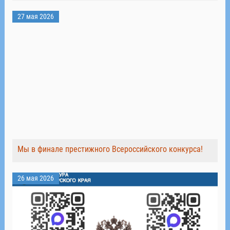
27 мая 2026
Мы в финале престижного Всероссийского конкурса!
26 мая 2026