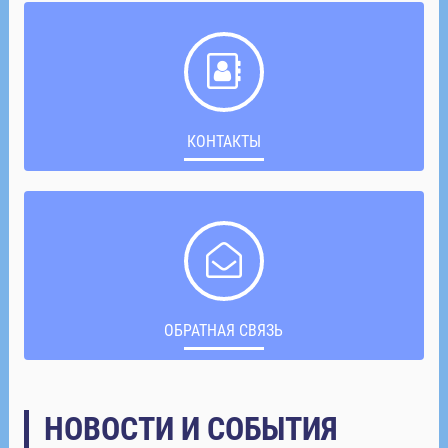
КОНТАКТЫ
ОБРАТНАЯ СВЯЗЬ
НОВОСТИ И СОБЫТИЯ