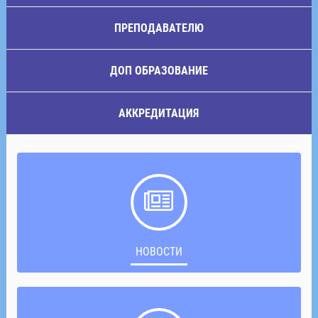
ПРЕПОДАВАТЕЛЮ
ДОП ОБРАЗОВАНИЕ
АККРЕДИТАЦИЯ
НОВОСТИ