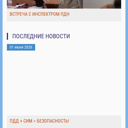
ВСТРЕЧА С ИНСПЕКТРОМ ПДН
ПОСЛЕДНИЕ НОВОСТИ
01 июня 2026
ПДД + СИМ = БЕЗОПАСНОСТЬ!