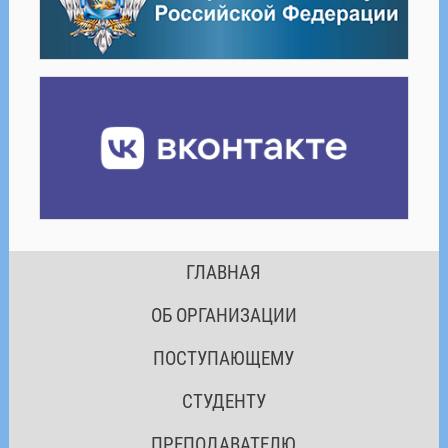
ГЛАВНАЯ
ОБ ОРГАНИЗАЦИИ
ПОСТУПАЮЩЕМУ
СТУДЕНТУ
ПРЕПОДАВАТЕЛЮ