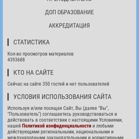
ДОП ОБРАЗОВАНИЕ
АККРЕДИТАЦИЯ
СТАТИСТИКА
Кол-во просмотров материалов
4393688
КТО НА САЙТЕ
Сейчас на сайте 350 гостей и нет пользователей
УСЛОВИЯ ИСПОЛЬЗОВАНИЯ САЙТА
Используя и/или посещая Сайт, Вы (далее "Вы",
"Пользователь") соглашаетесь руководствоваться и
действовать в соответствии с настоящими Условиями,
нашей
Политикой конфиденциальности
и любыми
действующими региональными, национальными и
международными законодательными и нормативными