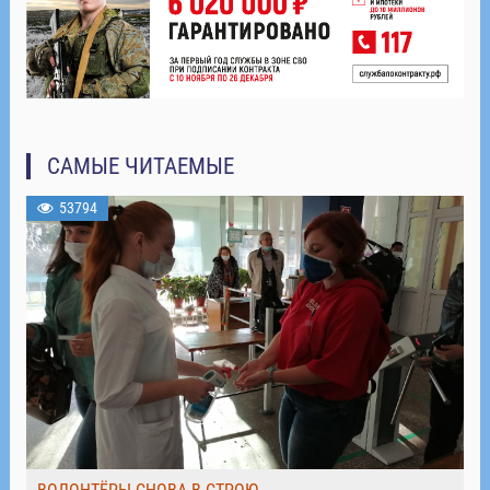
САМЫЕ ЧИТАЕМЫЕ
53794