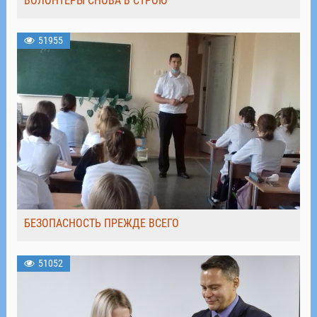
ВОЛОНТЁРЫ СНОВА В СТРОЮ
51955
БЕЗОПАСНОСТЬ ПРЕЖДЕ ВСЕГО
51052