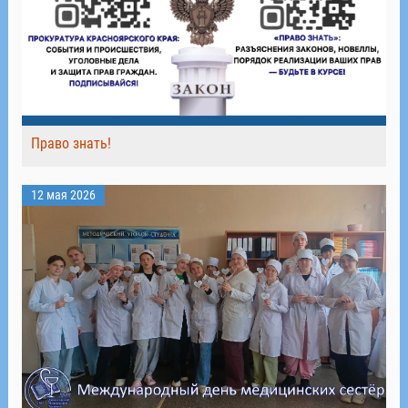
Право знать!
12 мая 2026