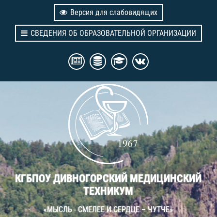
Версия для слабовидящих
СВЕДЕНИЯ ОБ ОБРАЗОВАТЕЛЬНОЙ ОРГАНИЗАЦИИ
КГБПОУ ДИВНОГОРСКИЙ МЕДИЦИНСКИЙ
ТЕХНИКУМ
«МЫСЛЬ - СМЕЛЕЕ И СЕРДЦЕ – ЧУТЧЕ»