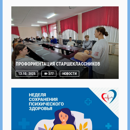
ПРОФОРИЕНТАЦИЯ СТАРШЕКЛАССНИКОВ
13.10. 2025
377
НОВОСТИ