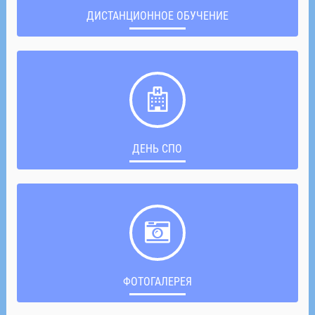
ДИСТАНЦИОННОЕ ОБУЧЕНИЕ
ДЕНЬ СПО
ФОТОГАЛЕРЕЯ