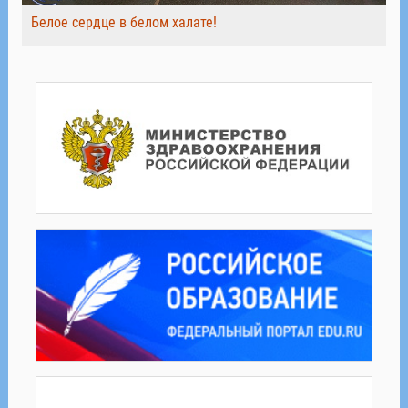
Белое сердце в белом халате!