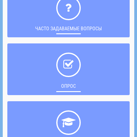
ЧАСТО ЗАДАВАЕМЫЕ ВОПРОСЫ
ОПРОС