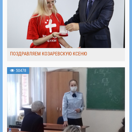
ПОЗДРАВЛЯЕМ КОЗАРЕВСКУЮ КСЕНЮ
50478