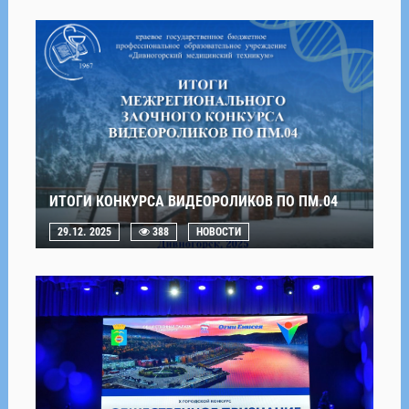
ИТОГИ КОНКУРСА ВИДЕОРОЛИКОВ ПО ПМ.04
29.12. 2025
388
НОВОСТИ