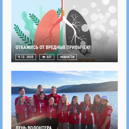
ОТКАЖИСЬ ОТ ВРЕДНЫХ ПРИВЫЧЕК!
9.12. 2025
337
НОВОСТИ
ДЕНЬ ВОЛОНТЕРА