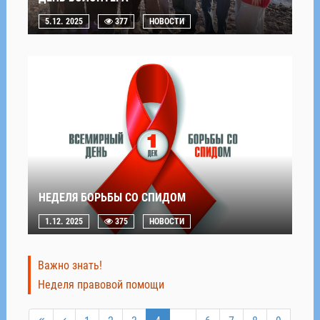
5.12. 2025
377
НОВОСТИ
НЕДЕЛЯ БОРЬБЫ СО СПИДОМ
1.12. 2025
375
НОВОСТИ
Важно знать!
Неделя правовой помощи