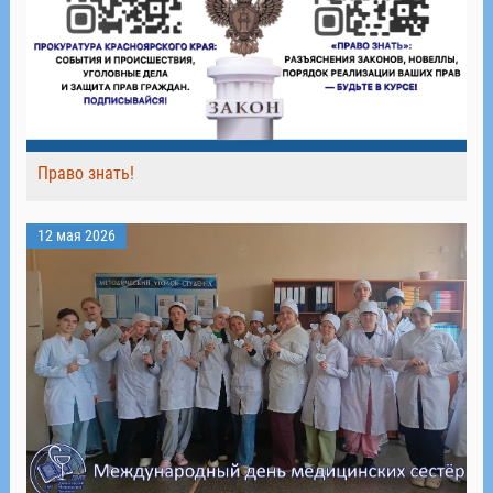
Право знать!
12 мая 2026