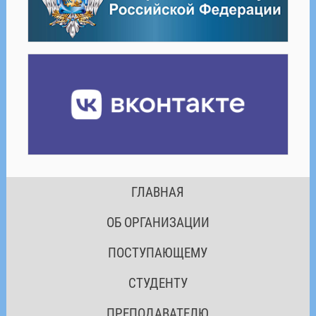
ГЛАВНАЯ
ОБ ОРГАНИЗАЦИИ
ПОСТУПАЮЩЕМУ
СТУДЕНТУ
ПРЕПОДАВАТЕЛЮ