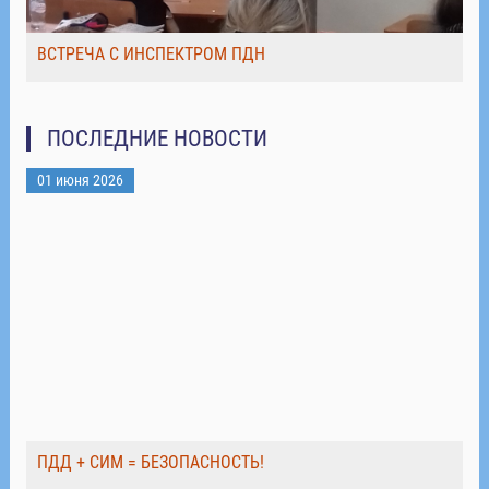
ВСТРЕЧА С ИНСПЕКТРОМ ПДН
ПОСЛЕДНИЕ НОВОСТИ
01 июня 2026
ПДД + СИМ = БЕЗОПАСНОСТЬ!