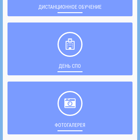
ДИСТАНЦИОННОЕ ОБУЧЕНИЕ
ДЕНЬ СПО
ФОТОГАЛЕРЕЯ