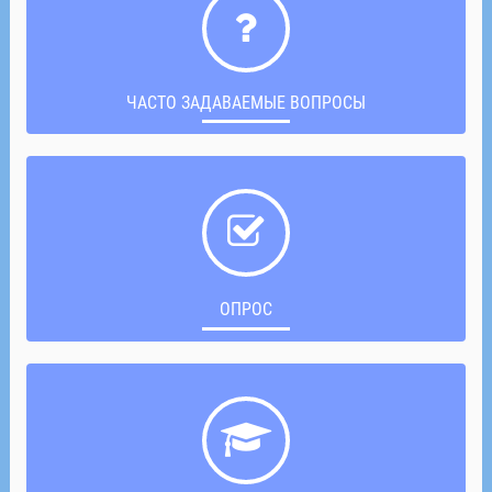
ЧАСТО ЗАДАВАЕМЫЕ ВОПРОСЫ
ОПРОС