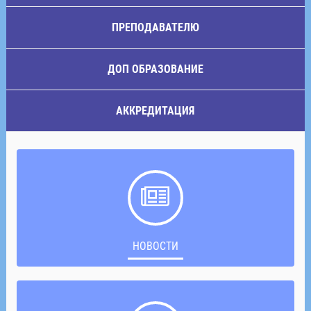
ПРЕПОДАВАТЕЛЮ
ДОП ОБРАЗОВАНИЕ
АККРЕДИТАЦИЯ
НОВОСТИ