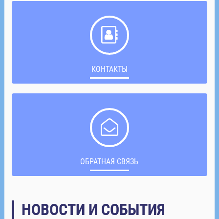
КОНТАКТЫ
ОБРАТНАЯ СВЯЗЬ
НОВОСТИ И СОБЫТИЯ