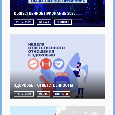
ОБЩЕСТВЕННОЕ ПРИЗНАНИЕ 2025!
26.12. 2025
1621
НОВОСТИ
ЗДОРОВЬЕ = ОТВЕТСТВЕННОСТЬ!
16.12. 2025
398
НОВОСТИ