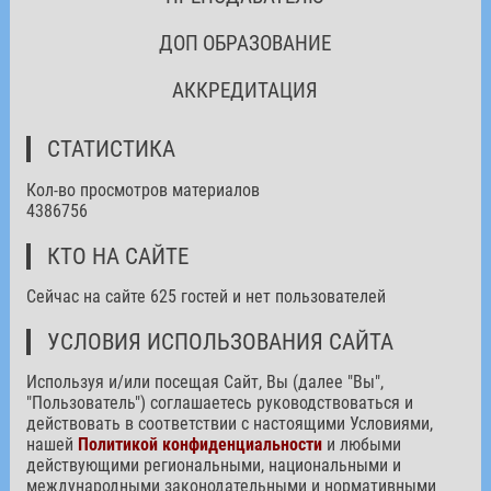
ДОП ОБРАЗОВАНИЕ
АККРЕДИТАЦИЯ
СТАТИСТИКА
Кол-во просмотров материалов
4386756
КТО НА САЙТЕ
Сейчас на сайте 625 гостей и нет пользователей
УСЛОВИЯ ИСПОЛЬЗОВАНИЯ САЙТА
Используя и/или посещая Сайт, Вы (далее "Вы",
"Пользователь") соглашаетесь руководствоваться и
действовать в соответствии с настоящими Условиями,
нашей
Политикой конфиденциальности
и любыми
действующими региональными, национальными и
международными законодательными и нормативными