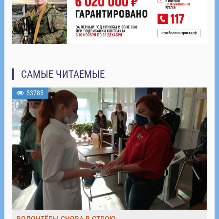
САМЫЕ ЧИТАЕМЫЕ
53785