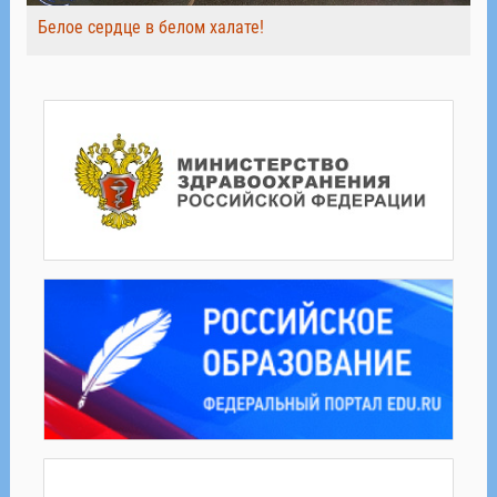
Белое сердце в белом халате!