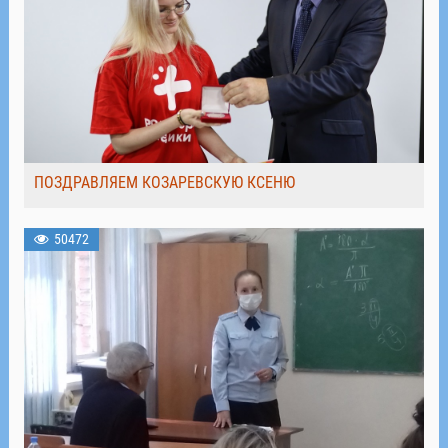
ПОЗДРАВЛЯЕМ КОЗАРЕВСКУЮ КСЕНЮ
50472