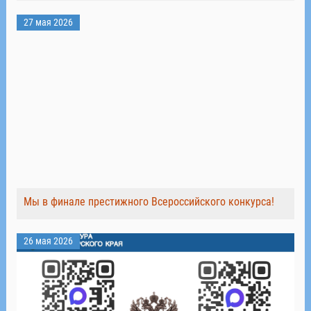
27 мая 2026
Мы в финале престижного Всероссийского конкурса!
26 мая 2026