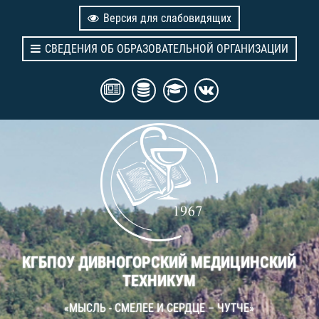
Версия для слабовидящих
СВЕДЕНИЯ ОБ ОБРАЗОВАТЕЛЬНОЙ ОРГАНИЗАЦИИ
КГБПОУ ДИВНОГОРСКИЙ МЕДИЦИНСКИЙ
ТЕХНИКУМ
«МЫСЛЬ - СМЕЛЕЕ И СЕРДЦЕ – ЧУТЧЕ»