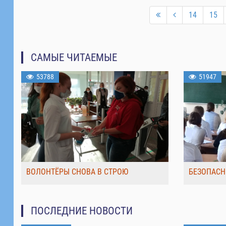
14
15
САМЫЕ ЧИТАЕМЫЕ
53788
51947
ВОЛОНТЁРЫ СНОВА В СТРОЮ
БЕЗОПАСН
ПОСЛЕДНИЕ НОВОСТИ