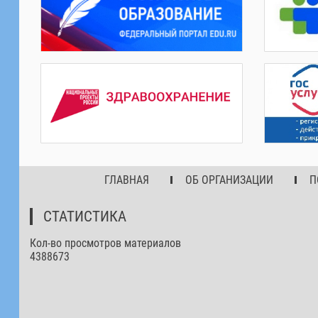
ГЛАВНАЯ
ОБ ОРГАНИЗАЦИИ
П
СТАТИСТИКА
Кол-во просмотров материалов
4388673