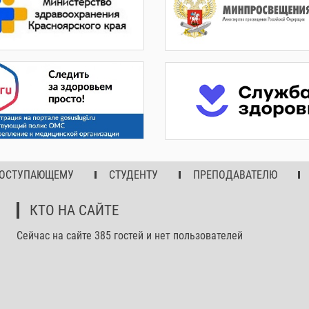
ОСТУПАЮЩЕМУ
СТУДЕНТУ
ПРЕПОДАВАТЕЛЮ
КТО НА САЙТЕ
Сейчас на сайте 385 гостей и нет пользователей