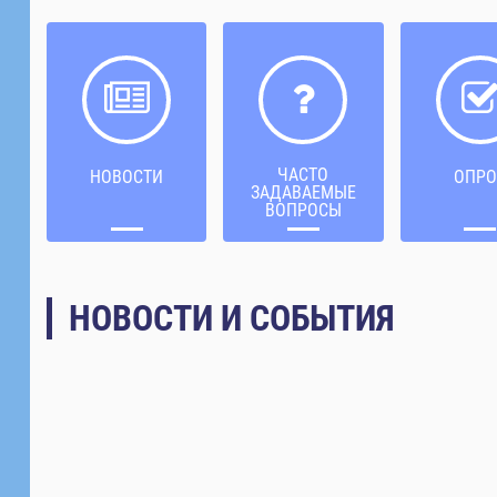
ЧАСТО
НОВОСТИ
ОПРО
ЗАДАВАЕМЫЕ
ВОПРОСЫ
НОВОСТИ И СОБЫТИЯ