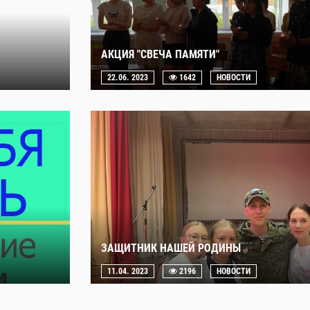
АКЦИЯ "СВЕЧА ПАМЯТИ"
22.06. 2023
1642
НОВОСТИ
ЗАЩИТНИК НАШЕЙ РОДИНЫ
11.04. 2023
2196
НОВОСТИ