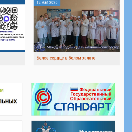
12 мая 2026
Белое сердце в белом халате!