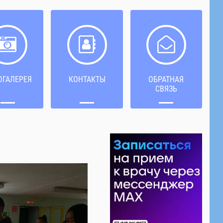
ОГАЛЕРЕЯ
КОНТАКТЫ
ОБРАТНАЯ
СВЯЗЬ