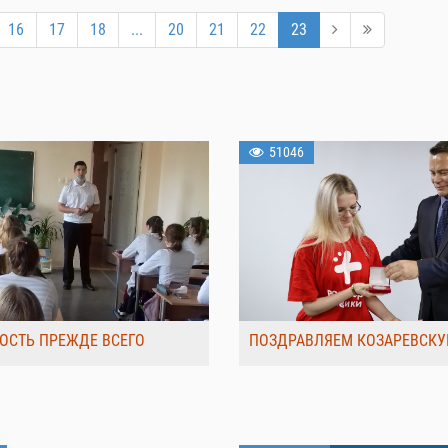
16
17
18
...
20
21
22
23
51046
ОСТЬ ПРЕЖДЕ ВСЕГО
ПОЗДРАВЛЯЕМ КОЗАРЕВСКУ