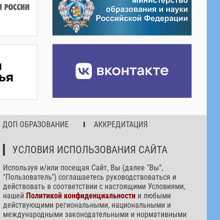
ДОП ОБРАЗОВАНИЕ
АККРЕДИТАЦИЯ
УСЛОВИЯ ИСПОЛЬЗОВАНИЯ САЙТА
Используя и/или посещая Сайт, Вы (далее "Вы",
"Пользователь") соглашаетесь руководствоваться и
действовать в соответствии с настоящими Условиями,
нашей
Политикой конфиденциальности
и любыми
действующими региональными, национальными и
международными законодательными и нормативными