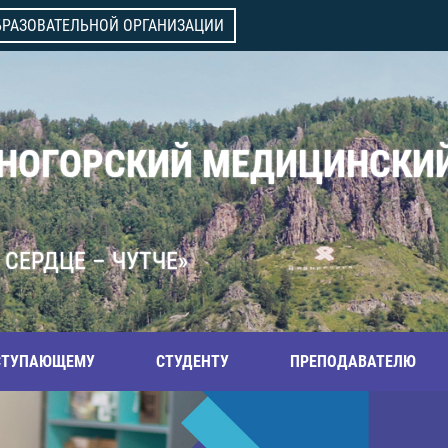
БРАЗОВАТЕЛЬНОЙ ОРГАНИЗАЦИИ
ВНОГОРСКИЙ МЕДИЦИНСКИ
 СЕРДЦЕ – ЧУТЧЕ»
СТУПАЮЩЕМУ
СТУДЕНТУ
ПРЕПОДАВАТЕЛЮ