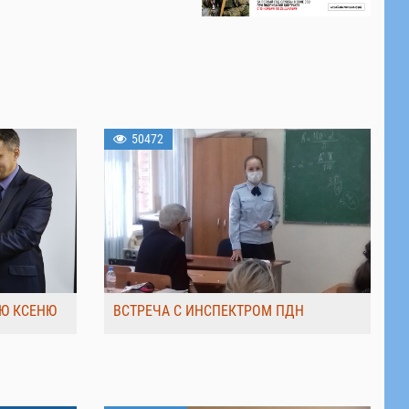
50472
Ю КСЕНЮ
ВСТРЕЧА С ИНСПЕКТРОМ ПДН