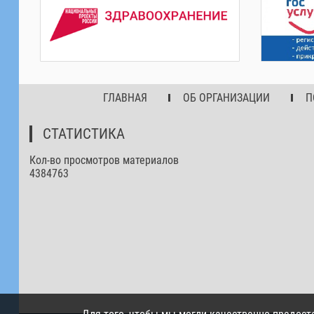
ГЛАВНАЯ
ОБ ОРГАНИЗАЦИИ
П
СТАТИСТИКА
Кол-во просмотров материалов
4384763