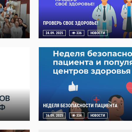
ПРОВЕРЬ СВОЕ ЗДОРОВЬЕ!
24.09. 2025
336
НОВОСТИ
НЕДЕЛЯ БЕЗОПАСНОСТИ ПАЦИЕНТА
16.09. 2025
334
НОВОСТИ