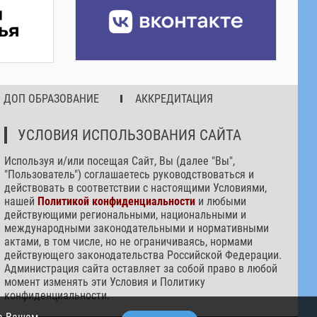
ДОП ОБРАЗОВАНИЕ
АККРЕДИТАЦИЯ
УСЛОВИЯ ИСПОЛЬЗОВАНИЯ САЙТА
Используя и/или посещая Сайт, Вы (далее "Вы",
"Пользователь") соглашаетесь руководствоваться и
действовать в соответствии с настоящими Условиями,
нашей
Политикой конфиденциальности
и любыми
действующими региональными, национальными и
международными законодательными и нормативными
актами, в том числе, но не ограничиваясь, нормами
действующего законодательства Российской Федерации.
Администрация сайта оставляет за собой право в любой
момент изменять эти Условия и Политику
конфиденциальности.