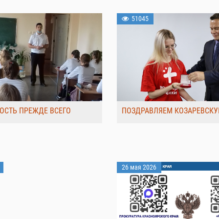
51045
ОСТЬ ПРЕЖДЕ ВСЕГО
ПОЗДРАВЛЯЕМ КОЗАРЕВСКУ
26 мая 2026