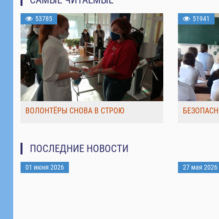
53785
51941
ВОЛОНТЁРЫ СНОВА В СТРОЮ
БЕЗОПАСН
ПОСЛЕДНИЕ НОВОСТИ
01 июня 2026
27 мая 2026