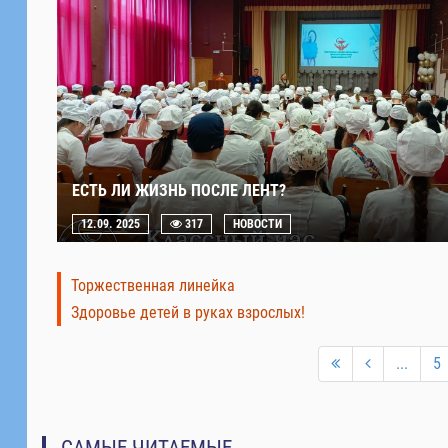
ЕСТЬ ЛИ ЖИЗНЬ ПОСЛЕ ЛЕНТ?
12.09. 2025
317
НОВОСТИ
Торжественная линейка
Здоровье детей в руках взрослых!
...
5
САМЫЕ ЧИТАЕМЫЕ