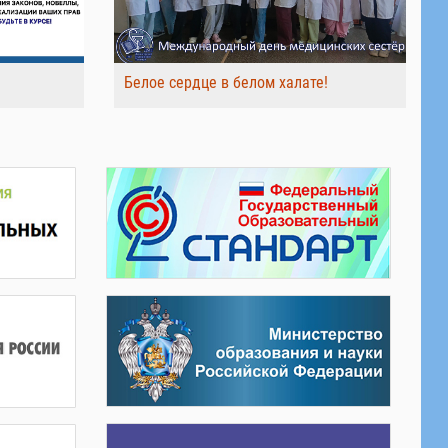
Белое сердце в белом халате!