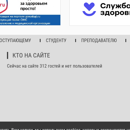
ОСТУПАЮЩЕМУ
СТУДЕНТУ
ПРЕПОДАВАТЕЛЮ
КТО НА САЙТЕ
Сейчас на сайте 312 гостей и нет пользователей