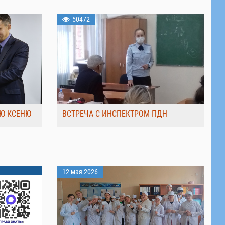
50472
Ю КСЕНЮ
ВСТРЕЧА С ИНСПЕКТРОМ ПДН
12 мая 2026