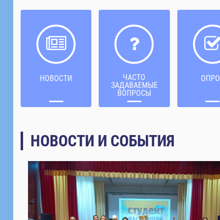
ЧАСТО
НОВОСТИ
ОПРО
ЗАДАВАЕМЫЕ
ВОПРОСЫ
НОВОСТИ И СОБЫТИЯ