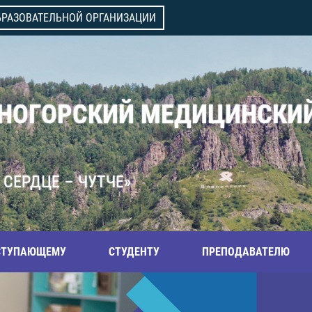
БРАЗОВАТЕЛЬНОЙ ОРГАНИЗАЦИИ
ВНОГОРСКИЙ МЕДИЦИНСКИ
 СЕРДЦЕ – ЧУТЧЕ»
СТУПАЮЩЕМУ
СТУДЕНТУ
ПРЕПОДАВАТЕЛЮ