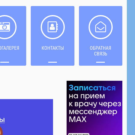
ОГАЛЕРЕЯ
КОНТАКТЫ
ОБРАТНАЯ
СВЯЗЬ