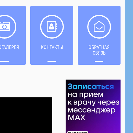
ОГАЛЕРЕЯ
КОНТАКТЫ
ОБРАТНАЯ
СВЯЗЬ