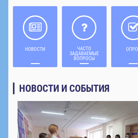
ЧАСТО
НОВОСТИ
ОПРО
ЗАДАВАЕМЫЕ
ВОПРОСЫ
НОВОСТИ И СОБЫТИЯ