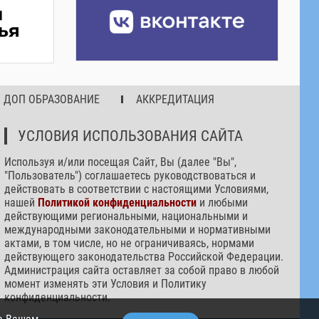
ДОП ОБРАЗОВАНИЕ
АККРЕДИТАЦИЯ
УСЛОВИЯ ИСПОЛЬЗОВАНИЯ САЙТА
Используя и/или посещая Сайт, Вы (далее "Вы",
"Пользователь") соглашаетесь руководствоваться и
действовать в соответствии с настоящими Условиями,
нашей
Политикой конфиденциальности
и любыми
действующими региональными, национальными и
международными законодательными и нормативными
актами, в том числе, но не ограничиваясь, нормами
действующего законодательства Российской Федерации.
Администрация сайта оставляет за собой право в любой
момент изменять эти Условия и Политику
конфиденциальности.