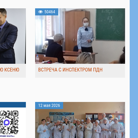
50464
Ю КСЕНЮ
ВСТРЕЧА С ИНСПЕКТРОМ ПДН
12 мая 2026