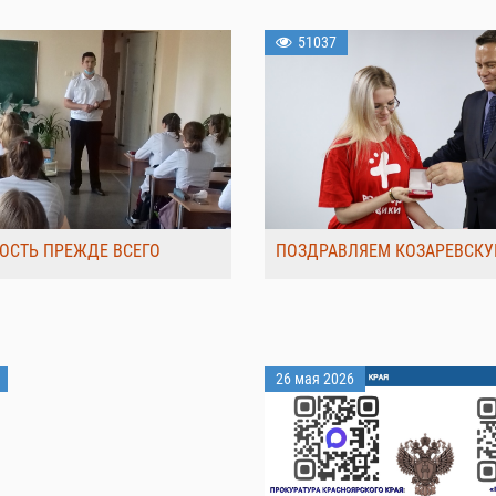
51037
ОСТЬ ПРЕЖДЕ ВСЕГО
ПОЗДРАВЛЯЕМ КОЗАРЕВСКУ
26 мая 2026