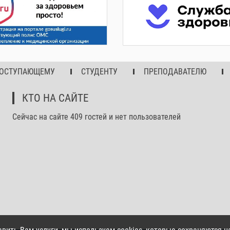
ОСТУПАЮЩЕМУ
СТУДЕНТУ
ПРЕПОДАВАТЕЛЮ
КТО НА САЙТЕ
Сейчас на сайте 409 гостей и нет пользователей