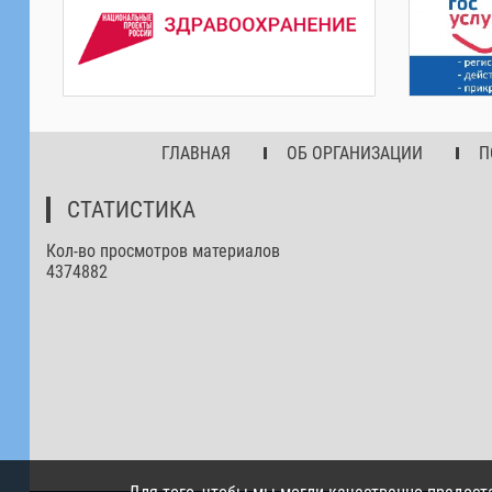
ГЛАВНАЯ
ОБ ОРГАНИЗАЦИИ
П
СТАТИСТИКА
Кол-во просмотров материалов
4374882