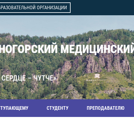
БРАЗОВАТЕЛЬНОЙ ОРГАНИЗАЦИИ
ВНОГОРСКИЙ МЕДИЦИНСКИ
 СЕРДЦЕ – ЧУТЧЕ»
СТУПАЮЩЕМУ
СТУДЕНТУ
ПРЕПОДАВАТЕЛЮ