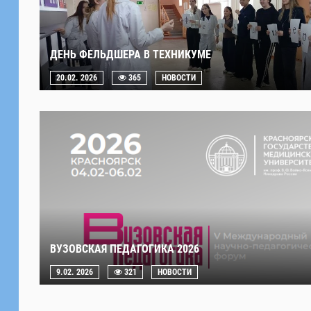
ДЕНЬ ФЕЛЬДШЕРА В ТЕХНИКУМЕ
20.02. 2026
365
НОВОСТИ
ВУЗОВСКАЯ ПЕДАГОГИКА 2026
9.02. 2026
321
НОВОСТИ