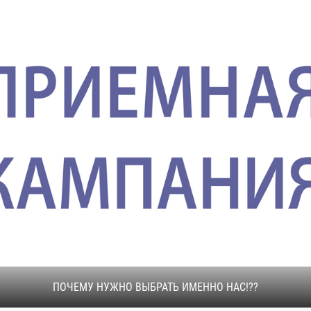
«МОЛОДЫЕ ПРОФЕС