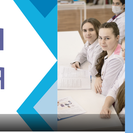
СИОНАЛЫ»