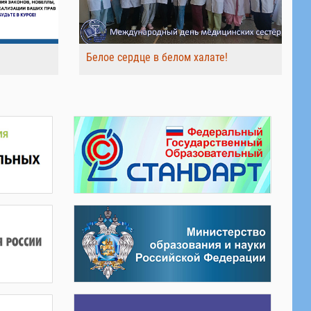
Белое сердце в белом халате!