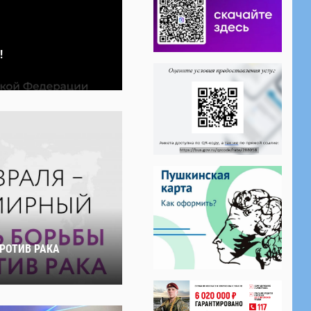
!
ПРОТИВ РАКА