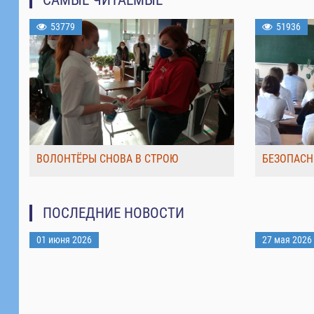
53779
51936
ВОЛОНТЁРЫ СНОВА В СТРОЮ
БЕЗОПАСН
ПОСЛЕДНИЕ НОВОСТИ
01 июня 2026
27 мая 2026