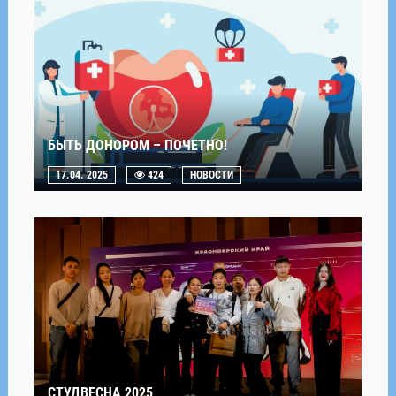
БЫТЬ ДОНОРОМ – ПОЧЕТНО!
17.04. 2025
424
НОВОСТИ
СТУДВЕСНА 2025