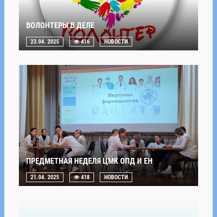
ВОЛОНТЕРЫ В ДЕЛЕ
23.04. 2025
416
НОВОСТИ
ПРЕДМЕТНАЯ НЕДЕЛЯ ЦМК ОПД И ЕН
21.04. 2025
418
НОВОСТИ