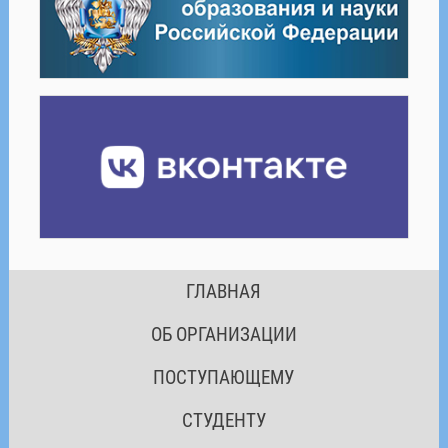
ГЛАВНАЯ
ОБ ОРГАНИЗАЦИИ
ПОСТУПАЮЩЕМУ
СТУДЕНТУ