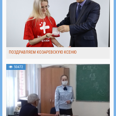
ПОЗДРАВЛЯЕМ КОЗАРЕВСКУЮ КСЕНЮ
50472