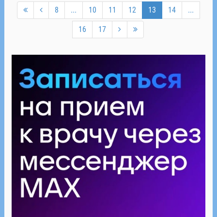
8
...
10
11
12
13
14
...
16
17