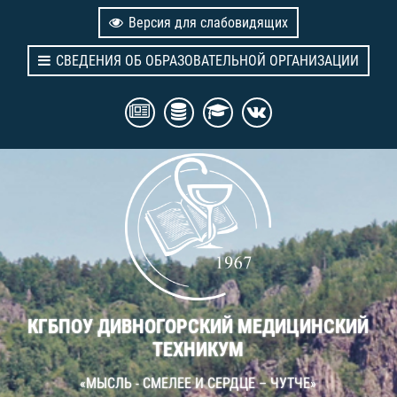
Версия для слабовидящих
СВЕДЕНИЯ ОБ ОБРАЗОВАТЕЛЬНОЙ ОРГАНИЗАЦИИ
КГБПОУ ДИВНОГОРСКИЙ МЕДИЦИНСКИЙ
ТЕХНИКУМ
«МЫСЛЬ - СМЕЛЕЕ И СЕРДЦЕ – ЧУТЧЕ»