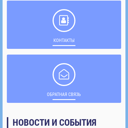
КОНТАКТЫ
ОБРАТНАЯ СВЯЗЬ
НОВОСТИ И СОБЫТИЯ