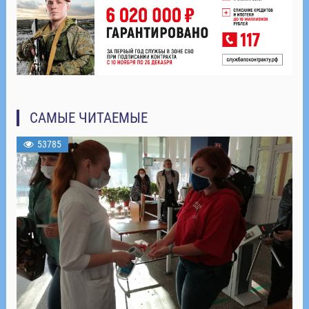
САМЫЕ ЧИТАЕМЫЕ
53785