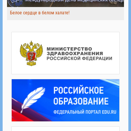
Белое сердце в белом халате!