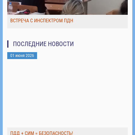
ВСТРЕЧА С ИНСПЕКТРОМ ПДН
ПОСЛЕДНИЕ НОВОСТИ
01 июня 2026
ПДД + СИМ = БЕЗОПАСНОСТЬ!