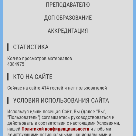
ПРЕПОДАВАТЕЛЮ
ДОП ОБРАЗОВАНИЕ
АККРЕДИТАЦИЯ
СТАТИСТИКА
Кол-во просмотров материалов
4384975
КТО НА САЙТЕ
Сейчас на сайте 414 гостей и нет пользователей
УСЛОВИЯ ИСПОЛЬЗОВАНИЯ САЙТА
Используя и/или посещая Сайт, Вы (далее "Вы",
"Пользователь") соглашаетесь руководствоваться и
действовать в соответствии с настоящими Условиями,
нашей
Политикой конфиденциальности
и любыми
действующими региональными, национальными и