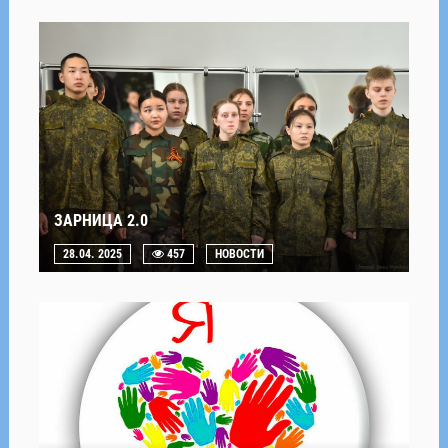
ЗАРНИЦА 2.0
28.04. 2025
457
НОВОСТИ