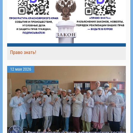
Право знать!
12 мая 2026