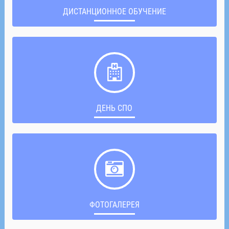
ДИСТАНЦИОННОЕ ОБУЧЕНИЕ
ДЕНЬ СПО
ФОТОГАЛЕРЕЯ