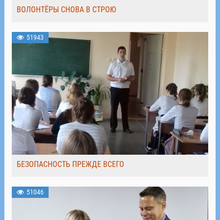
ВОЛОНТЁРЫ СНОВА В СТРОЮ
51943
БЕЗОПАСНОСТЬ ПРЕЖДЕ ВСЕГО
51046