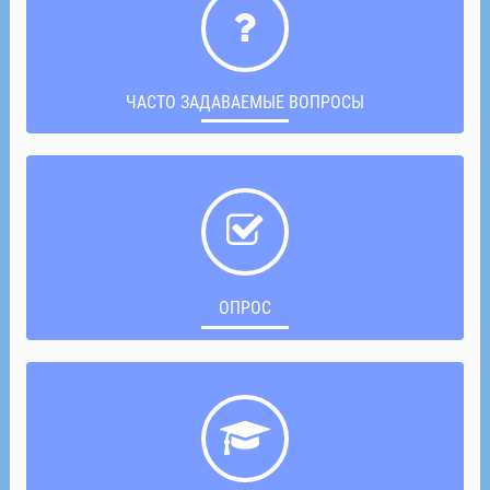
ЧАСТО ЗАДАВАЕМЫЕ ВОПРОСЫ
ОПРОС