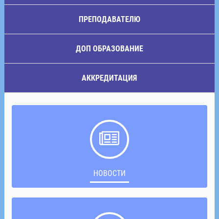
ПРЕПОДАВАТЕЛЮ
ДОП ОБРАЗОВАНИЕ
АККРЕДИТАЦИЯ
НОВОСТИ