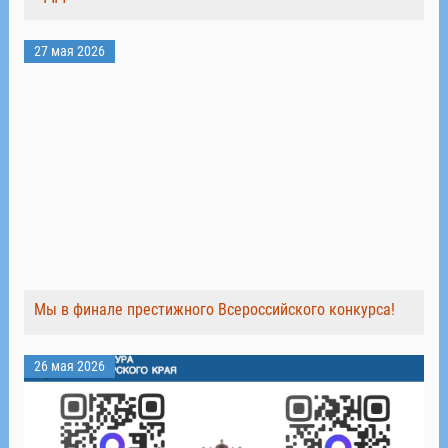
27 мая 2026
Мы в финале престижного Всероссийского конкурса!
26 мая 2026