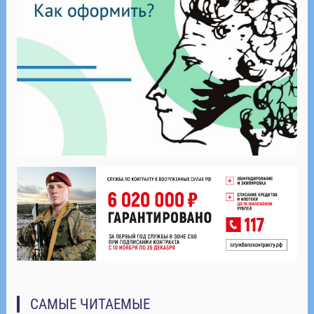
САМЫЕ ЧИТАЕМЫЕ