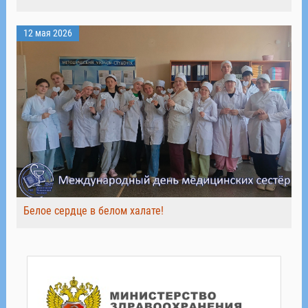
12 мая 2026
Белое сердце в белом халате!