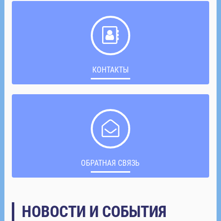
КОНТАКТЫ
ОБРАТНАЯ СВЯЗЬ
НОВОСТИ И СОБЫТИЯ