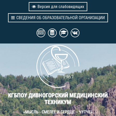
Версия для слабовидящих
СВЕДЕНИЯ ОБ ОБРАЗОВАТЕЛЬНОЙ ОРГАНИЗАЦИИ
КГБПОУ ДИВНОГОРСКИЙ МЕДИЦИНСКИЙ
ТЕХНИКУМ
«МЫСЛЬ - СМЕЛЕЕ И СЕРДЦЕ – ЧУТЧЕ»