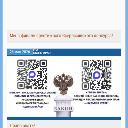
Мы в финале престижного Всероссийского конкурса!
26 мая 2026
Право знать!