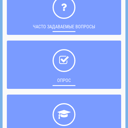
ЧАСТО ЗАДАВАЕМЫЕ ВОПРОСЫ
ОПРОС