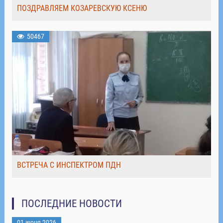
ПОЗДРАВЛЯЕМ КОЗАРЕВСКУЮ КСЕНЮ
50467
ВСТРЕЧА С ИНСПЕКТРОМ ПДН
ПОСЛЕДНИЕ НОВОСТИ
01 июня 2026