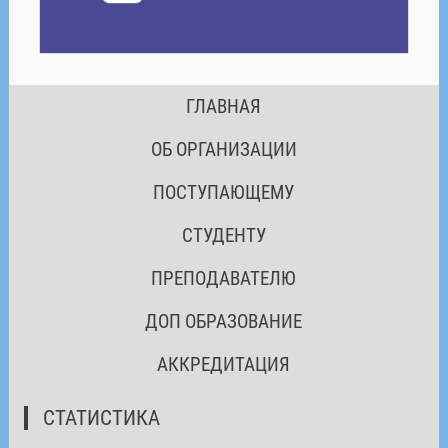
ГЛАВНАЯ
ОБ ОРГАНИЗАЦИИ
ПОСТУПАЮЩЕМУ
СТУДЕНТУ
ПРЕПОДАВАТЕЛЮ
ДОП ОБРАЗОВАНИЕ
АККРЕДИТАЦИЯ
СТАТИСТИКА