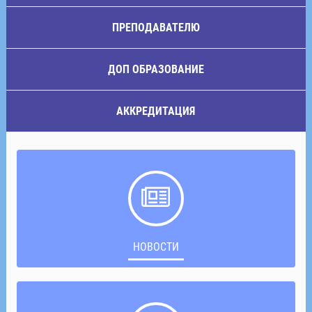
ПРЕПОДАВАТЕЛЮ
ДОП ОБРАЗОВАНИЕ
АККРЕДИТАЦИЯ
НОВОСТИ