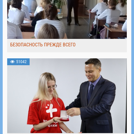
БЕЗОПАСНОСТЬ ПРЕЖДЕ ВСЕГО
51042