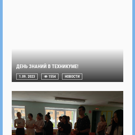
ДЕНЬ ЗНАНИЙ В ТЕХНИКУМЕ!
1.09. 2023
1554
НОВОСТИ