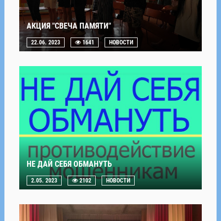
АКЦИЯ "СВЕЧА ПАМЯТИ"
22.06. 2023
1641
НОВОСТИ
НЕ ДАЙ СЕБЯ ОБМАНУТЬ
2.05. 2023
2102
НОВОСТИ