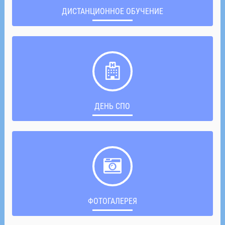
ДИСТАНЦИОННОЕ ОБУЧЕНИЕ
ДЕНЬ СПО
ФОТОГАЛЕРЕЯ