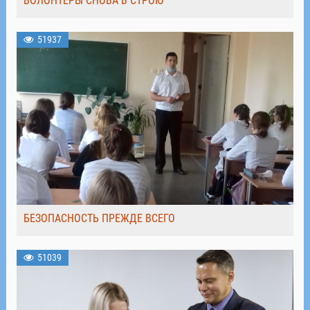
ВОЛОНТЁРЫ СНОВА В СТРОЮ
51937
БЕЗОПАСНОСТЬ ПРЕЖДЕ ВСЕГО
51039