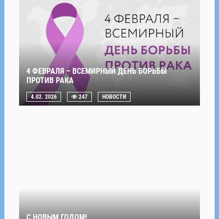
4 ФЕВРАЛЯ – ВСЕМИРНЫЙ ДЕНЬ БОРЬБЫ
ПРОТИВ РАКА
4.02. 2026
247
НОВОСТИ
С НОВЫМ ГОДОМ!