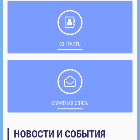
КОНТАКТЫ
ОБРАТНАЯ СВЯЗЬ
НОВОСТИ И СОБЫТИЯ