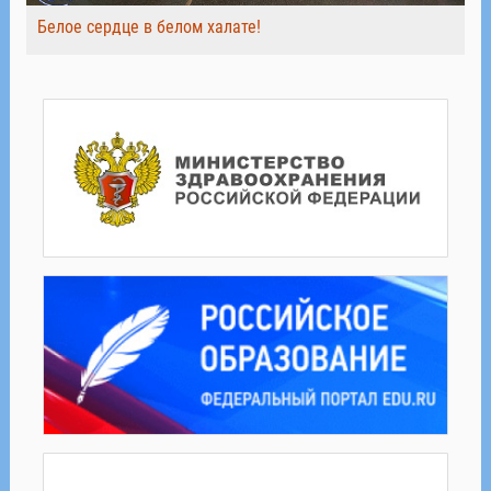
Белое сердце в белом халате!