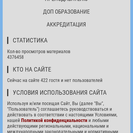
ДОП ОБРАЗОВАНИЕ
АККРЕДИТАЦИЯ
СТАТИСТИКА
Кол-во просмотров материалов
4376458
КТО НА САЙТЕ
Сейчас на сайте 422 гостя и нет пользователей
УСЛОВИЯ ИСПОЛЬЗОВАНИЯ САЙТА
Используя и/или посещая Сайт, Вы (далее "Вы",
"Пользователь") соглашаетесь руководствоваться и
действовать в соответствии с настоящими Условиями,
нашей
Политикой конфиденциальности
и любыми
действующими региональными, национальными и
международными законодательными и нормативными