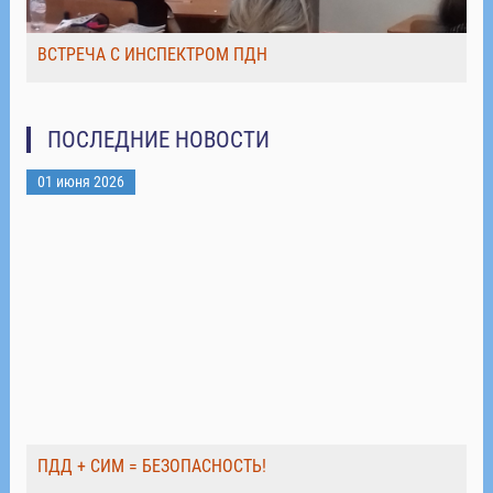
ВСТРЕЧА С ИНСПЕКТРОМ ПДН
ПОСЛЕДНИЕ НОВОСТИ
01 июня 2026
ПДД + СИМ = БЕЗОПАСНОСТЬ!