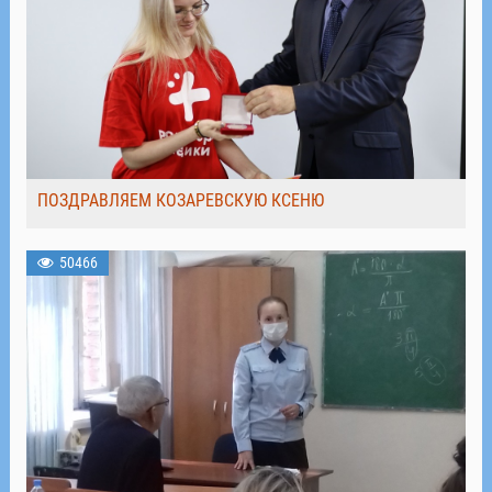
ПОЗДРАВЛЯЕМ КОЗАРЕВСКУЮ КСЕНЮ
50466