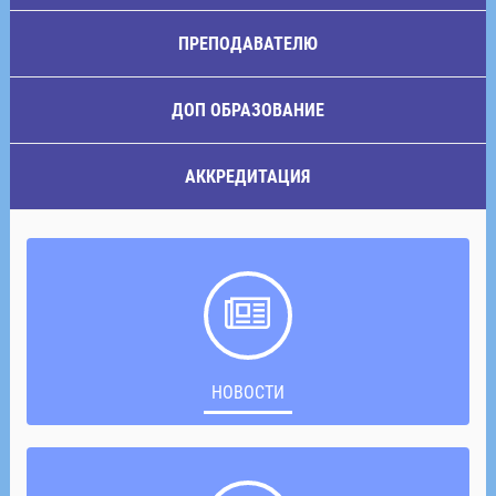
ПРЕПОДАВАТЕЛЮ
ДОП ОБРАЗОВАНИЕ
АККРЕДИТАЦИЯ
НОВОСТИ