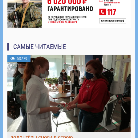
САМЫЕ ЧИТАЕМЫЕ
53779