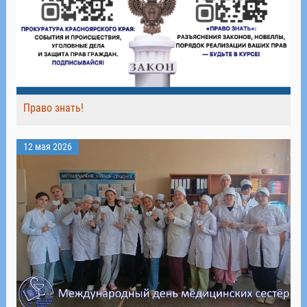
Право знать!
12 мая 2026