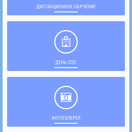
ДИСТАНЦИОННОЕ ОБУЧЕНИЕ
ДЕНЬ СПО
ФОТОГАЛЕРЕЯ