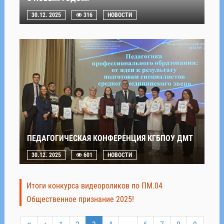
30.12. 2025
316
НОВОСТИ
ПЕДАГОГИЧЕСКАЯ КОНФЕРЕНЦИЯ КГБПОУ ДМТ
30.12. 2025
601
НОВОСТИ
Итоги конкурса видеороликов по ПМ.04
Общественное признание 2025!