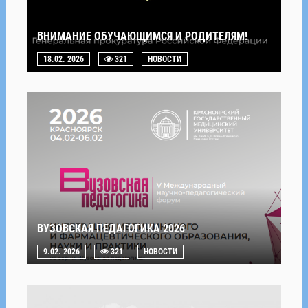
ВНИМАНИЕ ОБУЧАЮЩИМСЯ И РОДИТЕЛЯМ!
18.02. 2026
321
НОВОСТИ
ВУЗОВСКАЯ ПЕДАГОГИКА 2026
9.02. 2026
321
НОВОСТИ