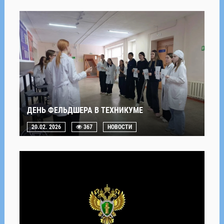
ДЕНЬ ФЕЛЬДШЕРА В ТЕХНИКУМЕ
20.02. 2026
367
НОВОСТИ