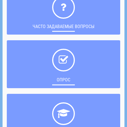
ЧАСТО ЗАДАВАЕМЫЕ ВОПРОСЫ
ОПРОС