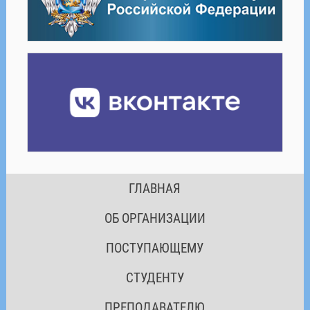
ГЛАВНАЯ
ОБ ОРГАНИЗАЦИИ
ПОСТУПАЮЩЕМУ
СТУДЕНТУ
ПРЕПОДАВАТЕЛЮ