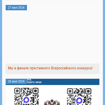
27 мая 2026
Мы в финале престижного Всероссийского конкурса!
26 мая 2026