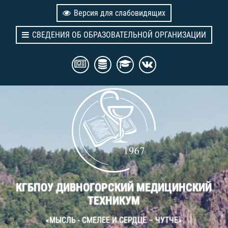
Версия для слабовидящих
СВЕДЕНИЯ ОБ ОБРАЗОВАТЕЛЬНОЙ ОРГАНИЗАЦИИ
КГБПОУ ДИВНОГОРСКИЙ МЕДИЦИНСКИЙ
ТЕХНИКУМ
«МЫСЛЬ - СМЕЛЕЕ И СЕРДЦЕ – ЧУТЧЕ»