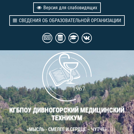
Версия для слабовидящих
СВЕДЕНИЯ ОБ ОБРАЗОВАТЕЛЬНОЙ ОРГАНИЗАЦИИ
КГБПОУ ДИВНОГОРСКИЙ МЕДИЦИНСКИЙ
ТЕХНИКУМ
«МЫСЛЬ - СМЕЛЕЕ И СЕРДЦЕ – ЧУТЧЕ»