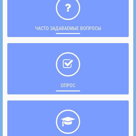
ЧАСТО ЗАДАВАЕМЫЕ ВОПРОСЫ
ОПРОС