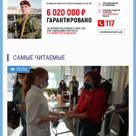
САМЫЕ ЧИТАЕМЫЕ
53793