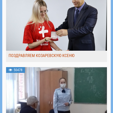
ПОЗДРАВЛЯЕМ КОЗАРЕВСКУЮ КСЕНЮ
50478