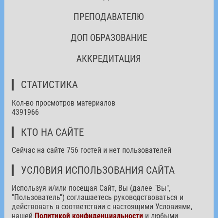
ПРЕПОДАВАТЕЛЮ
ДОП ОБРАЗОВАНИЕ
АККРЕДИТАЦИЯ
СТАТИСТИКА
Кол-во просмотров материалов
4391966
КТО НА САЙТЕ
Сейчас на сайте 756 гостей и нет пользователей
УСЛОВИЯ ИСПОЛЬЗОВАНИЯ САЙТА
Используя и/или посещая Сайт, Вы (далее "Вы",
"Пользователь") соглашаетесь руководствоваться и
действовать в соответствии с настоящими Условиями,
нашей
Политикой конфиденциальности
и любыми