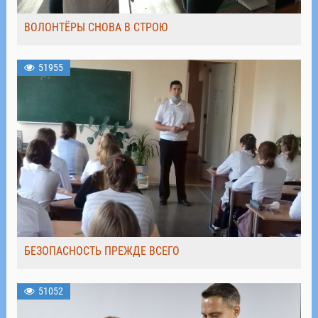
ВОЛОНТЁРЫ СНОВА В СТРОЮ
51955
БЕЗОПАСНОСТЬ ПРЕЖДЕ ВСЕГО
51052