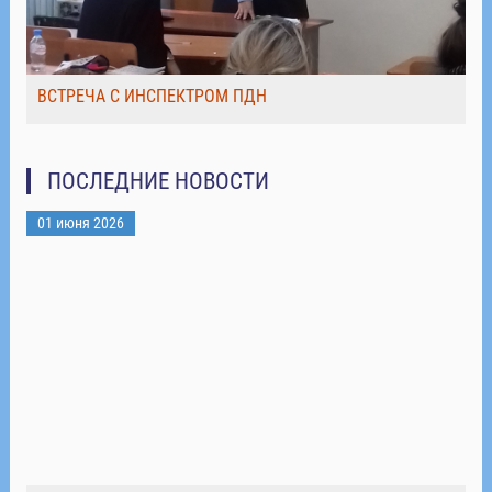
ВСТРЕЧА С ИНСПЕКТРОМ ПДН
ПОСЛЕДНИЕ НОВОСТИ
01 июня 2026