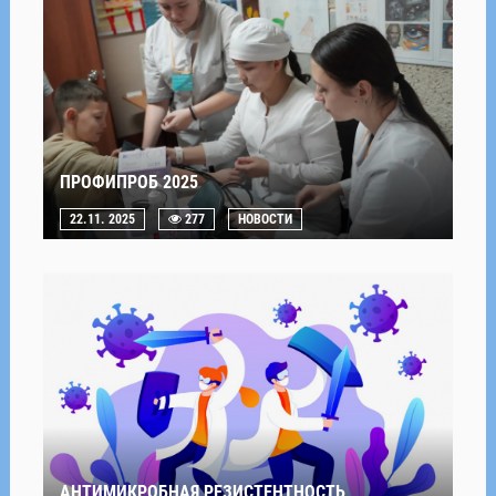
ПРОФИПРОБ 2025
22.11. 2025
277
НОВОСТИ
АНТИМИКРОБНАЯ РЕЗИСТЕНТНОСТЬ