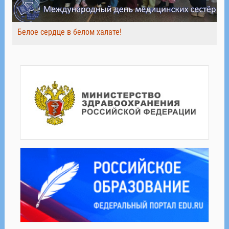
Белое сердце в белом халате!