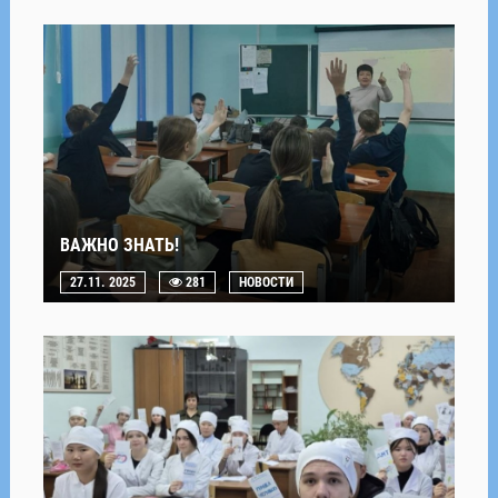
ВАЖНО ЗНАТЬ!
27.11. 2025
281
НОВОСТИ