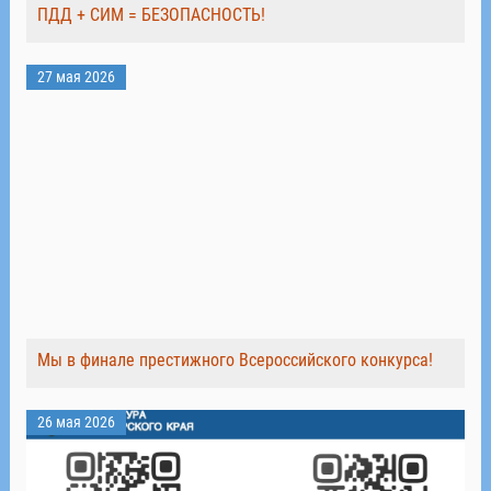
ПДД + СИМ = БЕЗОПАСНОСТЬ!
27 мая 2026
Мы в финале престижного Всероссийского конкурса!
26 мая 2026