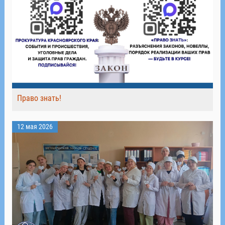
Право знать!
12 мая 2026