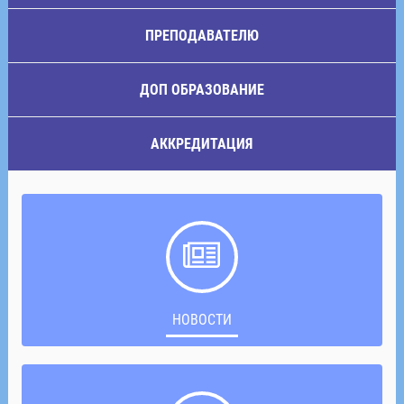
ПРЕПОДАВАТЕЛЮ
ДОП ОБРАЗОВАНИЕ
АККРЕДИТАЦИЯ
НОВОСТИ