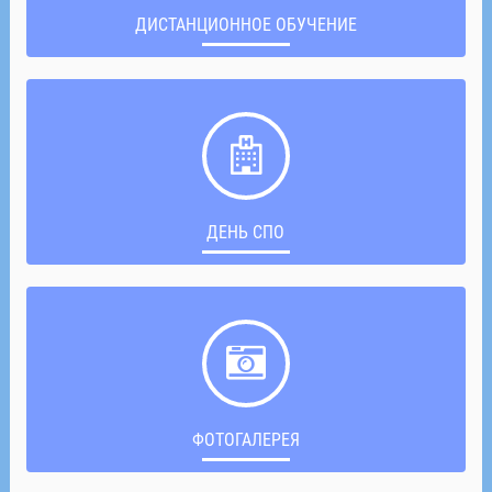
ДИСТАНЦИОННОЕ ОБУЧЕНИЕ
ДЕНЬ СПО
ФОТОГАЛЕРЕЯ