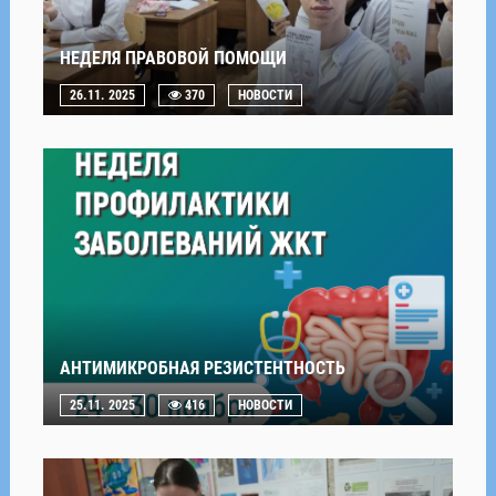
НЕДЕЛЯ ПРАВОВОЙ ПОМОЩИ
26.11. 2025
370
НОВОСТИ
АНТИМИКРОБНАЯ РЕЗИСТЕНТНОСТЬ
25.11. 2025
416
НОВОСТИ