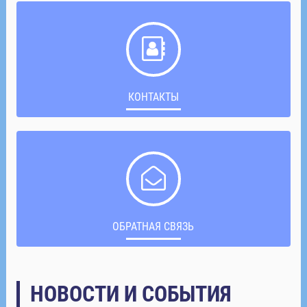
КОНТАКТЫ
ОБРАТНАЯ СВЯЗЬ
НОВОСТИ И СОБЫТИЯ