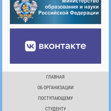
ГЛАВНАЯ
ОБ ОРГАНИЗАЦИИ
ПОСТУПАЮЩЕМУ
СТУДЕНТУ