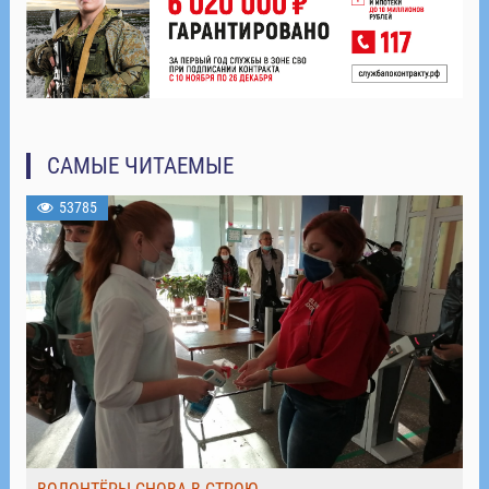
САМЫЕ ЧИТАЕМЫЕ
53785