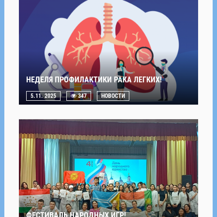
НЕДЕЛЯ ПРОФИЛАКТИКИ РАКА ЛЕГКИХ!
5.11. 2025
347
НОВОСТИ
ФЕСТИВАЛЬ НАРОДНЫХ ИГР!