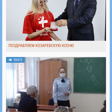
ПОЗДРАВЛЯЕМ КОЗАРЕВСКУЮ КСЕНЮ
50472