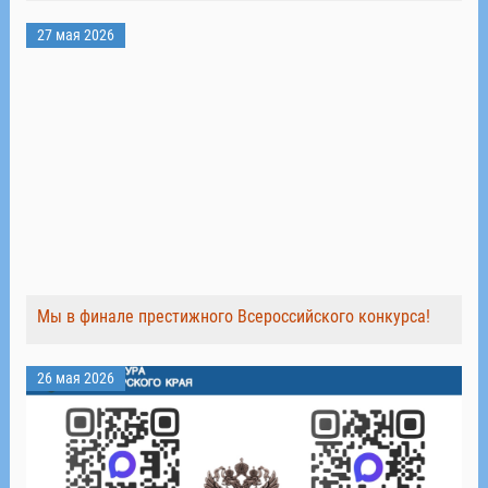
27 мая 2026
Мы в финале престижного Всероссийского конкурса!
26 мая 2026