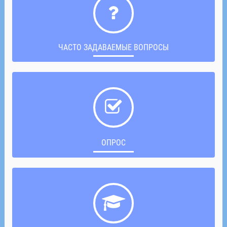
ЧАСТО ЗАДАВАЕМЫЕ ВОПРОСЫ
ОПРОС