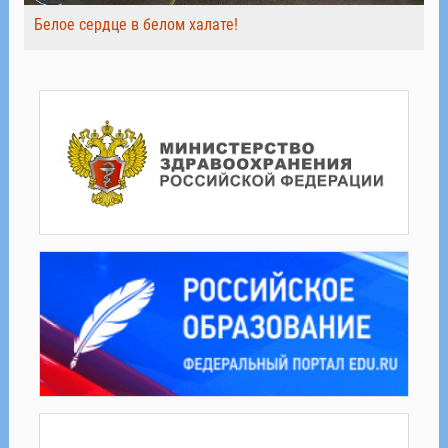
Белое сердце в белом халате!