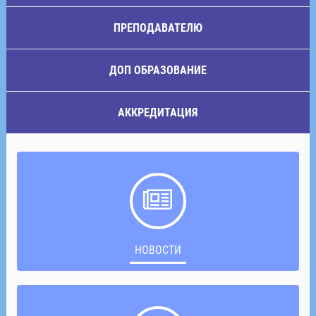
ПРЕПОДАВАТЕЛЮ
ДОП ОБРАЗОВАНИЕ
АККРЕДИТАЦИЯ
НОВОСТИ