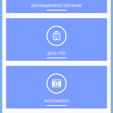
ДИСТАНЦИОННОЕ ОБУЧЕНИЕ
ДЕНЬ СПО
ФОТОГАЛЕРЕЯ