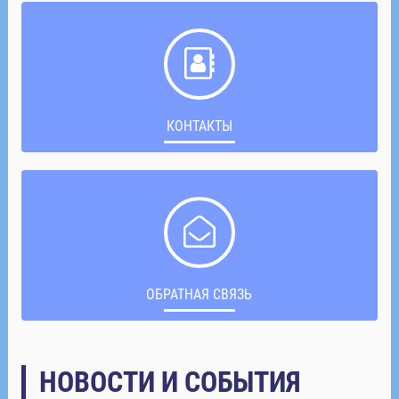
КОНТАКТЫ
ОБРАТНАЯ СВЯЗЬ
НОВОСТИ И СОБЫТИЯ