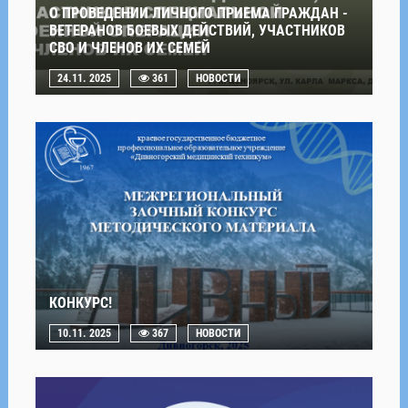
О ПРОВЕДЕНИИ ЛИЧНОГО ПРИЕМА ГРАЖДАН -
ВЕТЕРАНОВ БОЕВЫХ ДЕЙСТВИЙ, УЧАСТНИКОВ
СВО И ЧЛЕНОВ ИХ СЕМЕЙ
24.11. 2025
361
НОВОСТИ
КОНКУРС!
10.11. 2025
367
НОВОСТИ