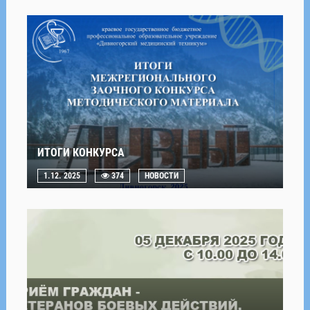
ИТОГИ КОНКУРСА
1.12. 2025
374
НОВОСТИ