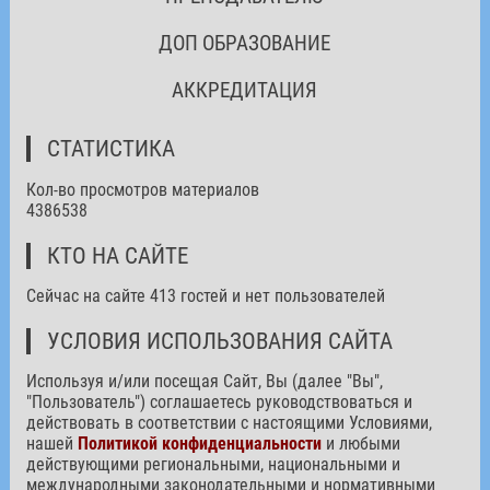
ДОП ОБРАЗОВАНИЕ
АККРЕДИТАЦИЯ
СТАТИСТИКА
Кол-во просмотров материалов
4386538
КТО НА САЙТЕ
Сейчас на сайте 413 гостей и нет пользователей
УСЛОВИЯ ИСПОЛЬЗОВАНИЯ САЙТА
Используя и/или посещая Сайт, Вы (далее "Вы",
"Пользователь") соглашаетесь руководствоваться и
действовать в соответствии с настоящими Условиями,
нашей
Политикой конфиденциальности
и любыми
действующими региональными, национальными и
международными законодательными и нормативными