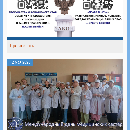
Право знать!
12 мая 2026