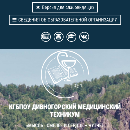
Версия для слабовидящих
СВЕДЕНИЯ ОБ ОБРАЗОВАТЕЛЬНОЙ ОРГАНИЗАЦИИ
КГБПОУ ДИВНОГОРСКИЙ МЕДИЦИНСКИЙ
ТЕХНИКУМ
«МЫСЛЬ - СМЕЛЕЕ И СЕРДЦЕ – ЧУТЧЕ»