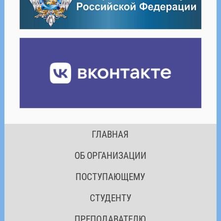
ГЛАВНАЯ
ОБ ОРГАНИЗАЦИИ
ПОСТУПАЮЩЕМУ
СТУДЕНТУ
ПРЕПОДАВАТЕЛЮ