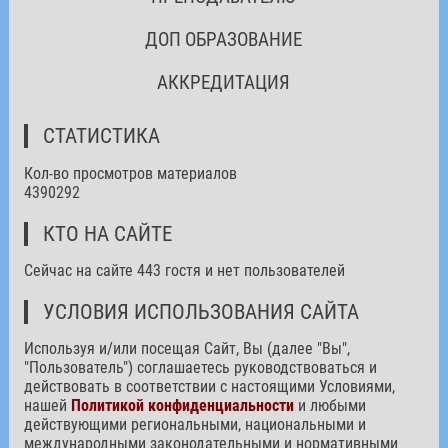
ДОП ОБРАЗОВАНИЕ
АККРЕДИТАЦИЯ
СТАТИСТИКА
Кол-во просмотров материалов
4390292
КТО НА САЙТЕ
Сейчас на сайте 443 гостя и нет пользователей
УСЛОВИЯ ИСПОЛЬЗОВАНИЯ САЙТА
Используя и/или посещая Сайт, Вы (далее "Вы",
"Пользователь") соглашаетесь руководствоваться и
действовать в соответствии с настоящими Условиями,
нашей
Политикой конфиденциальности
и любыми
действующими региональными, национальными и
международными законодательными и нормативными