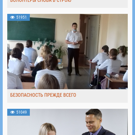
ВОЛОНТЁРЫ СНОВА В СТРОЮ
51951
БЕЗОПАСНОСТЬ ПРЕЖДЕ ВСЕГО
51049