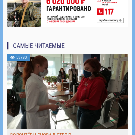
САМЫЕ ЧИТАЕМЫЕ
53790