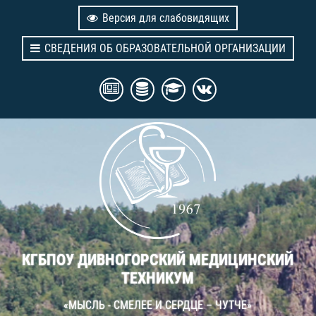
Версия для слабовидящих
СВЕДЕНИЯ ОБ ОБРАЗОВАТЕЛЬНОЙ ОРГАНИЗАЦИИ
КГБПОУ ДИВНОГОРСКИЙ МЕДИЦИНСКИЙ
ТЕХНИКУМ
«МЫСЛЬ - СМЕЛЕЕ И СЕРДЦЕ – ЧУТЧЕ»