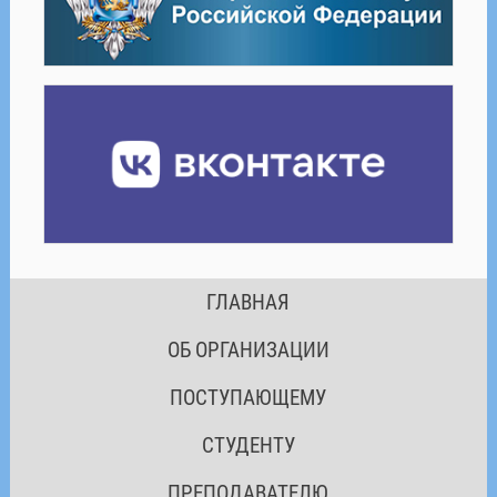
ГЛАВНАЯ
ОБ ОРГАНИЗАЦИИ
ПОСТУПАЮЩЕМУ
СТУДЕНТУ
ПРЕПОДАВАТЕЛЮ