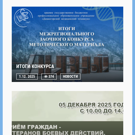
ИТОГИ КОНКУРСА
1.12. 2025
374
НОВОСТИ