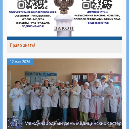
Право знать!
12 мая 2026