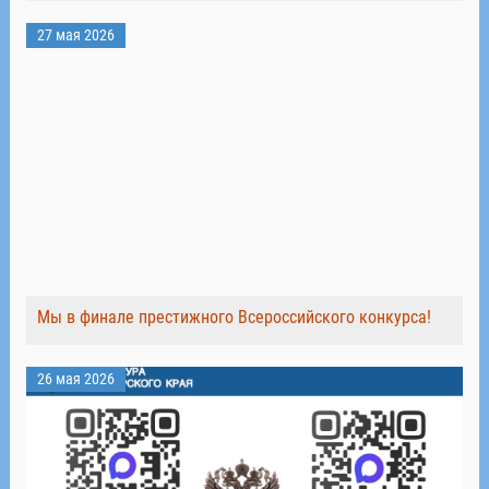
27 мая 2026
Мы в финале престижного Всероссийского конкурса!
26 мая 2026