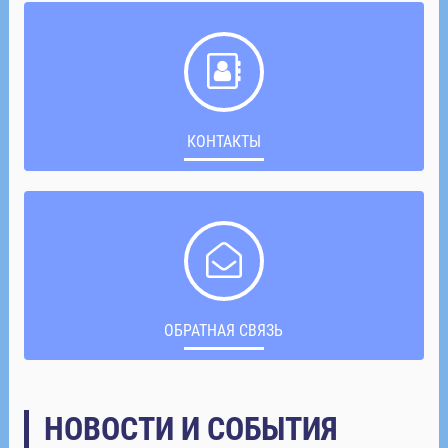
КОНТАКТЫ
ОБРАТНАЯ СВЯЗЬ
НОВОСТИ И СОБЫТИЯ