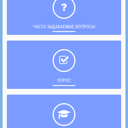
ЧАСТО ЗАДАВАЕМЫЕ ВОПРОСЫ
ОПРОС