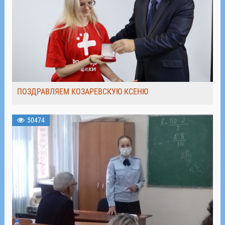
ПОЗДРАВЛЯЕМ КОЗАРЕВСКУЮ КСЕНЮ
50474