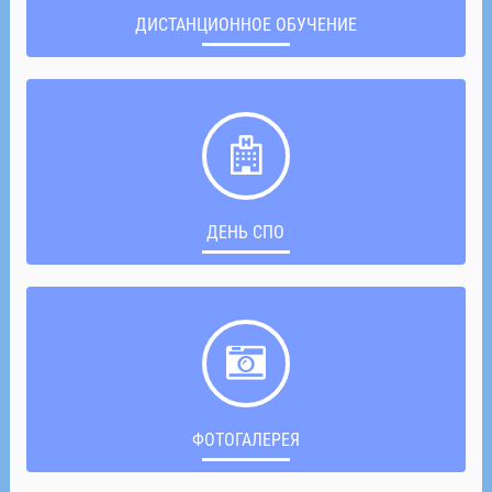
ДИСТАНЦИОННОЕ ОБУЧЕНИЕ
ДЕНЬ СПО
ФОТОГАЛЕРЕЯ