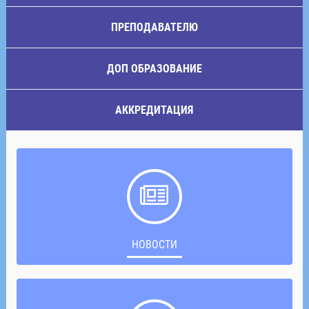
ПРЕПОДАВАТЕЛЮ
ДОП ОБРАЗОВАНИЕ
АККРЕДИТАЦИЯ
НОВОСТИ