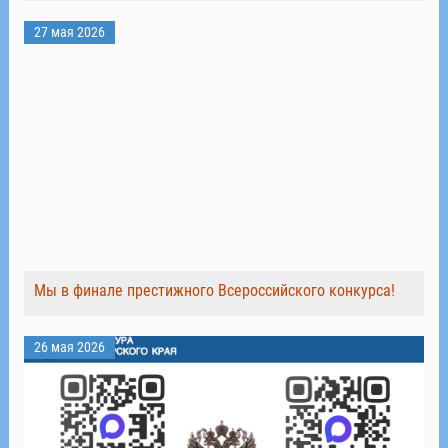
27 мая 2026
Мы в финале престижного Всероссийского конкурса!
26 мая 2026