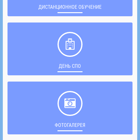
ДИСТАНЦИОННОЕ ОБУЧЕНИЕ
ДЕНЬ СПО
ФОТОГАЛЕРЕЯ