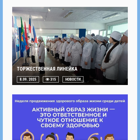
ТОРЖЕСТВЕННАЯ ЛИНЕЙКА
8.09. 2025
315
НОВОСТИ