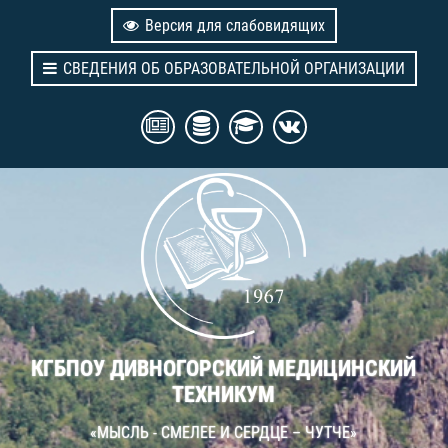
Версия для слабовидящих
СВЕДЕНИЯ ОБ ОБРАЗОВАТЕЛЬНОЙ ОРГАНИЗАЦИИ
КГБПОУ ДИВНОГОРСКИЙ МЕДИЦИНСКИЙ
ТЕХНИКУМ
«МЫСЛЬ - СМЕЛЕЕ И СЕРДЦЕ – ЧУТЧЕ»