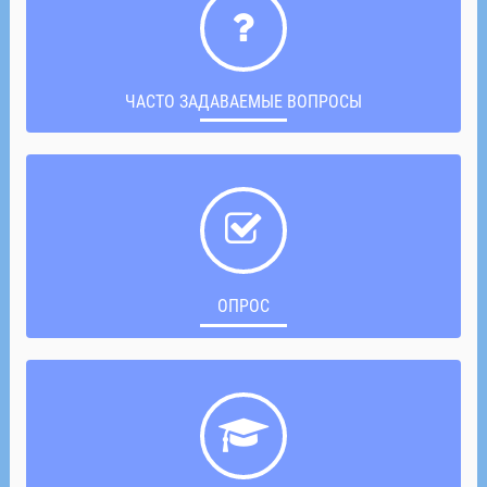
ЧАСТО ЗАДАВАЕМЫЕ ВОПРОСЫ
ОПРОС