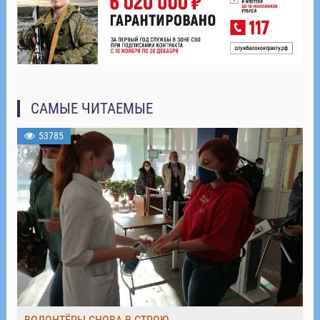
САМЫЕ ЧИТАЕМЫЕ
53785