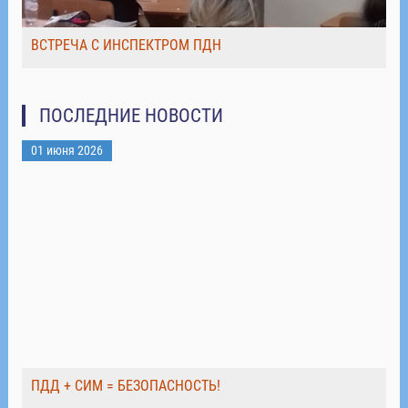
ВСТРЕЧА С ИНСПЕКТРОМ ПДН
ПОСЛЕДНИЕ НОВОСТИ
01 июня 2026
ПДД + СИМ = БЕЗОПАСНОСТЬ!