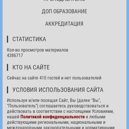
ДОП ОБРАЗОВАНИЕ
АККРЕДИТАЦИЯ
СТАТИСТИКА
Кол-во просмотров материалов
4386717
КТО НА САЙТЕ
Сейчас на сайте 410 гостей и нет пользователей
УСЛОВИЯ ИСПОЛЬЗОВАНИЯ САЙТА
Используя и/или посещая Сайт, Вы (далее "Вы",
"Пользователь") соглашаетесь руководствоваться и
действовать в соответствии с настоящими Условиями,
нашей
Политикой конфиденциальности
и любыми
действующими региональными, национальными и
международными законодательными и нормативными