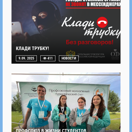
КЛАДИ ТРУБКУ!
9.09. 2025
411
НОВОСТИ
ПРОФСОЮЗ В ЖИЗНИ СТУДЕНТОВ