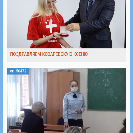
ПОЗДРАВЛЯЕМ КОЗАРЕВСКУЮ КСЕНЮ
50472