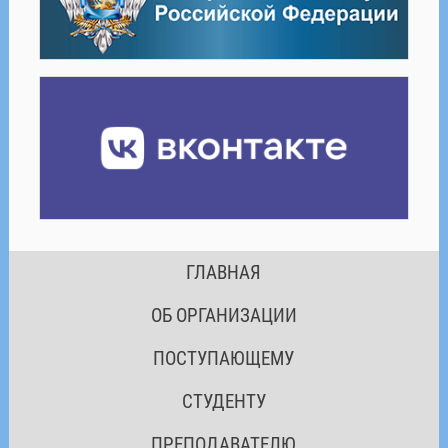
ГЛАВНАЯ
ОБ ОРГАНИЗАЦИИ
ПОСТУПАЮЩЕМУ
СТУДЕНТУ
ПРЕПОДАВАТЕЛЮ