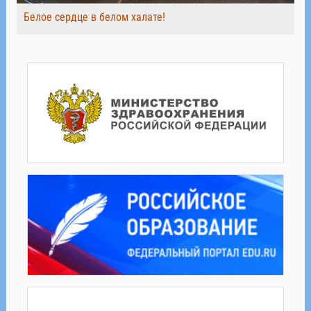
Белое сердце в белом халате!