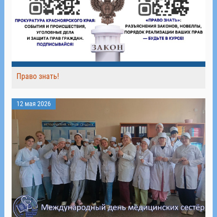
Право знать!
12 мая 2026