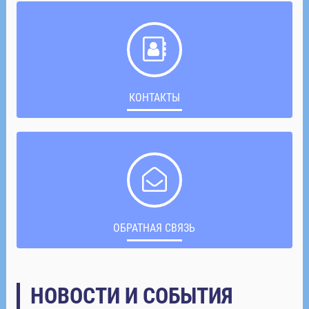
КОНТАКТЫ
ОБРАТНАЯ СВЯЗЬ
НОВОСТИ И СОБЫТИЯ