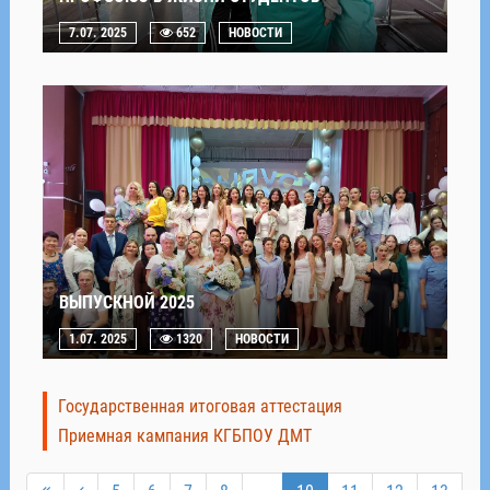
7.07. 2025
652
НОВОСТИ
ВЫПУСКНОЙ 2025
1.07. 2025
1320
НОВОСТИ
Государственная итоговая аттестация
Приемная кампания КГБПОУ ДМТ