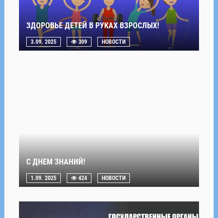
ЗДОРОВЬЕ ДЕТЕЙ В РУКАХ ВЗРОСЛЫХ!
3.09. 2025
309
НОВОСТИ
С ДНЕМ ЗНАНИЙ!
1.09. 2025
424
НОВОСТИ