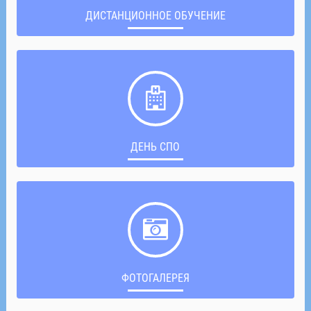
ДИСТАНЦИОННОЕ ОБУЧЕНИЕ
ДЕНЬ СПО
ФОТОГАЛЕРЕЯ