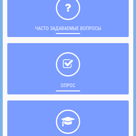
ЧАСТО ЗАДАВАЕМЫЕ ВОПРОСЫ
ОПРОС