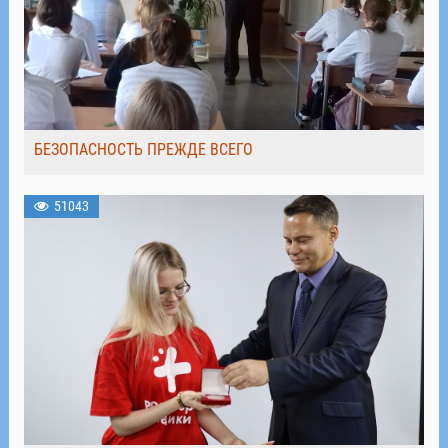
БЕЗОПАСНОСТЬ ПРЕЖДЕ ВСЕГО
51043