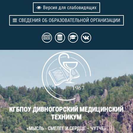
Версия для слабовидящих
СВЕДЕНИЯ ОБ ОБРАЗОВАТЕЛЬНОЙ ОРГАНИЗАЦИИ
КГБПОУ ДИВНОГОРСКИЙ МЕДИЦИНСКИЙ
ТЕХНИКУМ
«МЫСЛЬ - СМЕЛЕЕ И СЕРДЦЕ – ЧУТЧЕ»