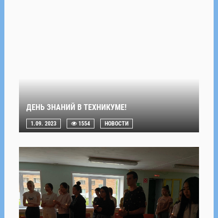
ДЕНЬ ЗНАНИЙ В ТЕХНИКУМЕ!
1.09. 2023
1554
НОВОСТИ