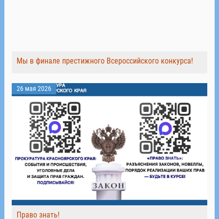
Мы в финале престижного Всероссийского конкурса!
26 мая 2026
Право знать!