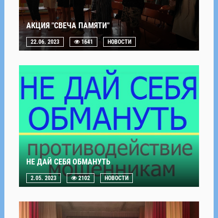
АКЦИЯ "СВЕЧА ПАМЯТИ"
22.06. 2023
1641
НОВОСТИ
НЕ ДАЙ СЕБЯ ОБМАНУТЬ
2.05. 2023
2102
НОВОСТИ