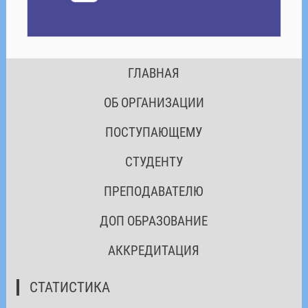
ГЛАВНАЯ
ОБ ОРГАНИЗАЦИИ
ПОСТУПАЮЩЕМУ
СТУДЕНТУ
ПРЕПОДАВАТЕЛЮ
ДОП ОБРАЗОВАНИЕ
АККРЕДИТАЦИЯ
СТАТИСТИКА