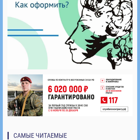
САМЫЕ ЧИТАЕМЫЕ