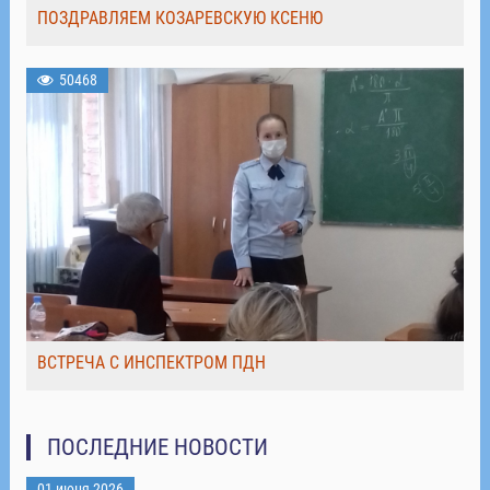
ПОЗДРАВЛЯЕМ КОЗАРЕВСКУЮ КСЕНЮ
50468
ВСТРЕЧА С ИНСПЕКТРОМ ПДН
ПОСЛЕДНИЕ НОВОСТИ
01 июня 2026