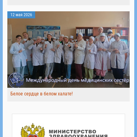
12 мая 2026
Белое сердце в белом халате!