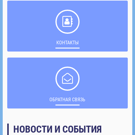
КОНТАКТЫ
ОБРАТНАЯ СВЯЗЬ
НОВОСТИ И СОБЫТИЯ