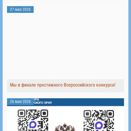
27 мая 2026
Мы в финале престижного Всероссийского конкурса!
26 мая 2026