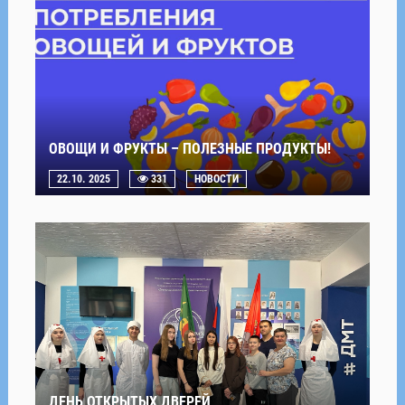
ОВОЩИ И ФРУКТЫ – ПОЛЕЗНЫЕ ПРОДУКТЫ!
22.10. 2025
331
НОВОСТИ
ДЕНЬ ОТКРЫТЫХ ДВЕРЕЙ