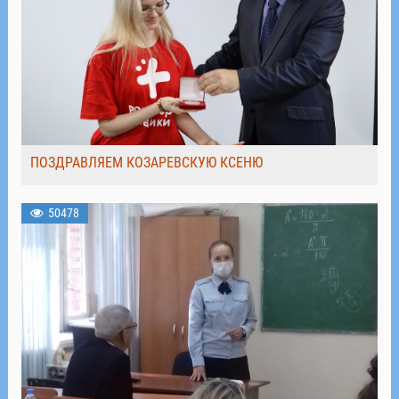
ПОЗДРАВЛЯЕМ КОЗАРЕВСКУЮ КСЕНЮ
50478