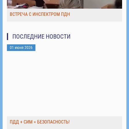
ВСТРЕЧА С ИНСПЕКТРОМ ПДН
ПОСЛЕДНИЕ НОВОСТИ
01 июня 2026
ПДД + СИМ = БЕЗОПАСНОСТЬ!