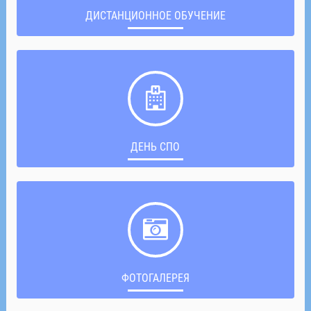
ДИСТАНЦИОННОЕ ОБУЧЕНИЕ
ДЕНЬ СПО
ФОТОГАЛЕРЕЯ