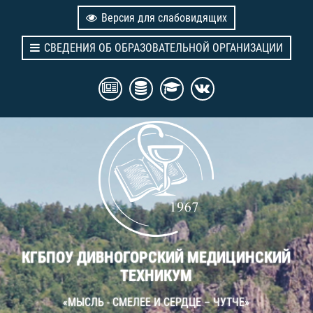
Версия для слабовидящих
СВЕДЕНИЯ ОБ ОБРАЗОВАТЕЛЬНОЙ ОРГАНИЗАЦИИ
КГБПОУ ДИВНОГОРСКИЙ МЕДИЦИНСКИЙ
ТЕХНИКУМ
«МЫСЛЬ - СМЕЛЕЕ И СЕРДЦЕ – ЧУТЧЕ»