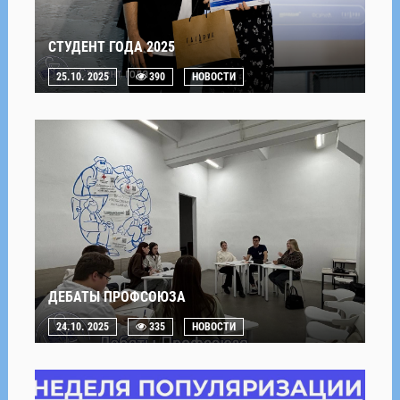
СТУДЕНТ ГОДА 2025
25.10. 2025
390
НОВОСТИ
ДЕБАТЫ ПРОФСОЮЗА
24.10. 2025
335
НОВОСТИ