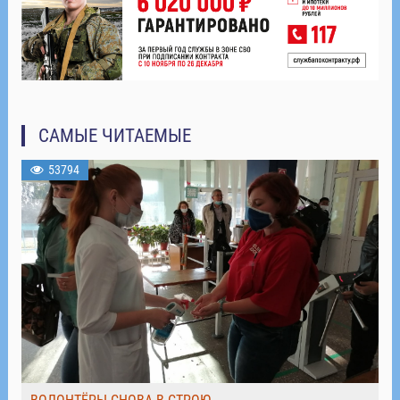
САМЫЕ ЧИТАЕМЫЕ
53794