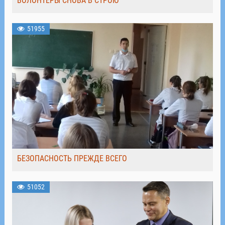
ВОЛОНТЁРЫ СНОВА В СТРОЮ
51955
БЕЗОПАСНОСТЬ ПРЕЖДЕ ВСЕГО
51052