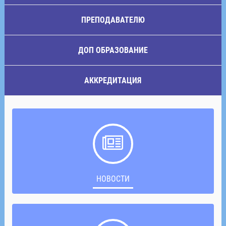
ПРЕПОДАВАТЕЛЮ
ДОП ОБРАЗОВАНИЕ
АККРЕДИТАЦИЯ
НОВОСТИ