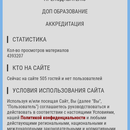
ДОП ОБРАЗОВАНИЕ
АККРЕДИТАЦИЯ
СТАТИСТИКА
Кол-во просмотров материалов
4393207
КТО НА САЙТЕ
Сейчас на сайте 505 гостей и нет пользователей
УСЛОВИЯ ИСПОЛЬЗОВАНИЯ САЙТА
Используя и/или посещая Сайт, Вы (далее "Вы",
"Пользователь") соглашаетесь руководствоваться и
действовать в соответствии с настоящими Условиями,
нашей
Политикой конфиденциальности
и любыми
действующими региональными, национальными и
международными законодательными и нормативными