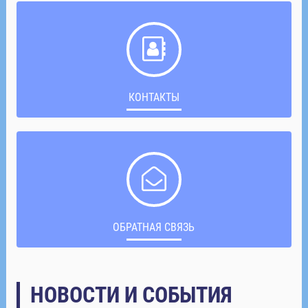
КОНТАКТЫ
ОБРАТНАЯ СВЯЗЬ
НОВОСТИ И СОБЫТИЯ