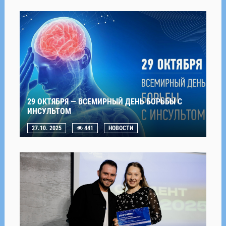
29 ОКТЯБРЯ — ВСЕМИРНЫЙ ДЕНЬ БОРЬБЫ С
ИНСУЛЬТОМ
27.10. 2025
441
НОВОСТИ