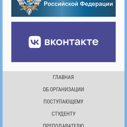
ГЛАВНАЯ
ОБ ОРГАНИЗАЦИИ
ПОСТУПАЮЩЕМУ
СТУДЕНТУ
ПРЕПОДАВАТЕЛЮ