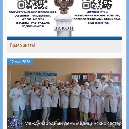
Право знать!
12 мая 2026