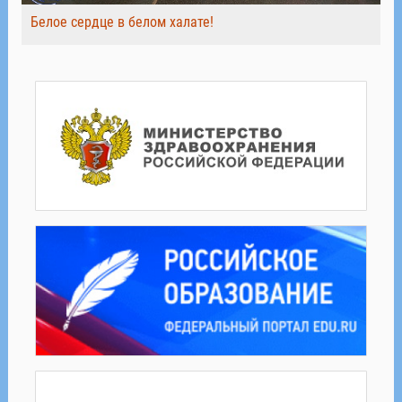
Белое сердце в белом халате!