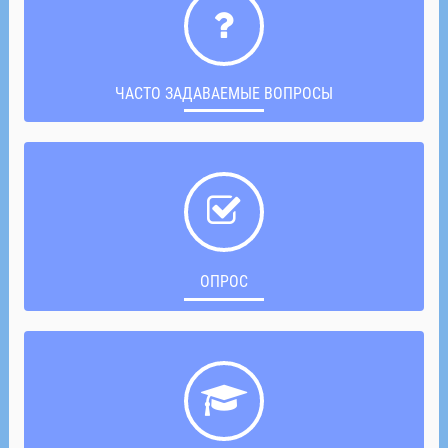
ЧАСТО ЗАДАВАЕМЫЕ ВОПРОСЫ
ОПРОС