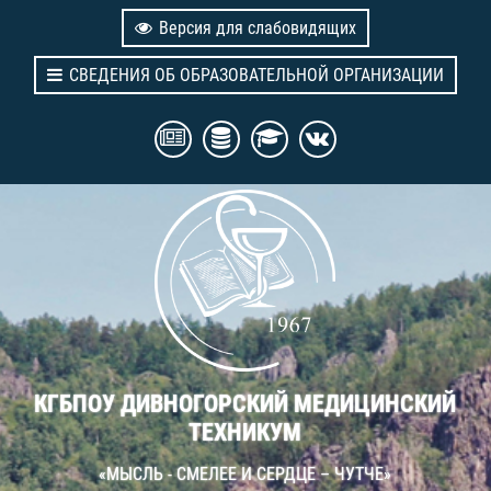
Версия для слабовидящих
СВЕДЕНИЯ ОБ ОБРАЗОВАТЕЛЬНОЙ ОРГАНИЗАЦИИ
КГБПОУ ДИВНОГОРСКИЙ МЕДИЦИНСКИЙ
ТЕХНИКУМ
«МЫСЛЬ - СМЕЛЕЕ И СЕРДЦЕ – ЧУТЧЕ»