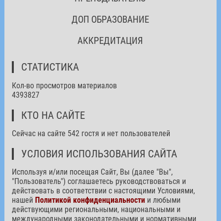
ДОП ОБРАЗОВАНИЕ
АККРЕДИТАЦИЯ
СТАТИСТИКА
Кол-во просмотров материалов
4393827
КТО НА САЙТЕ
Сейчас на сайте 542 гостя и нет пользователей
УСЛОВИЯ ИСПОЛЬЗОВАНИЯ САЙТА
Используя и/или посещая Сайт, Вы (далее "Вы",
"Пользователь") соглашаетесь руководствоваться и
действовать в соответствии с настоящими Условиями,
нашей
Политикой конфиденциальности
и любыми
действующими региональными, национальными и
международными законодательными и нормативными