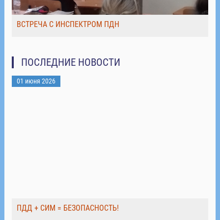
ВСТРЕЧА С ИНСПЕКТРОМ ПДН
ПОСЛЕДНИЕ НОВОСТИ
01 июня 2026
ПДД + СИМ = БЕЗОПАСНОСТЬ!