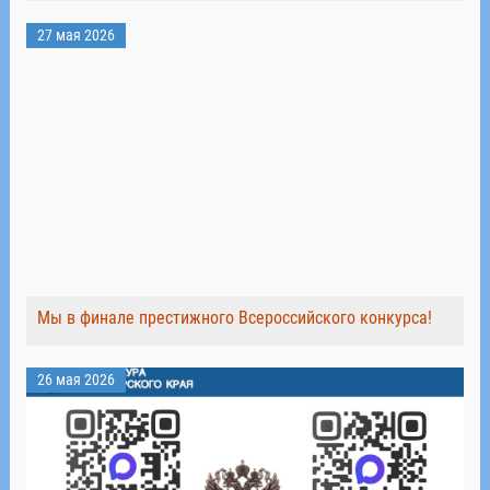
27 мая 2026
Мы в финале престижного Всероссийского конкурса!
26 мая 2026