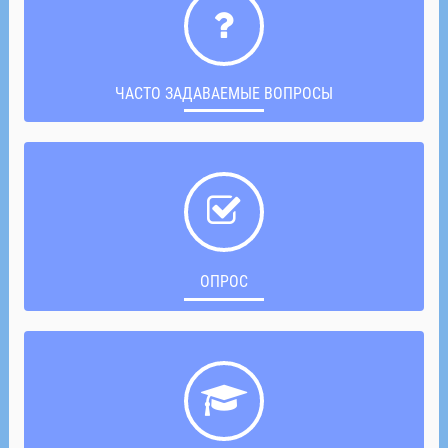
ЧАСТО ЗАДАВАЕМЫЕ ВОПРОСЫ
ОПРОС