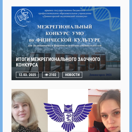
ИТОГИ МЕЖРЕГИОНАЛЬНОГО ЗАОЧНОГО
КОНКУРСА
12.03. 2025
2102
НОВОСТИ