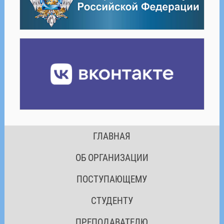
ГЛАВНАЯ
ОБ ОРГАНИЗАЦИИ
ПОСТУПАЮЩЕМУ
СТУДЕНТУ
ПРЕПОДАВАТЕЛЮ