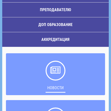
ПРЕПОДАВАТЕЛЮ
ДОП ОБРАЗОВАНИЕ
АККРЕДИТАЦИЯ
НОВОСТИ