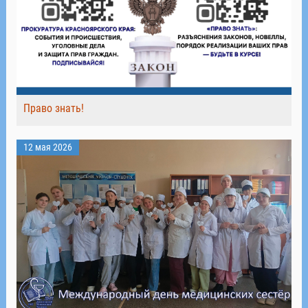
Право знать!
12 мая 2026