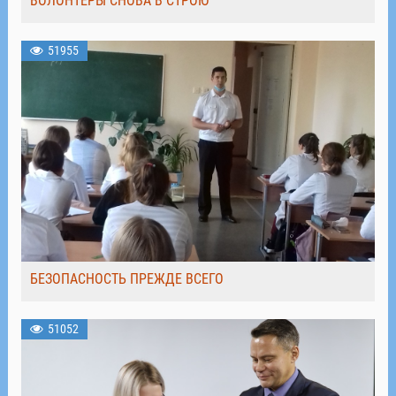
ВОЛОНТЁРЫ СНОВА В СТРОЮ
51955
БЕЗОПАСНОСТЬ ПРЕЖДЕ ВСЕГО
51052