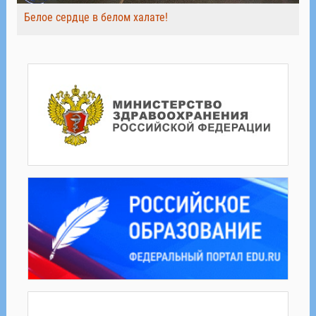
Белое сердце в белом халате!