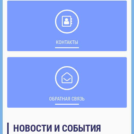
КОНТАКТЫ
ОБРАТНАЯ СВЯЗЬ
НОВОСТИ И СОБЫТИЯ