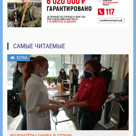
САМЫЕ ЧИТАЕМЫЕ
53794