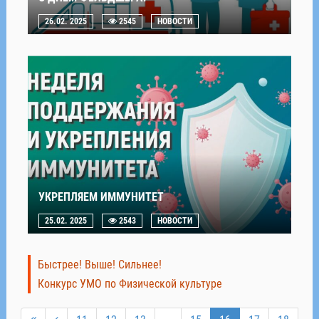
26.02. 2025
2545
НОВОСТИ
УКРЕПЛЯЕМ ИММУНИТЕТ
25.02. 2025
2543
НОВОСТИ
Быстрее! Выше! Сильнее!
Конкурс УМО по Физической культуре