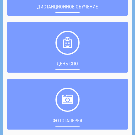
ДИСТАНЦИОННОЕ ОБУЧЕНИЕ
ДЕНЬ СПО
ФОТОГАЛЕРЕЯ