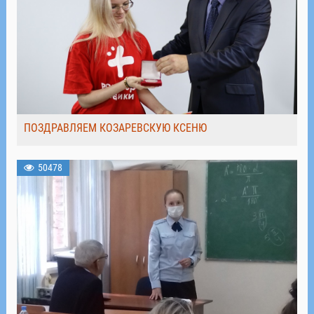
ПОЗДРАВЛЯЕМ КОЗАРЕВСКУЮ КСЕНЮ
50478