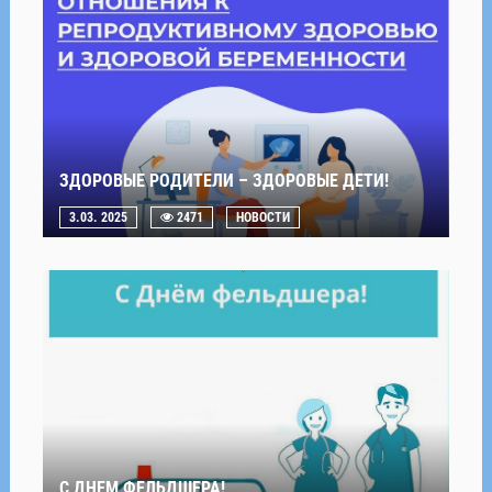
ЗДОРОВЫЕ РОДИТЕЛИ – ЗДОРОВЫЕ ДЕТИ!
3.03. 2025
2471
НОВОСТИ
С ДНЕМ ФЕЛЬДШЕРА!