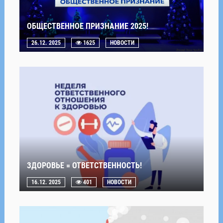
ОБЩЕСТВЕННОЕ ПРИЗНАНИЕ 2025!
26.12. 2025
1625
НОВОСТИ
ЗДОРОВЬЕ = ОТВЕТСТВЕННОСТЬ!
16.12. 2025
401
НОВОСТИ