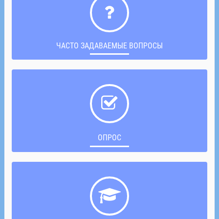
ЧАСТО ЗАДАВАЕМЫЕ ВОПРОСЫ
ОПРОС