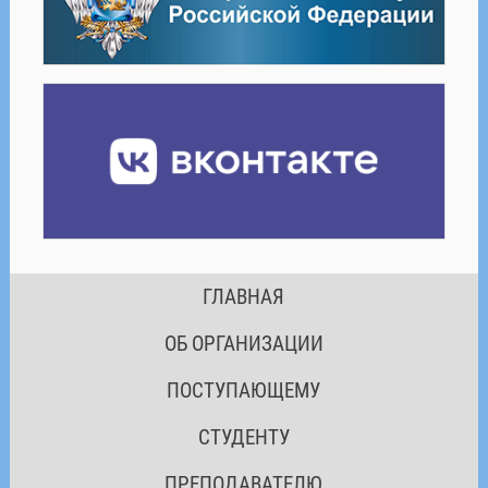
ГЛАВНАЯ
ОБ ОРГАНИЗАЦИИ
ПОСТУПАЮЩЕМУ
СТУДЕНТУ
ПРЕПОДАВАТЕЛЮ