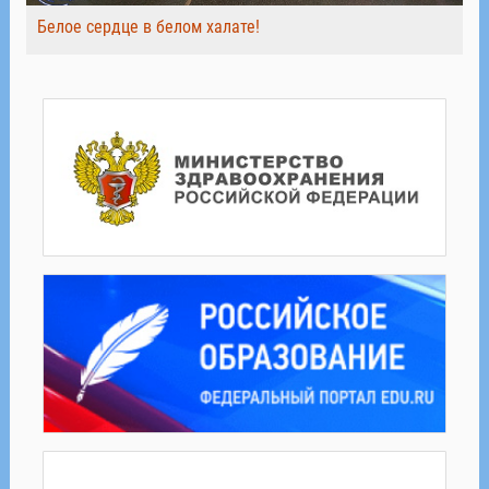
Белое сердце в белом халате!