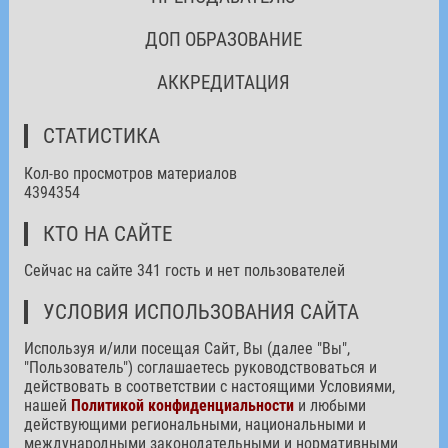
ДОП ОБРАЗОВАНИЕ
АККРЕДИТАЦИЯ
СТАТИСТИКА
Кол-во просмотров материалов
4394354
КТО НА САЙТЕ
Сейчас на сайте 341 гость и нет пользователей
УСЛОВИЯ ИСПОЛЬЗОВАНИЯ САЙТА
Используя и/или посещая Сайт, Вы (далее "Вы",
"Пользователь") соглашаетесь руководствоваться и
действовать в соответствии с настоящими Условиями,
нашей
Политикой конфиденциальности
и любыми
действующими региональными, национальными и
международными законодательными и нормативными