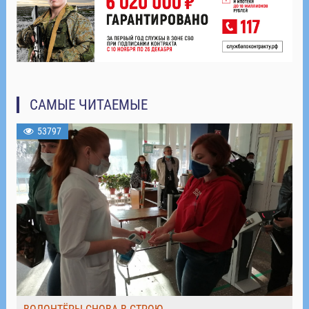
САМЫЕ ЧИТАЕМЫЕ
53797