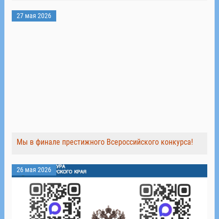
27 мая 2026
Мы в финале престижного Всероссийского конкурса!
26 мая 2026