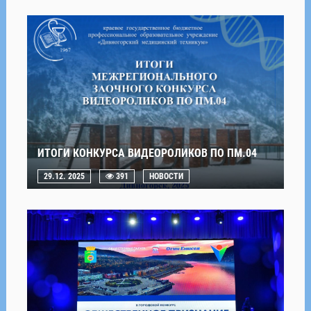
ИТОГИ КОНКУРСА ВИДЕОРОЛИКОВ ПО ПМ.04
29.12. 2025
391
НОВОСТИ