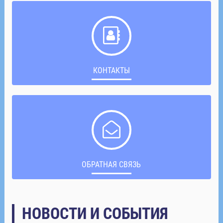
КОНТАКТЫ
ОБРАТНАЯ СВЯЗЬ
НОВОСТИ И СОБЫТИЯ