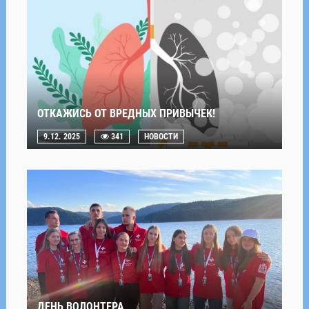
ОТКАЖИСЬ ОТ ВРЕДНЫХ ПРИВЫЧЕК!
9.12. 2025
341
НОВОСТИ
ДЕНЬ ВОЛОНТЕРА