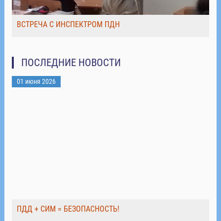
ВСТРЕЧА С ИНСПЕКТРОМ ПДН
ПОСЛЕДНИЕ НОВОСТИ
01 июня 2026
ПДД + СИМ = БЕЗОПАСНОСТЬ!