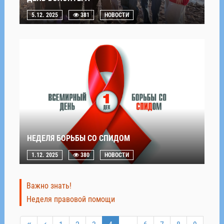
5.12. 2025
381
НОВОСТИ
НЕДЕЛЯ БОРЬБЫ СО СПИДОМ
1.12. 2025
380
НОВОСТИ
Важно знать!
Неделя правовой помощи