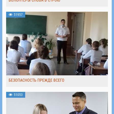
ВОЛОНТЁРЫ СНОВА В СТРОЮ
51957
БЕЗОПАСНОСТЬ ПРЕЖДЕ ВСЕГО
51053