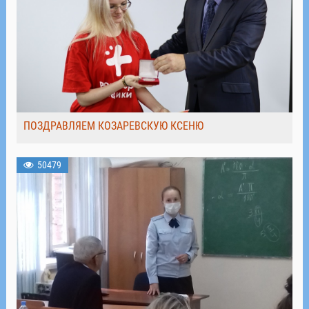
ПОЗДРАВЛЯЕМ КОЗАРЕВСКУЮ КСЕНЮ
50479