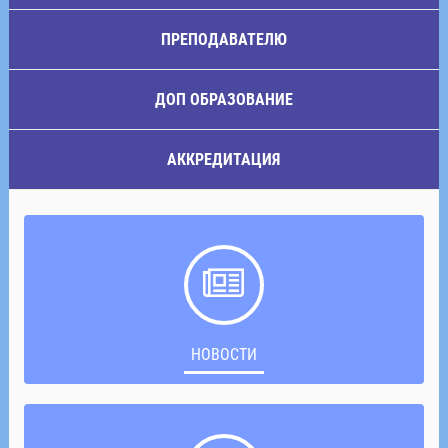
ПРЕПОДАВАТЕЛЮ
ДОП ОБРАЗОВАНИЕ
АККРЕДИТАЦИЯ
НОВОСТИ