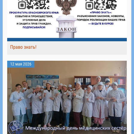
Право знать!
12 мая 2026