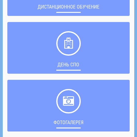
ДИСТАНЦИОННОЕ ОБУЧЕНИЕ
ДЕНЬ СПО
ФОТОГАЛЕРЕЯ