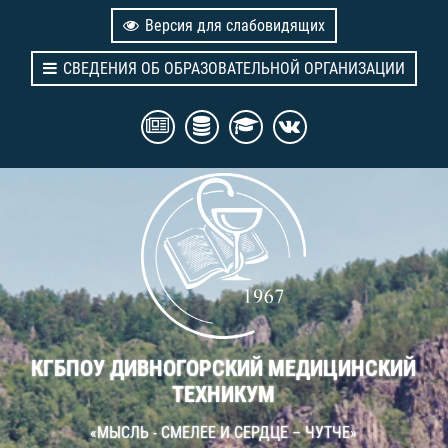
Версия для слабовидящих
СВЕДЕНИЯ ОБ ОБРАЗОВАТЕЛЬНОЙ ОРГАНИЗАЦИИ
КГБПОУ ДИВНОГОРСКИЙ МЕДИЦИНСКИЙ
ТЕХНИКУМ
«МЫСЛЬ - СМЕЛЕЕ И СЕРДЦЕ – ЧУТЧЕ»