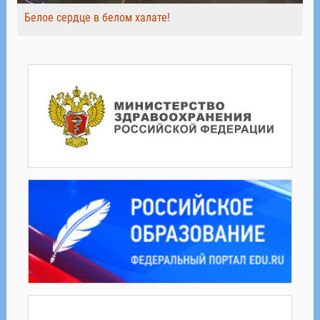
Белое сердце в белом халате!