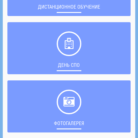
ДИСТАНЦИОННОЕ ОБУЧЕНИЕ
ДЕНЬ СПО
ФОТОГАЛЕРЕЯ