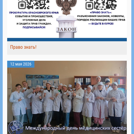
Право знать!
12 мая 2026