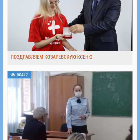
ПОЗДРАВЛЯЕМ КОЗАРЕВСКУЮ КСЕНЮ
50472