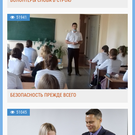
ВОЛОНТЁРЫ СНОВА В СТРОЮ
51941
БЕЗОПАСНОСТЬ ПРЕЖДЕ ВСЕГО
51045