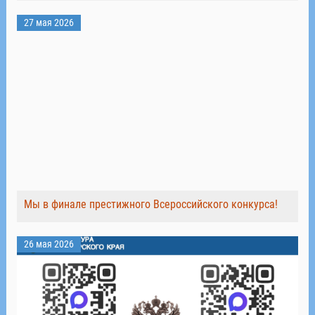
27 мая 2026
Мы в финале престижного Всероссийского конкурса!
26 мая 2026