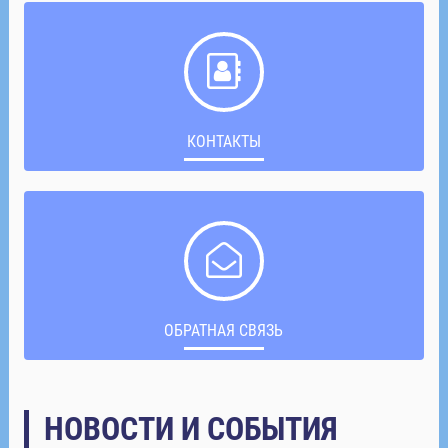
КОНТАКТЫ
ОБРАТНАЯ СВЯЗЬ
НОВОСТИ И СОБЫТИЯ