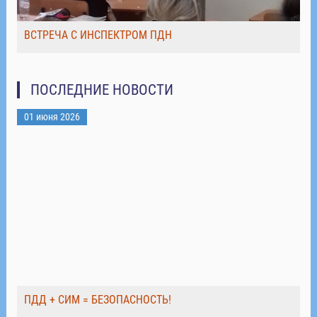
ВСТРЕЧА С ИНСПЕКТРОМ ПДН
ПОСЛЕДНИЕ НОВОСТИ
01 июня 2026
ПДД + СИМ = БЕЗОПАСНОСТЬ!