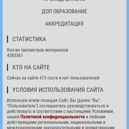
ДОП ОБРАЗОВАНИЕ
АККРЕДИТАЦИЯ
СТАТИСТИКА
Кол-во просмотров материалов
4383361
КТО НА САЙТЕ
Сейчас на сайте 473 гостя и нет пользователей
УСЛОВИЯ ИСПОЛЬЗОВАНИЯ САЙТА
Используя и/или посещая Сайт, Вы (далее "Вы",
"Пользователь") соглашаетесь руководствоваться и
действовать в соответствии с настоящими Условиями,
нашей
Политикой конфиденциальности
и любыми
действующими региональными, национальными и
международными законодательными и нормативными