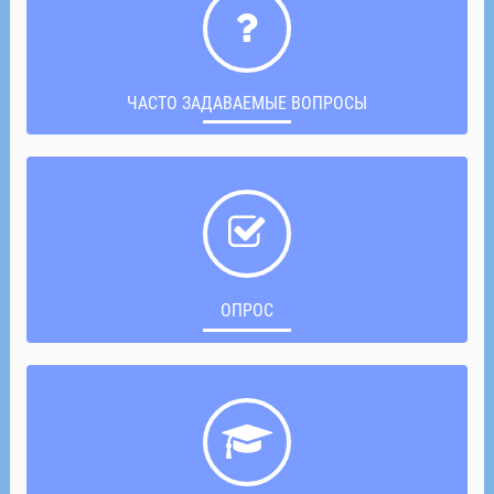
ЧАСТО ЗАДАВАЕМЫЕ ВОПРОСЫ
ОПРОС