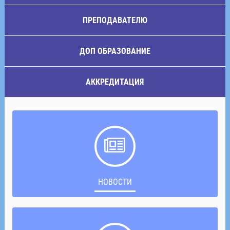
ПРЕПОДАВАТЕЛЮ
ДОП ОБРАЗОВАНИЕ
АККРЕДИТАЦИЯ
НОВОСТИ