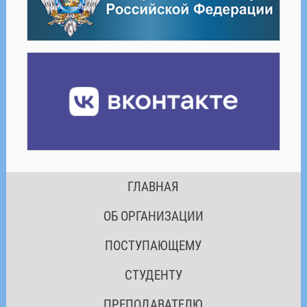
ГЛАВНАЯ
ОБ ОРГАНИЗАЦИИ
ПОСТУПАЮЩЕМУ
СТУДЕНТУ
ПРЕПОДАВАТЕЛЮ