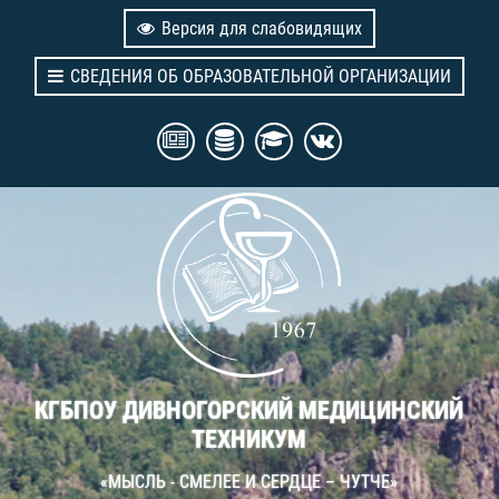
Версия для слабовидящих
СВЕДЕНИЯ ОБ ОБРАЗОВАТЕЛЬНОЙ ОРГАНИЗАЦИИ
КГБПОУ ДИВНОГОРСКИЙ МЕДИЦИНСКИЙ
ТЕХНИКУМ
«МЫСЛЬ - СМЕЛЕЕ И СЕРДЦЕ – ЧУТЧЕ»