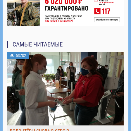
САМЫЕ ЧИТАЕМЫЕ
53782