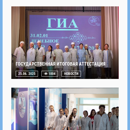
ГОСУДАРСТВЕННАЯ ИТОГОВАЯ АТТЕСТАЦИЯ
25.06. 2025
1004
НОВОСТИ