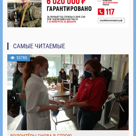
САМЫЕ ЧИТАЕМЫЕ
53780