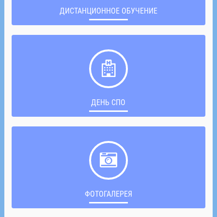
ДИСТАНЦИОННОЕ ОБУЧЕНИЕ
ДЕНЬ СПО
ФОТОГАЛЕРЕЯ