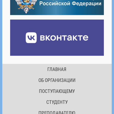
ГЛАВНАЯ
ОБ ОРГАНИЗАЦИИ
ПОСТУПАЮЩЕМУ
СТУДЕНТУ
ПРЕПОДАВАТЕЛЮ