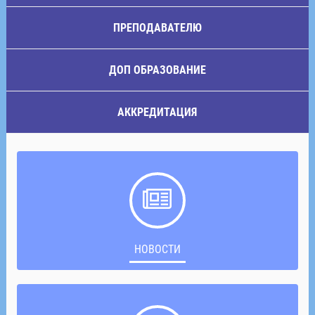
ПРЕПОДАВАТЕЛЮ
ДОП ОБРАЗОВАНИЕ
АККРЕДИТАЦИЯ
НОВОСТИ