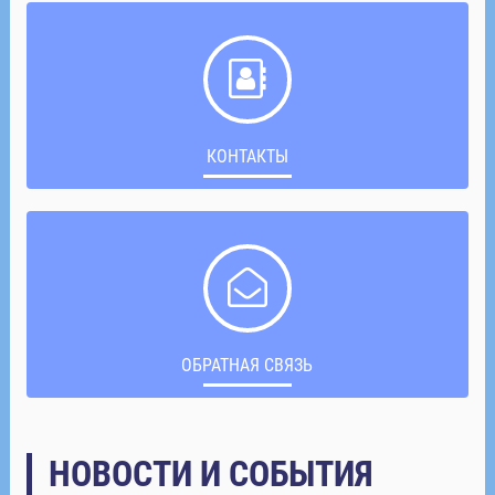
КОНТАКТЫ
ОБРАТНАЯ СВЯЗЬ
НОВОСТИ И СОБЫТИЯ