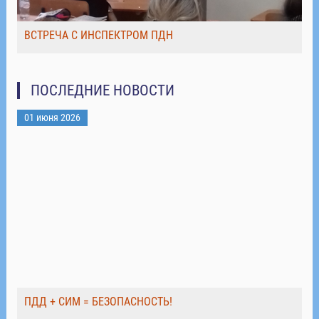
ВСТРЕЧА С ИНСПЕКТРОМ ПДН
ПОСЛЕДНИЕ НОВОСТИ
01 июня 2026
ПДД + СИМ = БЕЗОПАСНОСТЬ!