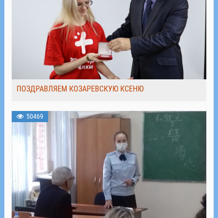
ПОЗДРАВЛЯЕМ КОЗАРЕВСКУЮ КСЕНЮ
50469