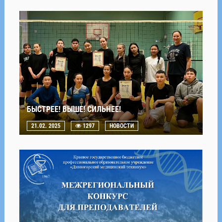
БЫСТРЕЕ! ВЫШЕ! СИЛЬНЕЕ!
21.02. 2025
1297
НОВОСТИ