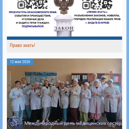
Право знать!
12 мая 2026