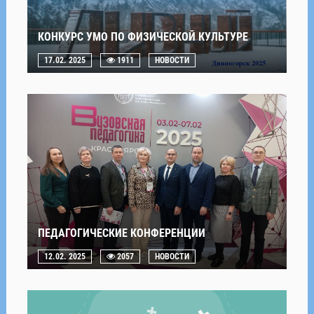
КОНКУРС УМО ПО ФИЗИЧЕСКОЙ КУЛЬТУРЕ
17.02. 2025
1911
НОВОСТИ
ПЕДАГОГИЧЕСКИЕ КОНФЕРЕНЦИИ
12.02. 2025
2057
НОВОСТИ