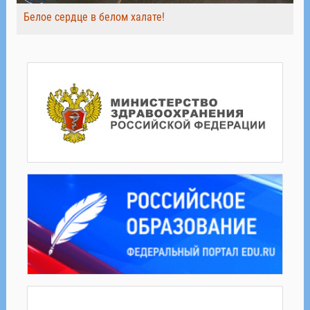
Белое сердце в белом халате!