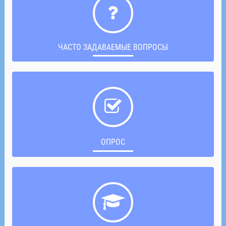
ЧАСТО ЗАДАВАЕМЫЕ ВОПРОСЫ
ОПРОС