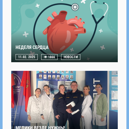
НЕДЕЛЯ СЕРДЦА
11.02. 2025
1866
НОВОСТИ
МЕДИКИ ВЕЗДЕ НУЖНЫ!