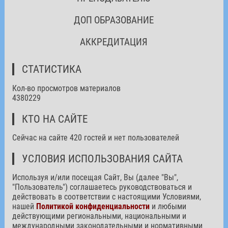
ДОП ОБРАЗОВАНИЕ
АККРЕДИТАЦИЯ
СТАТИСТИКА
Кол-во просмотров материалов
4380229
КТО НА САЙТЕ
Сейчас на сайте 420 гостей и нет пользователей
УСЛОВИЯ ИСПОЛЬЗОВАНИЯ САЙТА
Используя и/или посещая Сайт, Вы (далее "Вы",
"Пользователь") соглашаетесь руководствоваться и
действовать в соответствии с настоящими Условиями,
нашей
Политикой конфиденциальности
и любыми
действующими региональными, национальными и
международными законодательными и нормативными