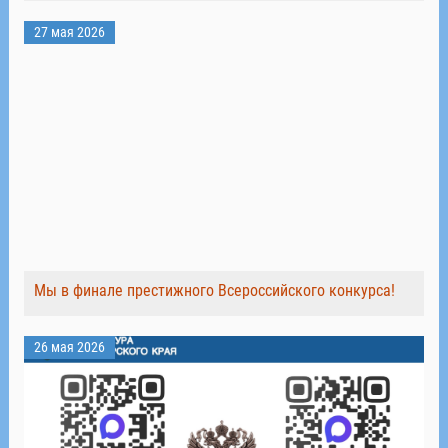
27 мая 2026
Мы в финале престижного Всероссийского конкурса!
26 мая 2026