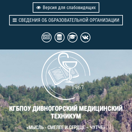
Версия для слабовидящих
СВЕДЕНИЯ ОБ ОБРАЗОВАТЕЛЬНОЙ ОРГАНИЗАЦИИ
КГБПОУ ДИВНОГОРСКИЙ МЕДИЦИНСКИЙ
ТЕХНИКУМ
«МЫСЛЬ - СМЕЛЕЕ И СЕРДЦЕ – ЧУТЧЕ»