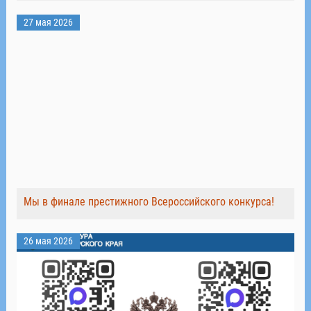
27 мая 2026
Мы в финале престижного Всероссийского конкурса!
26 мая 2026