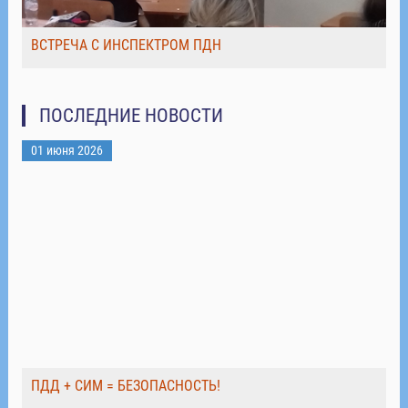
ВСТРЕЧА С ИНСПЕКТРОМ ПДН
ПОСЛЕДНИЕ НОВОСТИ
01 июня 2026
ПДД + СИМ = БЕЗОПАСНОСТЬ!