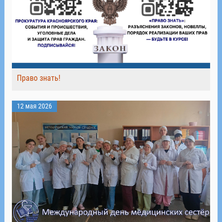
Право знать!
12 мая 2026