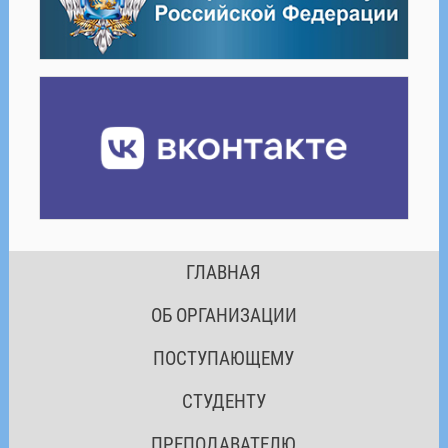
ГЛАВНАЯ
ОБ ОРГАНИЗАЦИИ
ПОСТУПАЮЩЕМУ
СТУДЕНТУ
ПРЕПОДАВАТЕЛЮ