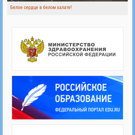
Белое сердце в белом халате!