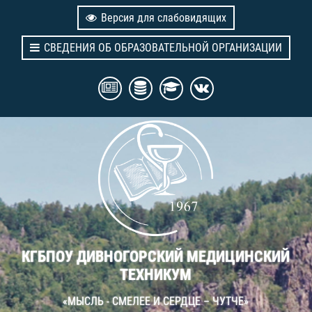
Версия для слабовидящих
СВЕДЕНИЯ ОБ ОБРАЗОВАТЕЛЬНОЙ ОРГАНИЗАЦИИ
КГБПОУ ДИВНОГОРСКИЙ МЕДИЦИНСКИЙ
ТЕХНИКУМ
«МЫСЛЬ - СМЕЛЕЕ И СЕРДЦЕ – ЧУТЧЕ»