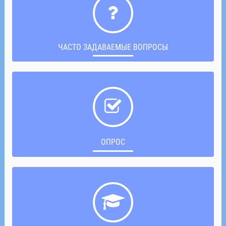
ЧАСТО ЗАДАВАЕМЫЕ ВОПРОСЫ
ОПРОС