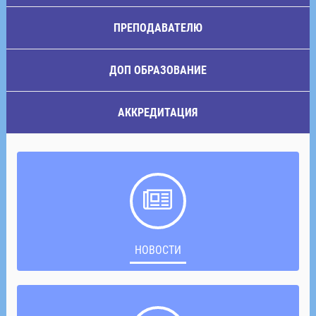
ПРЕПОДАВАТЕЛЮ
ДОП ОБРАЗОВАНИЕ
АККРЕДИТАЦИЯ
НОВОСТИ