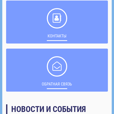
КОНТАКТЫ
ОБРАТНАЯ СВЯЗЬ
НОВОСТИ И СОБЫТИЯ