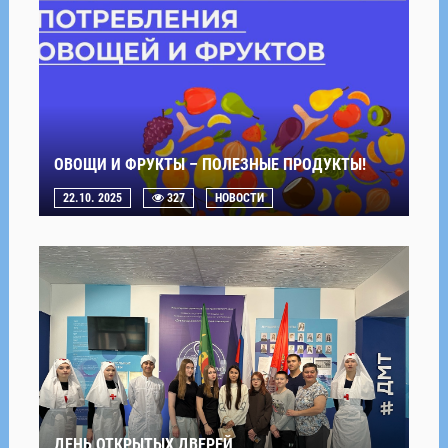
ОВОЩИ И ФРУКТЫ – ПОЛЕЗНЫЕ ПРОДУКТЫ!
22.10. 2025
327
НОВОСТИ
ДЕНЬ ОТКРЫТЫХ ДВЕРЕЙ