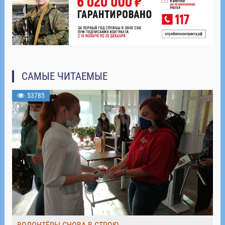
САМЫЕ ЧИТАЕМЫЕ
53785