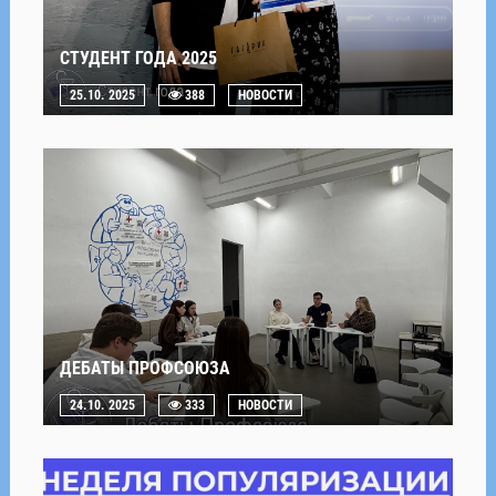
СТУДЕНТ ГОДА 2025
25.10. 2025
388
НОВОСТИ
ДЕБАТЫ ПРОФСОЮЗА
24.10. 2025
333
НОВОСТИ