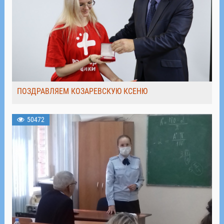
ПОЗДРАВЛЯЕМ КОЗАРЕВСКУЮ КСЕНЮ
50472