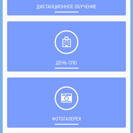
ДИСТАНЦИОННОЕ ОБУЧЕНИЕ
ДЕНЬ СПО
ФОТОГАЛЕРЕЯ