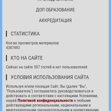
ДОП ОБРАЗОВАНИЕ
АККРЕДИТАЦИЯ
СТАТИСТИКА
Кол-во просмотров материалов
4387493
КТО НА САЙТЕ
Сейчас на сайте 507 гостей и нет пользователей
УСЛОВИЯ ИСПОЛЬЗОВАНИЯ САЙТА
Используя и/или посещая Сайт, Вы (далее "Вы",
"Пользователь") соглашаетесь руководствоваться и
действовать в соответствии с настоящими Условиями,
нашей
Политикой конфиденциальности
и любыми
действующими региональными, национальными и
международными законодательными и нормативными