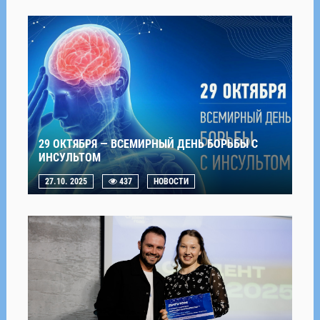
29 ОКТЯБРЯ — ВСЕМИРНЫЙ ДЕНЬ БОРЬБЫ С
ИНСУЛЬТОМ
27.10. 2025
437
НОВОСТИ