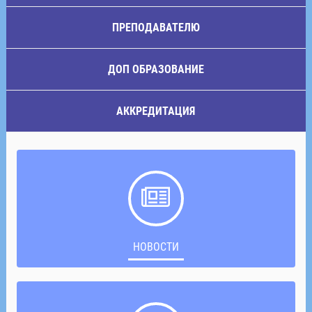
ПРЕПОДАВАТЕЛЮ
ДОП ОБРАЗОВАНИЕ
АККРЕДИТАЦИЯ
НОВОСТИ