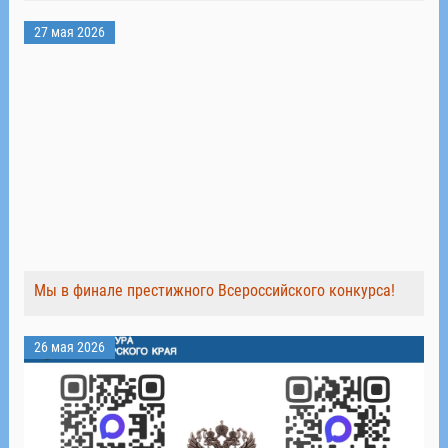
27 мая 2026
Мы в финале престижного Всероссийского конкурса!
26 мая 2026