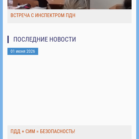
ВСТРЕЧА С ИНСПЕКТРОМ ПДН
ПОСЛЕДНИЕ НОВОСТИ
01 июня 2026
ПДД + СИМ = БЕЗОПАСНОСТЬ!