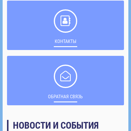
КОНТАКТЫ
ОБРАТНАЯ СВЯЗЬ
НОВОСТИ И СОБЫТИЯ