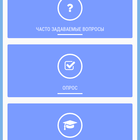
ЧАСТО ЗАДАВАЕМЫЕ ВОПРОСЫ
ОПРОС