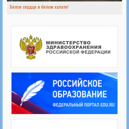
Белое сердце в белом халате!