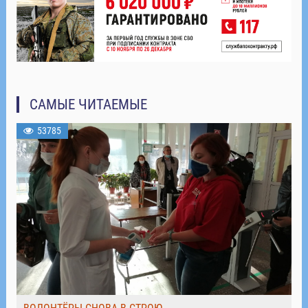
САМЫЕ ЧИТАЕМЫЕ
53785