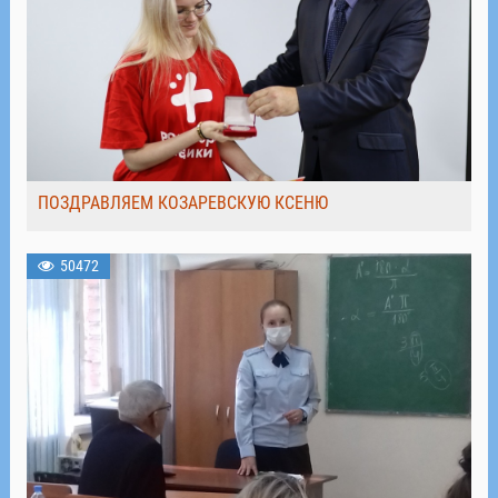
ПОЗДРАВЛЯЕМ КОЗАРЕВСКУЮ КСЕНЮ
50472