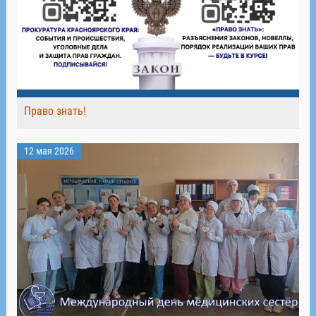
Право знать!
12 мая 2026