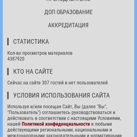
ДОП ОБРАЗОВАНИЕ
АККРЕДИТАЦИЯ
СТАТИСТИКА
Кол-во просмотров материалов
4387920
КТО НА САЙТЕ
Сейчас на сайте 307 гостей и нет пользователей
УСЛОВИЯ ИСПОЛЬЗОВАНИЯ САЙТА
Используя и/или посещая Сайт, Вы (далее "Вы",
"Пользователь") соглашаетесь руководствоваться и
действовать в соответствии с настоящими Условиями,
нашей
Политикой конфиденциальности
и любыми
действующими региональными, национальными и
международными законодательными и нормативными