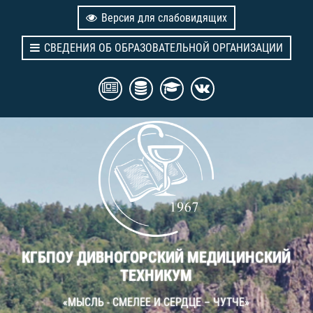
Версия для слабовидящих
СВЕДЕНИЯ ОБ ОБРАЗОВАТЕЛЬНОЙ ОРГАНИЗАЦИИ
КГБПОУ ДИВНОГОРСКИЙ МЕДИЦИНСКИЙ
ТЕХНИКУМ
«МЫСЛЬ - СМЕЛЕЕ И СЕРДЦЕ – ЧУТЧЕ»