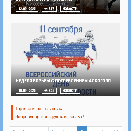
12.09. 2025
317
НОВОСТИ
НЕДЕЛЯ БОРЬБЫ С ПОТРЕБЛЕНИЕМ АЛКОГОЛЯ
10.09. 2025
305
НОВОСТИ
Торжественная линейка
Здоровье детей в руках взрослых!