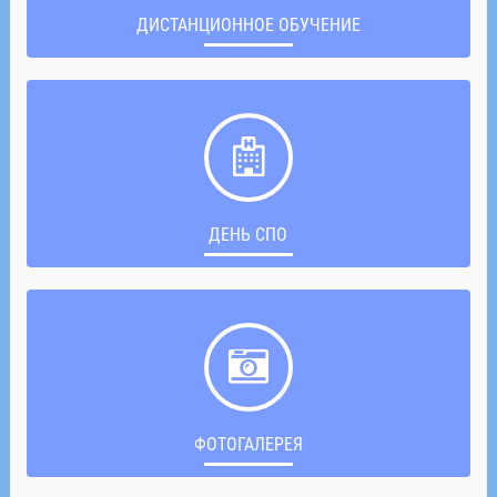
ДИСТАНЦИОННОЕ ОБУЧЕНИЕ
ДЕНЬ СПО
ФОТОГАЛЕРЕЯ