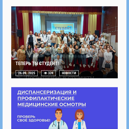
ТЕПЕРЬ ТЫ СТУДЕНТ!
26.09. 2025
339
НОВОСТИ