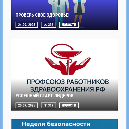
ПРОВЕРЬ СВОЕ ЗДОРОВЬЕ!
24.09. 2025
336
НОВОСТИ
УСПЕШНЫЙ СТАРТ ЛИДЕРОВ
20.09. 2025
319
НОВОСТИ