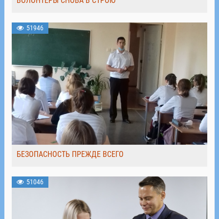
ВОЛОНТЁРЫ СНОВА В СТРОЮ
51946
БЕЗОПАСНОСТЬ ПРЕЖДЕ ВСЕГО
51046