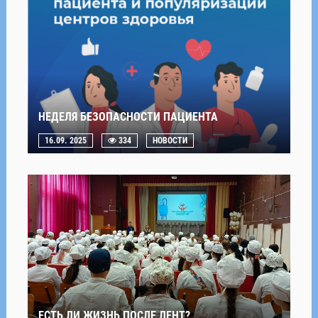
НЕДЕЛЯ БЕЗОПАСНОСТИ ПАЦИЕНТА
16.09. 2025
334
НОВОСТИ
ЕСТЬ ЛИ ЖИЗНЬ ПОСЛЕ ЛЕНТ?