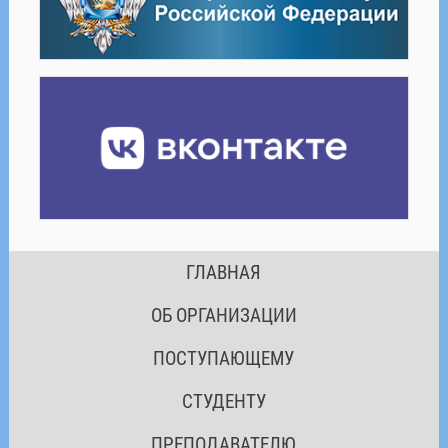
ГЛАВНАЯ
ОБ ОРГАНИЗАЦИИ
ПОСТУПАЮЩЕМУ
СТУДЕНТУ
ПРЕПОДАВАТЕЛЮ