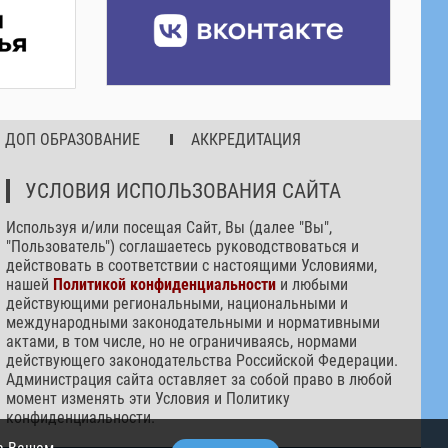
ДОП ОБРАЗОВАНИЕ
АККРЕДИТАЦИЯ
УСЛОВИЯ ИСПОЛЬЗОВАНИЯ САЙТА
Используя и/или посещая Сайт, Вы (далее "Вы",
"Пользователь") соглашаетесь руководствоваться и
действовать в соответствии с настоящими Условиями,
нашей
Политикой конфиденциальности
и любыми
действующими региональными, национальными и
международными законодательными и нормативными
актами, в том числе, но не ограничиваясь, нормами
действующего законодательства Российской Федерации.
Администрация сайта оставляет за собой право в любой
момент изменять эти Условия и Политику
конфиденциальности.