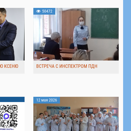
50472
Ю КСЕНЮ
ВСТРЕЧА С ИНСПЕКТРОМ ПДН
12 мая 2026