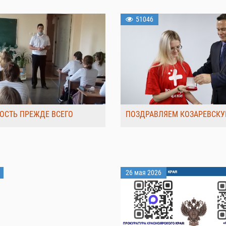
51046
ОСТЬ ПРЕЖДЕ ВСЕГО
ПОЗДРАВЛЯЕМ КОЗАРЕВСКУ
26 мая 2026