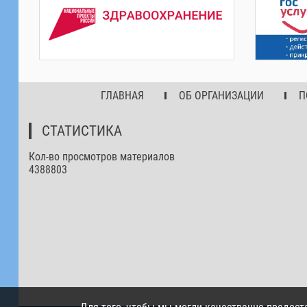
ГЛАВНАЯ
ОБ ОРГАНИЗАЦИИ
П
СТАТИСТИКА
Кол-во просмотров материалов
4388803