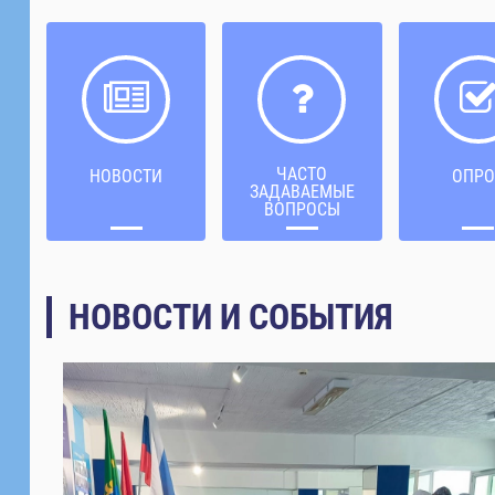
ЧАСТО
НОВОСТИ
ОПРО
ЗАДАВАЕМЫЕ
ВОПРОСЫ
НОВОСТИ И СОБЫТИЯ