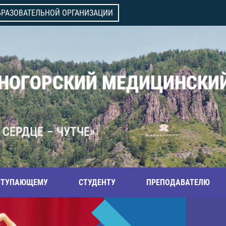
БРАЗОВАТЕЛЬНОЙ ОРГАНИЗАЦИИ
ВНОГОРСКИЙ МЕДИЦИНСКИ
 СЕРДЦЕ – ЧУТЧЕ»
СТУПАЮЩЕМУ
СТУДЕНТУ
ПРЕПОДАВАТЕЛЮ