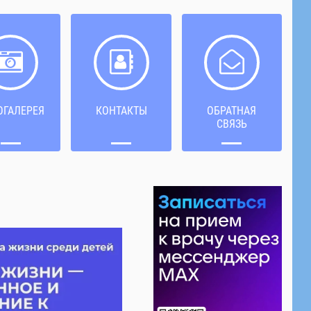
ОГАЛЕРЕЯ
КОНТАКТЫ
ОБРАТНАЯ
СВЯЗЬ