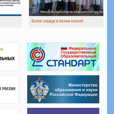
Белое сердце в белом халате!