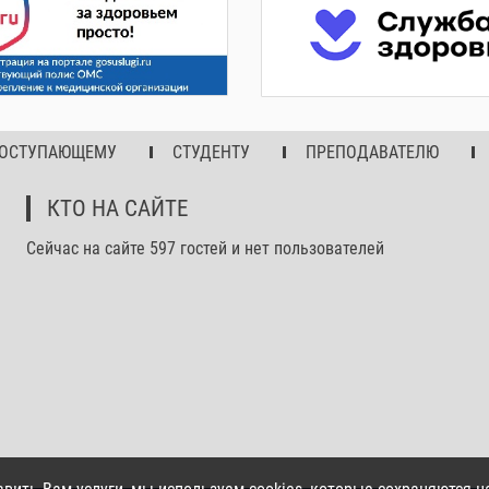
ОСТУПАЮЩЕМУ
СТУДЕНТУ
ПРЕПОДАВАТЕЛЮ
КТО НА САЙТЕ
Сейчас на сайте 597 гостей и нет пользователей