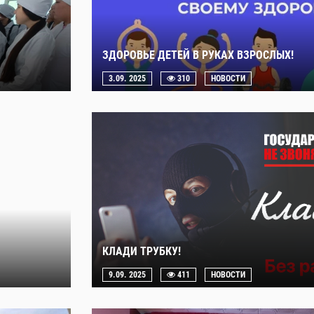
ЗДОРОВЬЕ ДЕТЕЙ В РУКАХ ВЗРОСЛЫХ!
3.09. 2025
310
НОВОСТИ
КЛАДИ ТРУБКУ!
9.09. 2025
411
НОВОСТИ