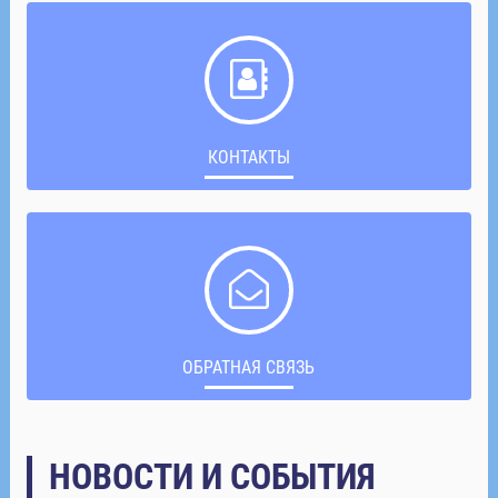
КОНТАКТЫ
ОБРАТНАЯ СВЯЗЬ
НОВОСТИ И СОБЫТИЯ