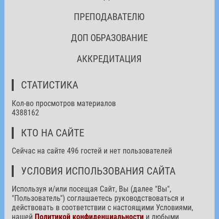
ПРЕПОДАВАТЕЛЮ
ДОП ОБРАЗОВАНИЕ
АККРЕДИТАЦИЯ
СТАТИСТИКА
Кол-во просмотров материалов
4388162
КТО НА САЙТЕ
Сейчас на сайте 496 гостей и нет пользователей
УСЛОВИЯ ИСПОЛЬЗОВАНИЯ САЙТА
Используя и/или посещая Сайт, Вы (далее "Вы",
"Пользователь") соглашаетесь руководствоваться и
действовать в соответствии с настоящими Условиями,
нашей
Политикой конфиденциальности
и любыми