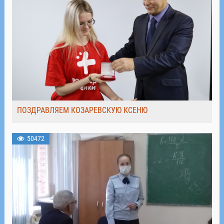
ПОЗДРАВЛЯЕМ КОЗАРЕВСКУЮ КСЕНЮ
50472