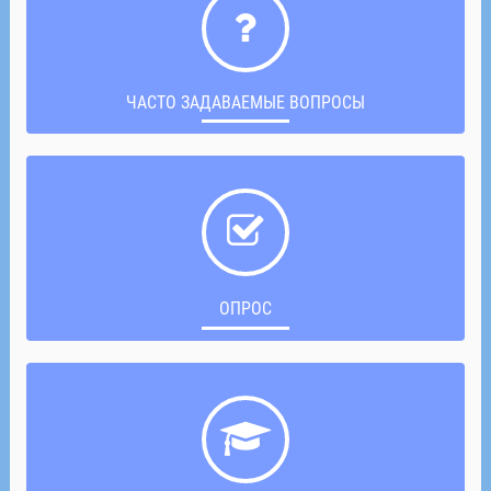
ЧАСТО ЗАДАВАЕМЫЕ ВОПРОСЫ
ОПРОС