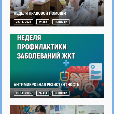
НЕДЕЛЯ ПРАВОВОЙ ПОМОЩИ
26.11. 2025
366
НОВОСТИ
АНТИМИКРОБНАЯ РЕЗИСТЕНТНОСТЬ
25.11. 2025
414
НОВОСТИ