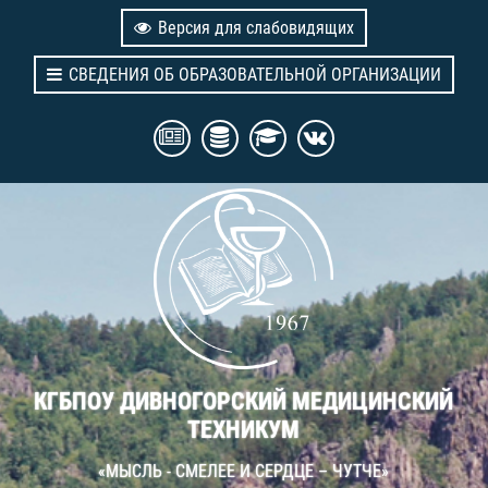
Версия для слабовидящих
СВЕДЕНИЯ ОБ ОБРАЗОВАТЕЛЬНОЙ ОРГАНИЗАЦИИ
КГБПОУ ДИВНОГОРСКИЙ МЕДИЦИНСКИЙ
ТЕХНИКУМ
«МЫСЛЬ - СМЕЛЕЕ И СЕРДЦЕ – ЧУТЧЕ»