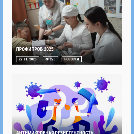
ПРОФИПРОБ 2025
22.11. 2025
275
НОВОСТИ
АНТИМИКРОБНАЯ РЕЗИСТЕНТНОСТЬ