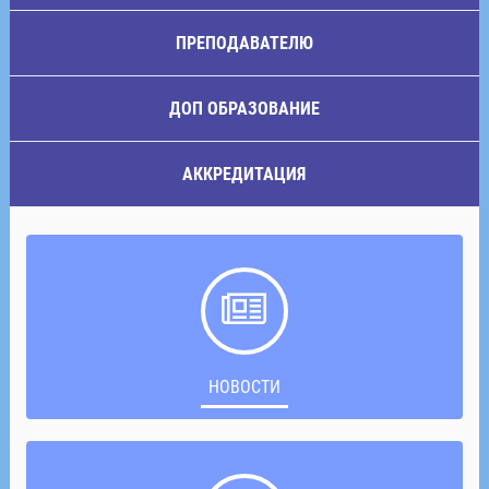
ПРЕПОДАВАТЕЛЮ
ДОП ОБРАЗОВАНИЕ
АККРЕДИТАЦИЯ
НОВОСТИ