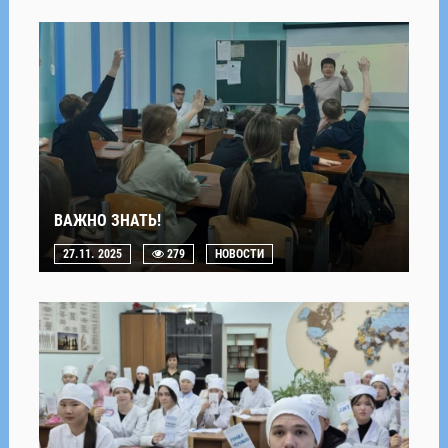
ВАЖНО ЗНАТЬ!
27.11. 2025
279
НОВОСТИ