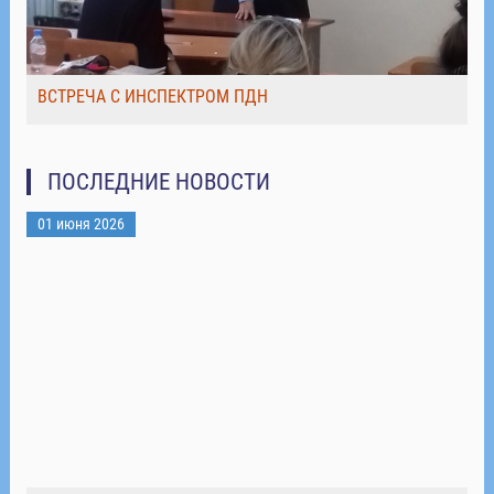
ВСТРЕЧА С ИНСПЕКТРОМ ПДН
ПОСЛЕДНИЕ НОВОСТИ
01 июня 2026