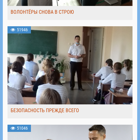
ВОЛОНТЁРЫ СНОВА В СТРОЮ
51946
БЕЗОПАСНОСТЬ ПРЕЖДЕ ВСЕГО
51046