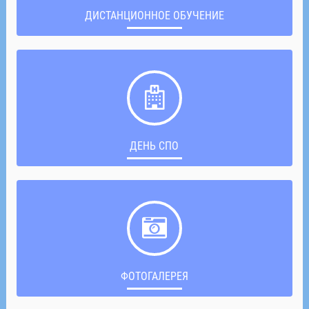
ДИСТАНЦИОННОЕ ОБУЧЕНИЕ
ДЕНЬ СПО
ФОТОГАЛЕРЕЯ