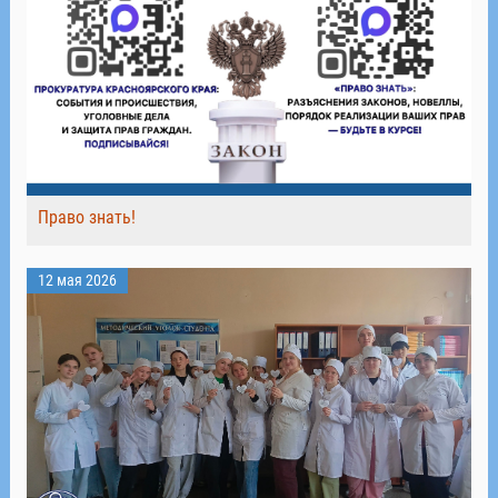
Право знать!
12 мая 2026