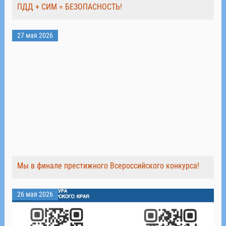
ПДД + СИМ = БЕЗОПАСНОСТЬ!
27 мая 2026
Мы в финале престижного Всероссийского конкурса!
26 мая 2026