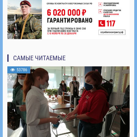
САМЫЕ ЧИТАЕМЫЕ
53786