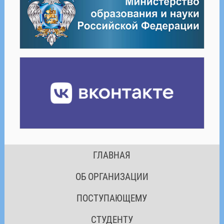
ГЛАВНАЯ
ОБ ОРГАНИЗАЦИИ
ПОСТУПАЮЩЕМУ
СТУДЕНТУ