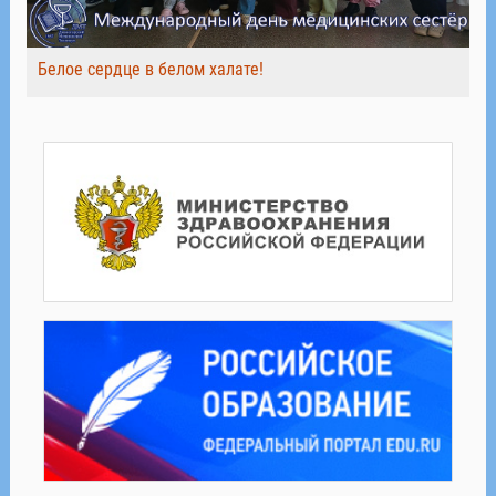
Белое сердце в белом халате!