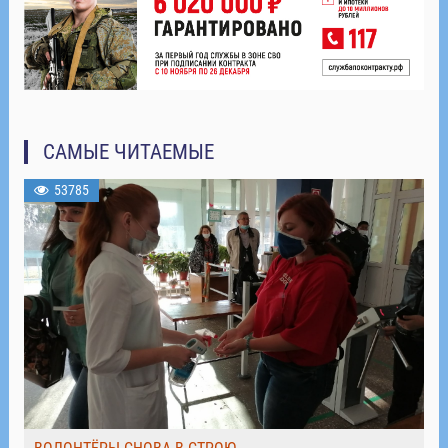
САМЫЕ ЧИТАЕМЫЕ
53785