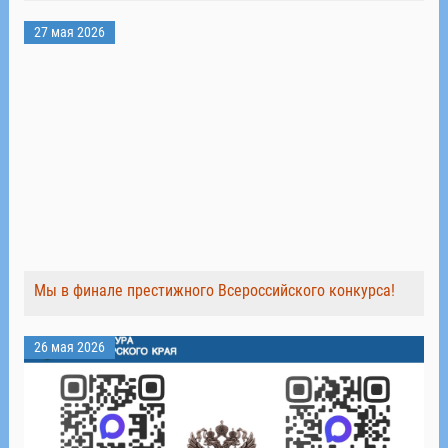
27 мая 2026
Мы в финале престижного Всероссийского конкурса!
26 мая 2026