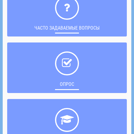
ЧАСТО ЗАДАВАЕМЫЕ ВОПРОСЫ
ОПРОС