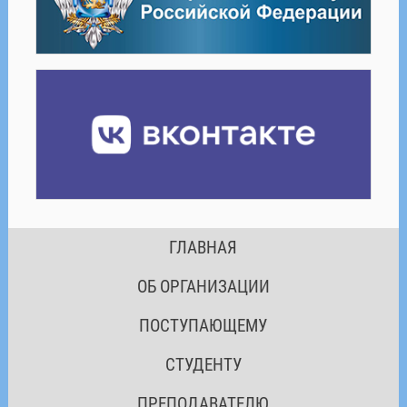
ГЛАВНАЯ
ОБ ОРГАНИЗАЦИИ
ПОСТУПАЮЩЕМУ
СТУДЕНТУ
ПРЕПОДАВАТЕЛЮ