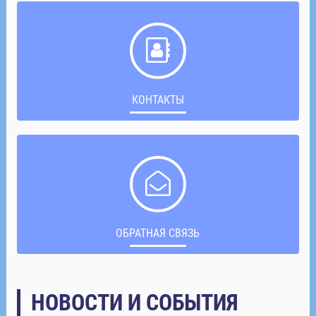
КОНТАКТЫ
ОБРАТНАЯ СВЯЗЬ
НОВОСТИ И СОБЫТИЯ