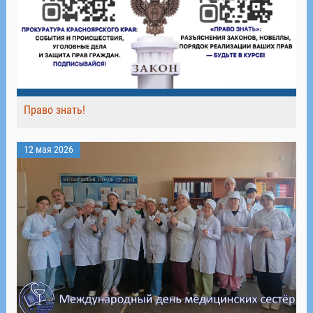
Право знать!
12 мая 2026