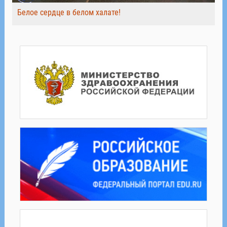
Белое сердце в белом халате!