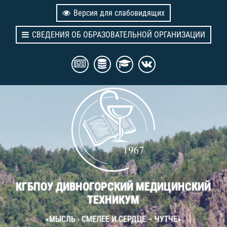
Версия для слабовидящих
СВЕДЕНИЯ ОБ ОБРАЗОВАТЕЛЬНОЙ ОРГАНИЗАЦИИ
КГБПОУ ДИВНОГОРСКИЙ МЕДИЦИНСКИЙ
ТЕХНИКУМ
«МЫСЛЬ - СМЕЛЕЕ И СЕРДЦЕ – ЧУТЧЕ»