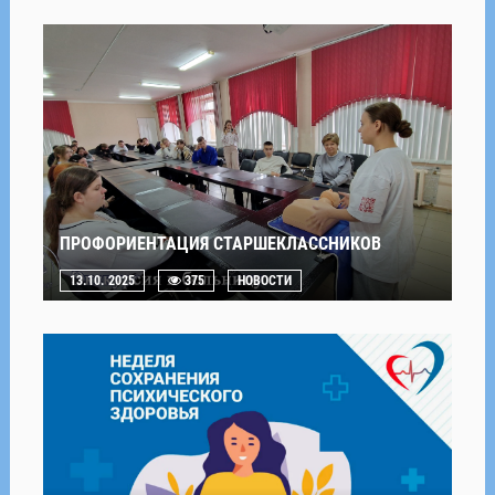
ПРОФОРИЕНТАЦИЯ СТАРШЕКЛАССНИКОВ
13.10. 2025
375
НОВОСТИ