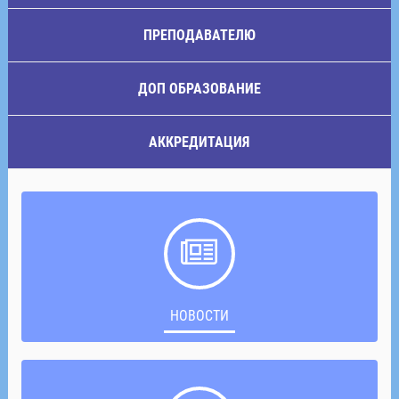
ПРЕПОДАВАТЕЛЮ
ДОП ОБРАЗОВАНИЕ
АККРЕДИТАЦИЯ
НОВОСТИ