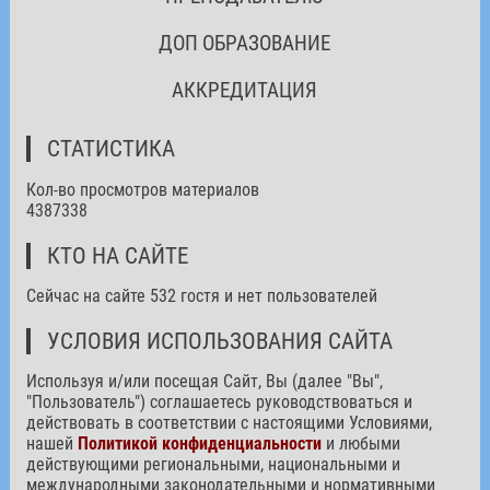
ДОП ОБРАЗОВАНИЕ
АККРЕДИТАЦИЯ
СТАТИСТИКА
Кол-во просмотров материалов
4387338
КТО НА САЙТЕ
Сейчас на сайте 532 гостя и нет пользователей
УСЛОВИЯ ИСПОЛЬЗОВАНИЯ САЙТА
Используя и/или посещая Сайт, Вы (далее "Вы",
"Пользователь") соглашаетесь руководствоваться и
действовать в соответствии с настоящими Условиями,
нашей
Политикой конфиденциальности
и любыми
действующими региональными, национальными и
международными законодательными и нормативными