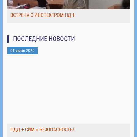
ВСТРЕЧА С ИНСПЕКТРОМ ПДН
ПОСЛЕДНИЕ НОВОСТИ
01 июня 2026
ПДД + СИМ = БЕЗОПАСНОСТЬ!