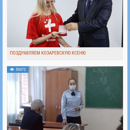
ПОЗДРАВЛЯЕМ КОЗАРЕВСКУЮ КСЕНЮ
50472