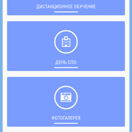
ДИСТАНЦИОННОЕ ОБУЧЕНИЕ
ДЕНЬ СПО
ФОТОГАЛЕРЕЯ