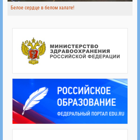
Белое сердце в белом халате!