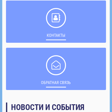
КОНТАКТЫ
ОБРАТНАЯ СВЯЗЬ
НОВОСТИ И СОБЫТИЯ