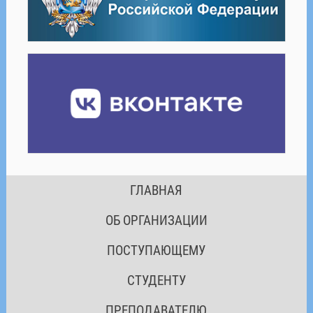
ГЛАВНАЯ
ОБ ОРГАНИЗАЦИИ
ПОСТУПАЮЩЕМУ
СТУДЕНТУ
ПРЕПОДАВАТЕЛЮ