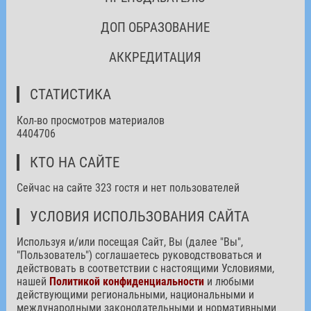
ДОП ОБРАЗОВАНИЕ
АККРЕДИТАЦИЯ
СТАТИСТИКА
Кол-во просмотров материалов
4404706
КТО НА САЙТЕ
Сейчас на сайте 323 гостя и нет пользователей
УСЛОВИЯ ИСПОЛЬЗОВАНИЯ САЙТА
Используя и/или посещая Сайт, Вы (далее "Вы",
"Пользователь") соглашаетесь руководствоваться и
действовать в соответствии с настоящими Условиями,
нашей
Политикой конфиденциальности
и любыми
действующими региональными, национальными и
международными законодательными и нормативными