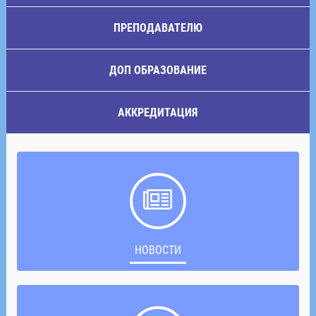
ПРЕПОДАВАТЕЛЮ
ДОП ОБРАЗОВАНИЕ
АККРЕДИТАЦИЯ
НОВОСТИ