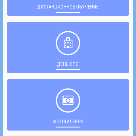
ДИСТАНЦИОННОЕ ОБУЧЕНИЕ
ДЕНЬ СПО
ФОТОГАЛЕРЕЯ