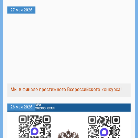
27 мая 2026
Мы в финале престижного Всероссийского конкурса!
26 мая 2026