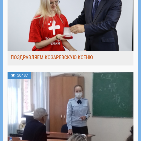
ПОЗДРАВЛЯЕМ КОЗАРЕВСКУЮ КСЕНЮ
50487