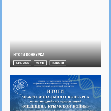
ИТОГИ КОНКУРСА
5.05. 2026
408
НОВОСТИ