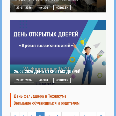
29.01. 2026
296
НОВОСТИ
26.02.2026 ДЕНЬ ОТКРЫТЫХ ДВЕРЕЙ
24.02. 2026
380
НОВОСТИ
День фельдшера в Техникуме
Внимание обучающимся и родителям!