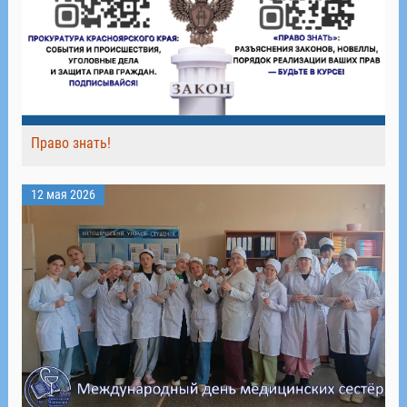
Право знать!
12 мая 2026