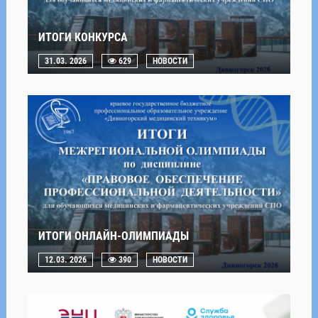
ИТОГИ КОНКУРСА
31.03. 2026
629
НОВОСТИ
ИТОГИ ОНЛАЙН-ОЛИМПИАДЫ
12.03. 2026
390
НОВОСТИ