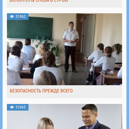
ВОЛОНТЁРЫ СНОВА В СТРОЮ
51962
БЕЗОПАСНОСТЬ ПРЕЖДЕ ВСЕГО
51065