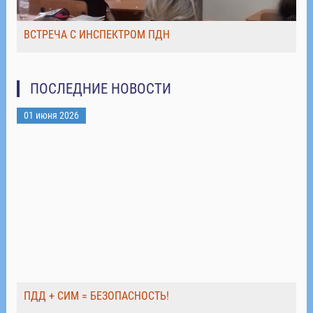
ВСТРЕЧА С ИНСПЕКТРОМ ПДН
ПОСЛЕДНИЕ НОВОСТИ
01 июня 2026
ПДД + СИМ = БЕЗОПАСНОСТЬ!