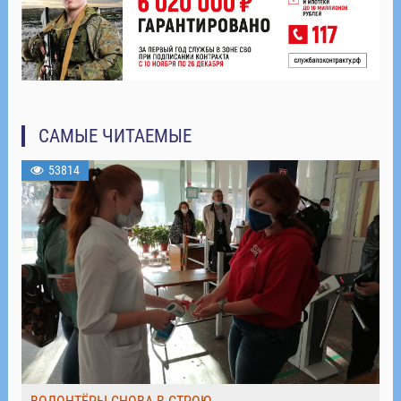
САМЫЕ ЧИТАЕМЫЕ
53814