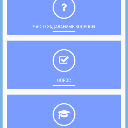
ЧАСТО ЗАДАВАЕМЫЕ ВОПРОСЫ
ОПРОС