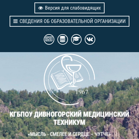
Версия для слабовидящих
СВЕДЕНИЯ ОБ ОБРАЗОВАТЕЛЬНОЙ ОРГАНИЗАЦИИ
КГБПОУ ДИВНОГОРСКИЙ МЕДИЦИНСКИЙ
ТЕХНИКУМ
«МЫСЛЬ - СМЕЛЕЕ И СЕРДЦЕ – ЧУТЧЕ»