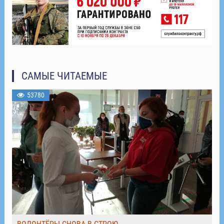
САМЫЕ ЧИТАЕМЫЕ
53780