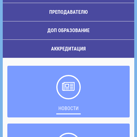
ПРЕПОДАВАТЕЛЮ
ДОП ОБРАЗОВАНИЕ
АККРЕДИТАЦИЯ
НОВОСТИ