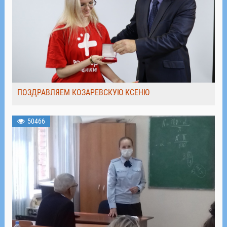
ПОЗДРАВЛЯЕМ КОЗАРЕВСКУЮ КСЕНЮ
50466