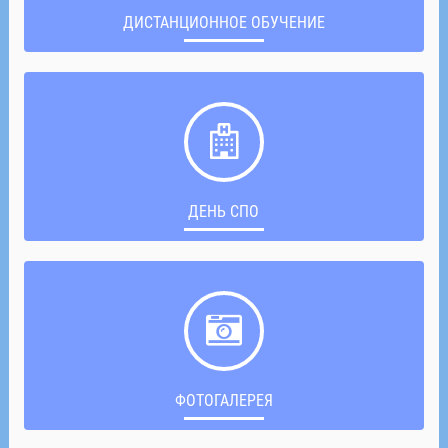
ДИСТАНЦИОННОЕ ОБУЧЕНИЕ
ДЕНЬ СПО
ФОТОГАЛЕРЕЯ