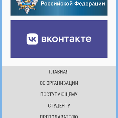
ГЛАВНАЯ
ОБ ОРГАНИЗАЦИИ
ПОСТУПАЮЩЕМУ
СТУДЕНТУ
ПРЕПОДАВАТЕЛЮ