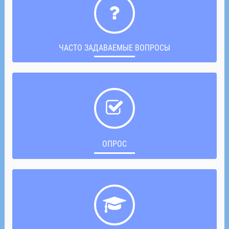
ЧАСТО ЗАДАВАЕМЫЕ ВОПРОСЫ
ОПРОС