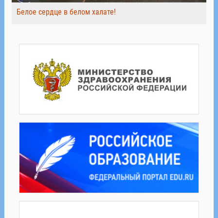
Белое сердце в белом халате!