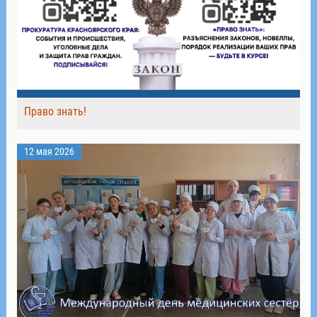
Право знать!
12 мая 2026