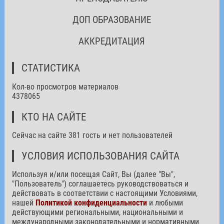
ДОП ОБРАЗОВАНИЕ
АККРЕДИТАЦИЯ
СТАТИСТИКА
Кол-во просмотров материалов
4378065
КТО НА САЙТЕ
Сейчас на сайте 381 гость и нет пользователей
УСЛОВИЯ ИСПОЛЬЗОВАНИЯ САЙТА
Используя и/или посещая Сайт, Вы (далее "Вы",
"Пользователь") соглашаетесь руководствоваться и
действовать в соответствии с настоящими Условиями,
нашей
Политикой конфиденциальности
и любыми
действующими региональными, национальными и
международными законодательными и нормативными