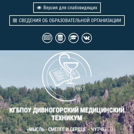
Версия для слабовидящих
СВЕДЕНИЯ ОБ ОБРАЗОВАТЕЛЬНОЙ ОРГАНИЗАЦИИ
КГБПОУ ДИВНОГОРСКИЙ МЕДИЦИНСКИЙ
ТЕХНИКУМ
«МЫСЛЬ - СМЕЛЕЕ И СЕРДЦЕ – ЧУТЧЕ»