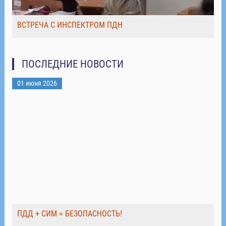
ВСТРЕЧА С ИНСПЕКТРОМ ПДН
ПОСЛЕДНИЕ НОВОСТИ
01 июня 2026
ПДД + СИМ = БЕЗОПАСНОСТЬ!