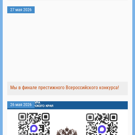
27 мая 2026
Мы в финале престижного Всероссийского конкурса!
26 мая 2026