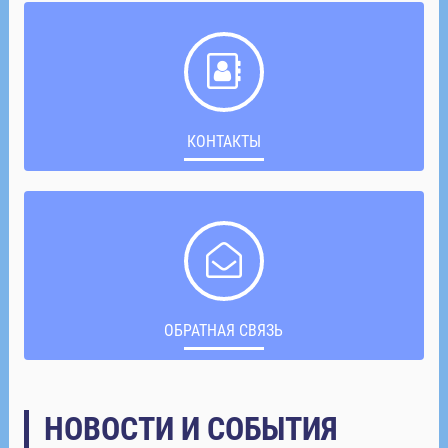
КОНТАКТЫ
ОБРАТНАЯ СВЯЗЬ
НОВОСТИ И СОБЫТИЯ