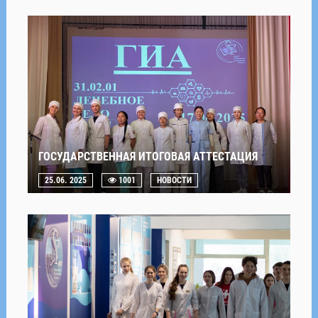
ГОСУДАРСТВЕННАЯ ИТОГОВАЯ АТТЕСТАЦИЯ
25.06. 2025
1001
НОВОСТИ