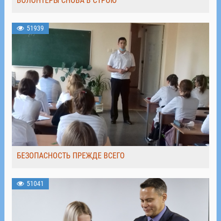
ВОЛОНТЁРЫ СНОВА В СТРОЮ
51939
БЕЗОПАСНОСТЬ ПРЕЖДЕ ВСЕГО
51041