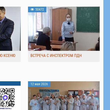
50472
Ю КСЕНЮ
ВСТРЕЧА С ИНСПЕКТРОМ ПДН
12 мая 2026