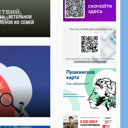
Н - ВЕТЕРАНОВ
ЛЕНОВ ИХ СЕМЕЙ