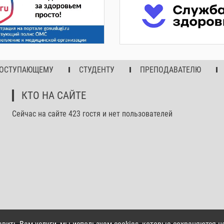
ОСТУПАЮЩЕМУ
СТУДЕНТУ
ПРЕПОДАВАТЕЛЮ
КТО НА САЙТЕ
Сейчас на сайте 423 гостя и нет пользователей