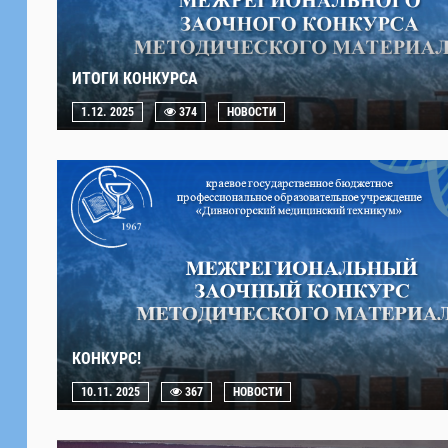
ИТОГИ КОНКУРСА
1.12. 2025
374
НОВОСТИ
КОНКУРС!
10.11. 2025
367
НОВОСТИ