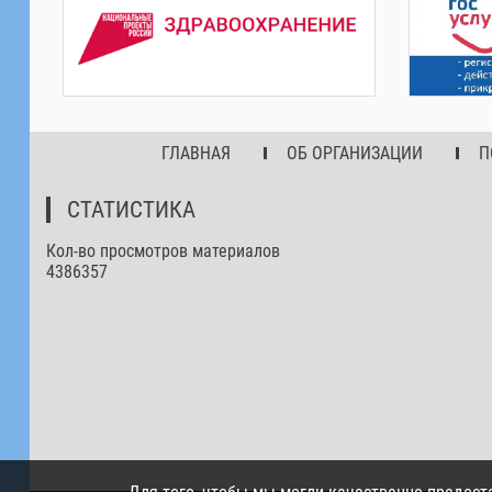
ГЛАВНАЯ
ОБ ОРГАНИЗАЦИИ
П
СТАТИСТИКА
Кол-во просмотров материалов
4386357