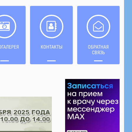
ОГАЛЕРЕЯ
КОНТАКТЫ
ОБРАТНАЯ
СВЯЗЬ