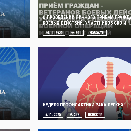
О ПРОВЕДЕНИИ ЛИЧНОГО ПРИЕМА ГРАЖДА
БОЕВЫХ ДЕЙСТВИЙ, УЧАСТНИКОВ СВО И Ч
24.11. 2025
361
НОВОСТИ
НЕДЕЛЯ ПРОФИЛАКТИКИ РАКА ЛЕГКИХ!
5.11. 2025
347
НОВОСТИ