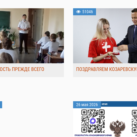
51046
ОСТЬ ПРЕЖДЕ ВСЕГО
ПОЗДРАВЛЯЕМ КОЗАРЕВСКУ
26 мая 2026