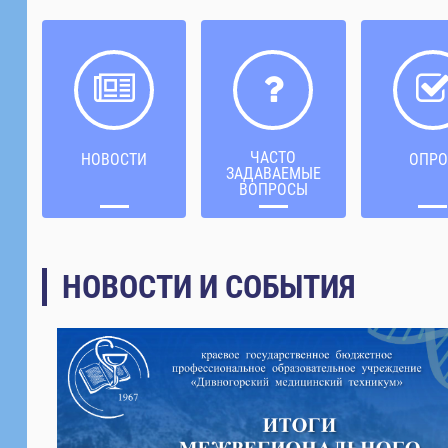
ЧАСТО
НОВОСТИ
ОПРО
ЗАДАВАЕМЫЕ
ВОПРОСЫ
НОВОСТИ И СОБЫТИЯ