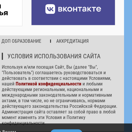
ДОП ОБРАЗОВАНИЕ
АККРЕДИТАЦИЯ
УСЛОВИЯ ИСПОЛЬЗОВАНИЯ САЙТА
Используя и/или посещая Сайт, Вы (далее "Вы",
"Пользователь") соглашаетесь руководствоваться и
действовать в соответствии с настоящими Условиями,
нашей
Политикой конфиденциальности
и любыми
действующими региональными, национальными и
международными законодательными и нормативными
актами, в том числе, но не ограничиваясь, нормами
действующего законодательства Российской Федерации.
Администрация сайта оставляет за собой право в любой
момент изменять эти Условия и Политику
конфиденциальности.