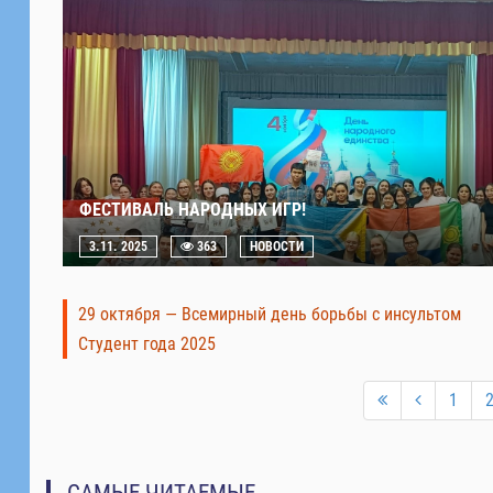
ФЕСТИВАЛЬ НАРОДНЫХ ИГР!
3.11. 2025
363
НОВОСТИ
29 октября — Всемирный день борьбы с инсультом
Студент года 2025
1
САМЫЕ ЧИТАЕМЫЕ