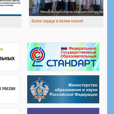
Белое сердце в белом халате!