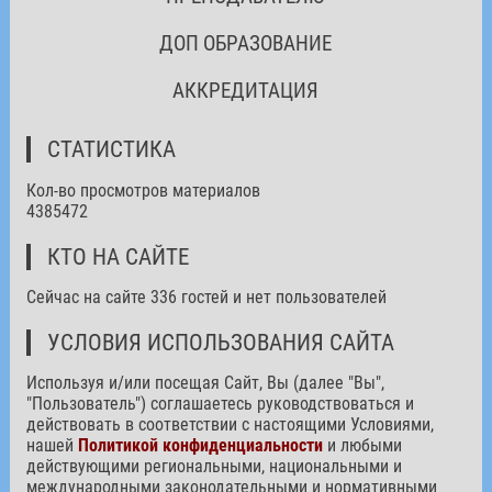
ДОП ОБРАЗОВАНИЕ
АККРЕДИТАЦИЯ
СТАТИСТИКА
Кол-во просмотров материалов
4385472
КТО НА САЙТЕ
Сейчас на сайте 336 гостей и нет пользователей
УСЛОВИЯ ИСПОЛЬЗОВАНИЯ САЙТА
Используя и/или посещая Сайт, Вы (далее "Вы",
"Пользователь") соглашаетесь руководствоваться и
действовать в соответствии с настоящими Условиями,
нашей
Политикой конфиденциальности
и любыми
действующими региональными, национальными и
международными законодательными и нормативными