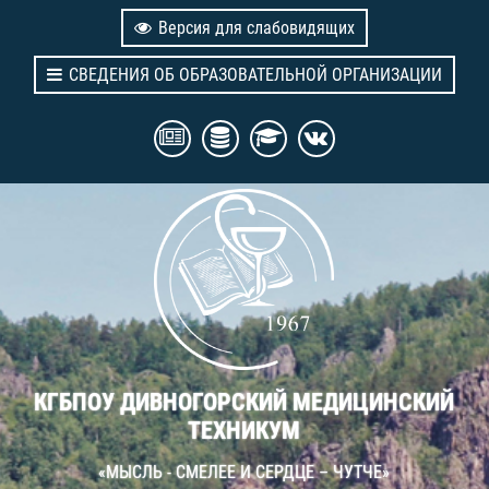
Версия для слабовидящих
СВЕДЕНИЯ ОБ ОБРАЗОВАТЕЛЬНОЙ ОРГАНИЗАЦИИ
КГБПОУ ДИВНОГОРСКИЙ МЕДИЦИНСКИЙ
ТЕХНИКУМ
«МЫСЛЬ - СМЕЛЕЕ И СЕРДЦЕ – ЧУТЧЕ»