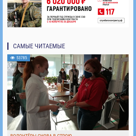
САМЫЕ ЧИТАЕМЫЕ
53785