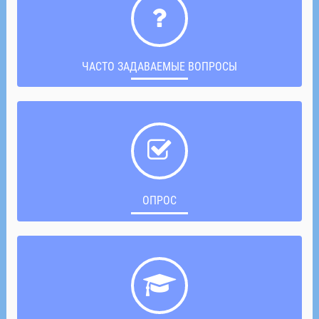
ЧАСТО ЗАДАВАЕМЫЕ ВОПРОСЫ
ОПРОС