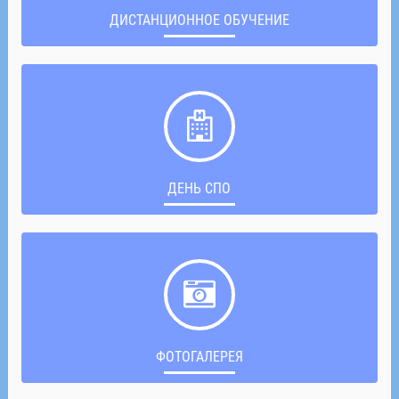
ДИСТАНЦИОННОЕ ОБУЧЕНИЕ
ДЕНЬ СПО
ФОТОГАЛЕРЕЯ