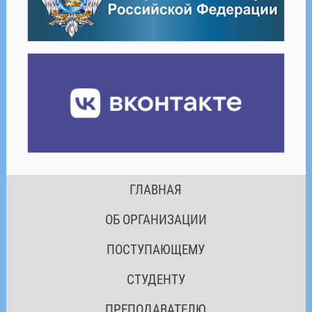
ГЛАВНАЯ
ОБ ОРГАНИЗАЦИИ
ПОСТУПАЮЩЕМУ
СТУДЕНТУ
ПРЕПОДАВАТЕЛЮ