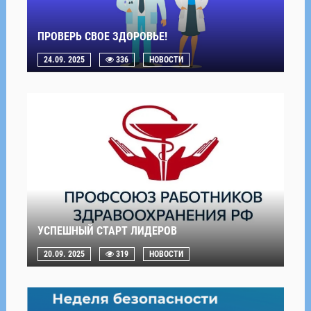
ПРОВЕРЬ СВОЕ ЗДОРОВЬЕ!
24.09. 2025
336
НОВОСТИ
УСПЕШНЫЙ СТАРТ ЛИДЕРОВ
20.09. 2025
319
НОВОСТИ