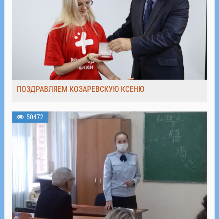
ПОЗДРАВЛЯЕМ КОЗАРЕВСКУЮ КСЕНЮ
50472