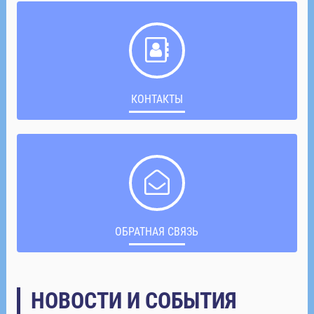
КОНТАКТЫ
ОБРАТНАЯ СВЯЗЬ
НОВОСТИ И СОБЫТИЯ