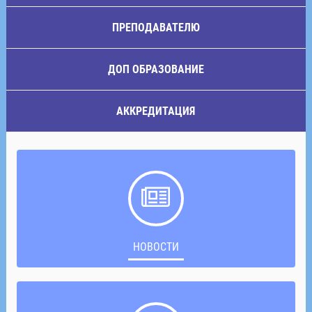
ПРЕПОДАВАТЕЛЮ
ДОП ОБРАЗОВАНИЕ
АККРЕДИТАЦИЯ
НОВОСТИ