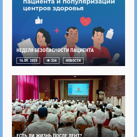
НЕДЕЛЯ БЕЗОПАСНОСТИ ПАЦИЕНТА
16.09. 2025
334
НОВОСТИ
ЕСТЬ ЛИ ЖИЗНЬ ПОСЛЕ ЛЕНТ?