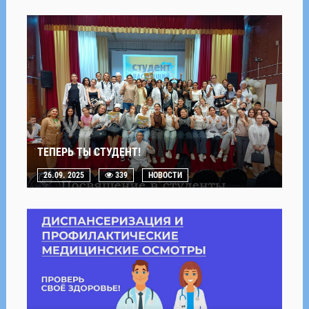
ТЕПЕРЬ ТЫ СТУДЕНТ!
26.09. 2025
339
НОВОСТИ