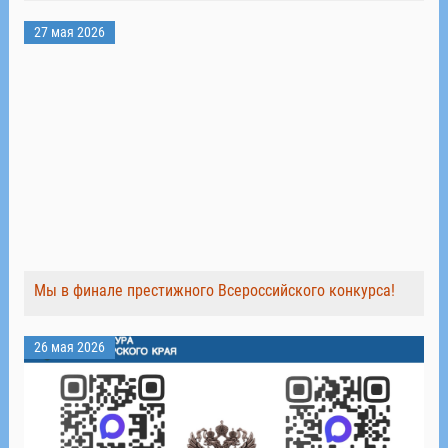
27 мая 2026
Мы в финале престижного Всероссийского конкурса!
26 мая 2026