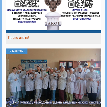
Право знать!
12 мая 2026