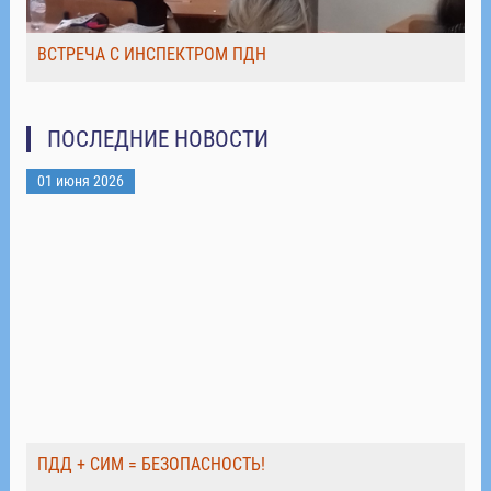
ВСТРЕЧА С ИНСПЕКТРОМ ПДН
ПОСЛЕДНИЕ НОВОСТИ
01 июня 2026
ПДД + СИМ = БЕЗОПАСНОСТЬ!