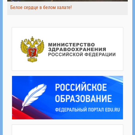
Белое сердце в белом халате!