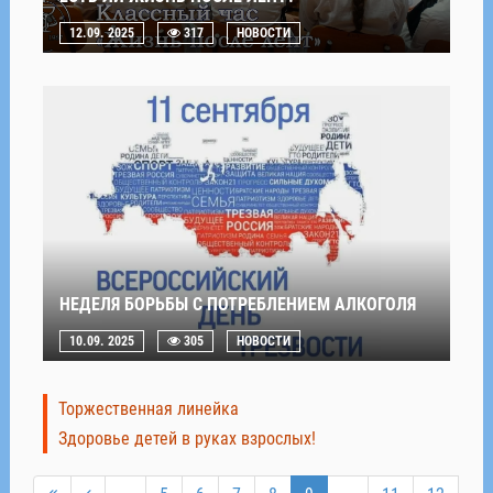
12.09. 2025
317
НОВОСТИ
НЕДЕЛЯ БОРЬБЫ С ПОТРЕБЛЕНИЕМ АЛКОГОЛЯ
10.09. 2025
305
НОВОСТИ
Торжественная линейка
Здоровье детей в руках взрослых!