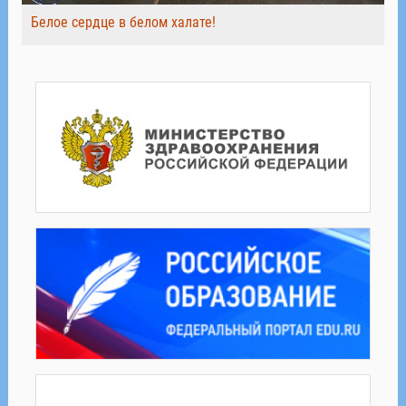
Белое сердце в белом халате!