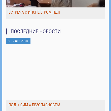
ВСТРЕЧА С ИНСПЕКТРОМ ПДН
ПОСЛЕДНИЕ НОВОСТИ
01 июня 2026
ПДД + СИМ = БЕЗОПАСНОСТЬ!