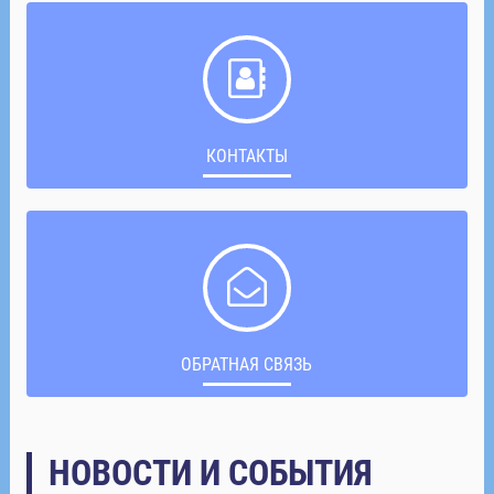
КОНТАКТЫ
ОБРАТНАЯ СВЯЗЬ
НОВОСТИ И СОБЫТИЯ