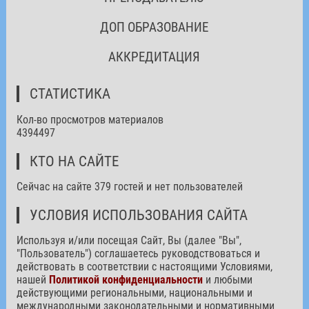
ДОП ОБРАЗОВАНИЕ
АККРЕДИТАЦИЯ
СТАТИСТИКА
Кол-во просмотров материалов
4394497
КТО НА САЙТЕ
Сейчас на сайте 379 гостей и нет пользователей
УСЛОВИЯ ИСПОЛЬЗОВАНИЯ САЙТА
Используя и/или посещая Сайт, Вы (далее "Вы",
"Пользователь") соглашаетесь руководствоваться и
действовать в соответствии с настоящими Условиями,
нашей
Политикой конфиденциальности
и любыми
действующими региональными, национальными и
международными законодательными и нормативными