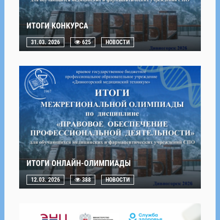
ИТОГИ КОНКУРСА
31.03. 2026
625
НОВОСТИ
ИТОГИ ОНЛАЙН-ОЛИМПИАДЫ
12.03. 2026
388
НОВОСТИ