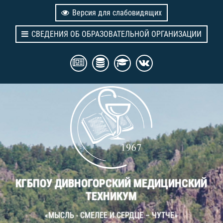
Версия для слабовидящих
СВЕДЕНИЯ ОБ ОБРАЗОВАТЕЛЬНОЙ ОРГАНИЗАЦИИ
КГБПОУ ДИВНОГОРСКИЙ МЕДИЦИНСКИЙ
ТЕХНИКУМ
«МЫСЛЬ - СМЕЛЕЕ И СЕРДЦЕ – ЧУТЧЕ»