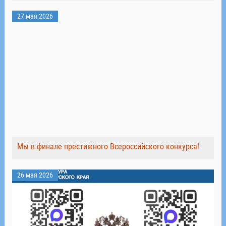
27 мая 2026
Мы в финале престижного Всероссийского конкурса!
26 мая 2026