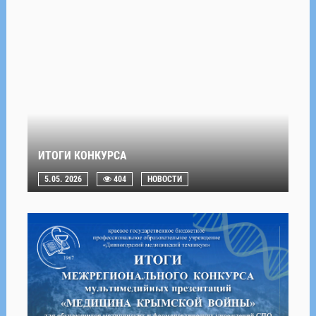
ИТОГИ КОНКУРСА
5.05. 2026
404
НОВОСТИ