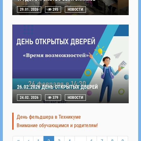
29.01. 2026
295
НОВОСТИ
26.02.2026 ДЕНЬ ОТКРЫТЫХ ДВЕРЕЙ
24.02. 2026
379
НОВОСТИ
День фельдшера в Техникуме
Внимание обучающимся и родителям!