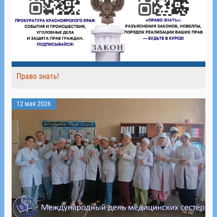
Право знать!
12 мая 2026