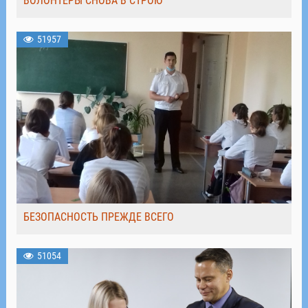
ВОЛОНТЁРЫ СНОВА В СТРОЮ
51957
БЕЗОПАСНОСТЬ ПРЕЖДЕ ВСЕГО
51054