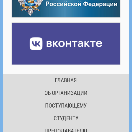
ГЛАВНАЯ
ОБ ОРГАНИЗАЦИИ
ПОСТУПАЮЩЕМУ
СТУДЕНТУ
ПРЕПОДАВАТЕЛЮ