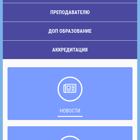
ПРЕПОДАВАТЕЛЮ
ДОП ОБРАЗОВАНИЕ
АККРЕДИТАЦИЯ
НОВОСТИ