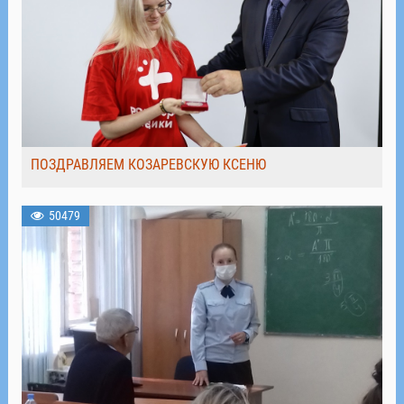
ПОЗДРАВЛЯЕМ КОЗАРЕВСКУЮ КСЕНЮ
50479