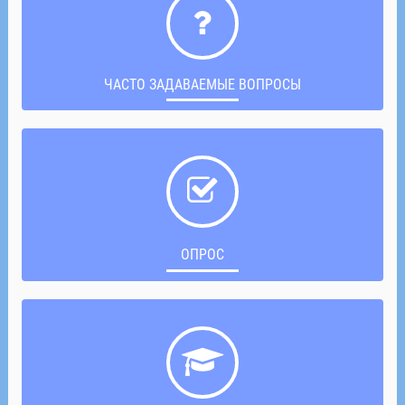
ЧАСТО ЗАДАВАЕМЫЕ ВОПРОСЫ
ОПРОС