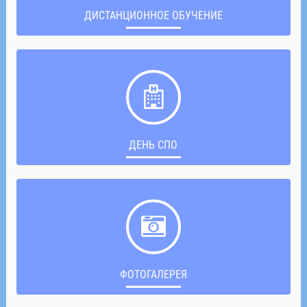
ДИСТАНЦИОННОЕ ОБУЧЕНИЕ
ДЕНЬ СПО
ФОТОГАЛЕРЕЯ