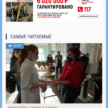
САМЫЕ ЧИТАЕМЫЕ
53797