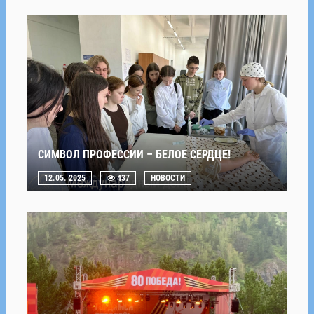
СИМВОЛ ПРОФЕССИИ – БЕЛОЕ СЕРДЦЕ!
12.05. 2025
437
НОВОСТИ