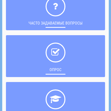
ЧАСТО ЗАДАВАЕМЫЕ ВОПРОСЫ
ОПРОС