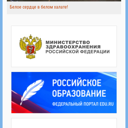
Белое сердце в белом халате!