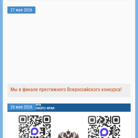
27 мая 2026
Мы в финале престижного Всероссийского конкурса!
26 мая 2026