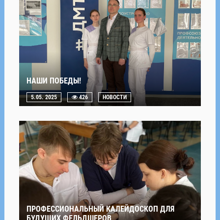
НАШИ ПОБЕДЫ!
5.05. 2025
426
НОВОСТИ
ПРОФЕССИОНАЛЬНЫЙ КАЛЕЙДОСКОП ДЛЯ
БУДУЩИХ ФЕЛЬДШЕРОВ