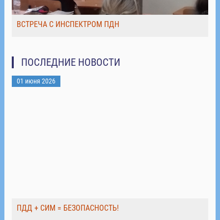
ВСТРЕЧА С ИНСПЕКТРОМ ПДН
ПОСЛЕДНИЕ НОВОСТИ
01 июня 2026
ПДД + СИМ = БЕЗОПАСНОСТЬ!