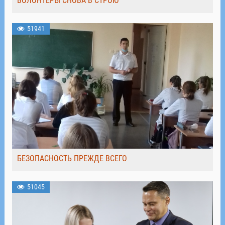
ВОЛОНТЁРЫ СНОВА В СТРОЮ
51941
БЕЗОПАСНОСТЬ ПРЕЖДЕ ВСЕГО
51045