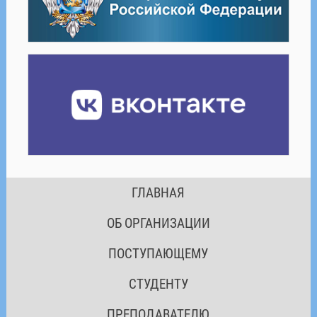
ГЛАВНАЯ
ОБ ОРГАНИЗАЦИИ
ПОСТУПАЮЩЕМУ
СТУДЕНТУ
ПРЕПОДАВАТЕЛЮ