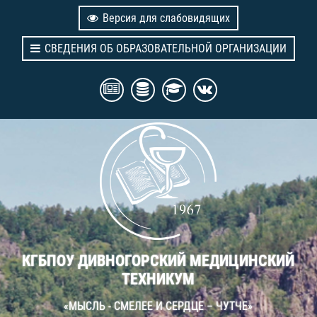
Версия для слабовидящих
СВЕДЕНИЯ ОБ ОБРАЗОВАТЕЛЬНОЙ ОРГАНИЗАЦИИ
КГБПОУ ДИВНОГОРСКИЙ МЕДИЦИНСКИЙ
ТЕХНИКУМ
«МЫСЛЬ - СМЕЛЕЕ И СЕРДЦЕ – ЧУТЧЕ»