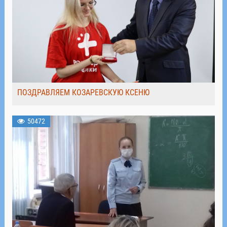
ПОЗДРАВЛЯЕМ КОЗАРЕВСКУЮ КСЕНЮ
50472