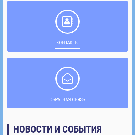
КОНТАКТЫ
ОБРАТНАЯ СВЯЗЬ
НОВОСТИ И СОБЫТИЯ