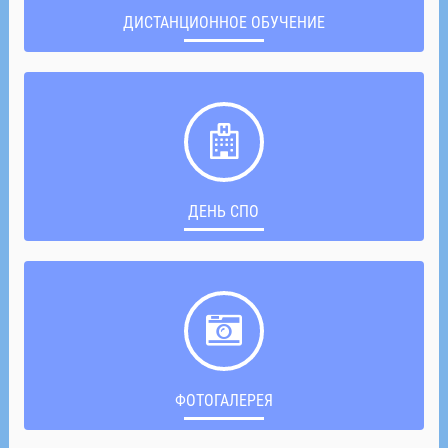
ДИСТАНЦИОННОЕ ОБУЧЕНИЕ
ДЕНЬ СПО
ФОТОГАЛЕРЕЯ