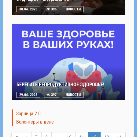
30.04. 2025
396
НОВОСТИ
БЕРЕГИТЕ РЕПРОДУКТИВНОЕ ЗДОРОВЬЕ!
29.04. 2025
397
НОВОСТИ
Зарница 2.0
Волонтеры в деле