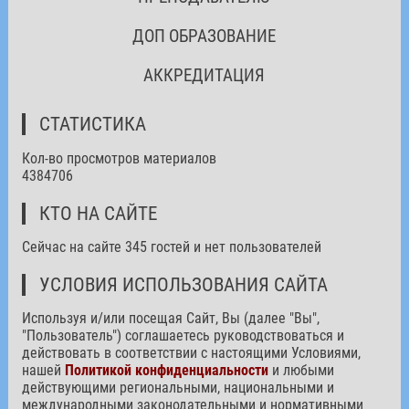
ДОП ОБРАЗОВАНИЕ
АККРЕДИТАЦИЯ
СТАТИСТИКА
Кол-во просмотров материалов
4384706
КТО НА САЙТЕ
Сейчас на сайте 345 гостей и нет пользователей
УСЛОВИЯ ИСПОЛЬЗОВАНИЯ САЙТА
Используя и/или посещая Сайт, Вы (далее "Вы",
"Пользователь") соглашаетесь руководствоваться и
действовать в соответствии с настоящими Условиями,
нашей
Политикой конфиденциальности
и любыми
действующими региональными, национальными и
международными законодательными и нормативными