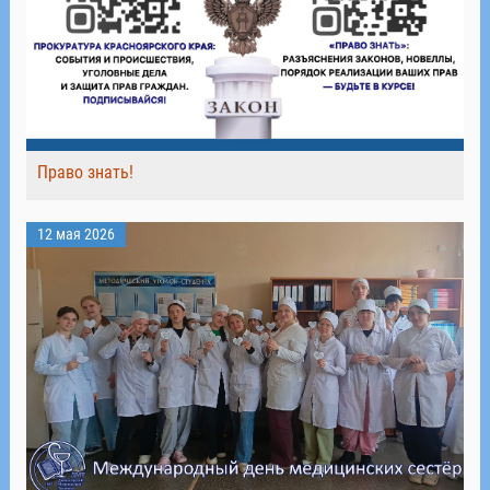
Право знать!
12 мая 2026