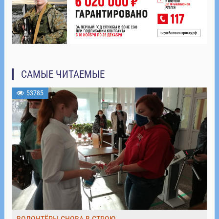
САМЫЕ ЧИТАЕМЫЕ
53785