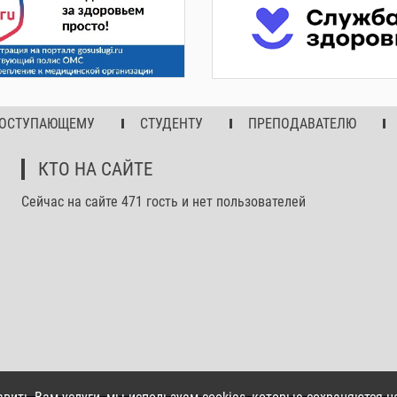
ОСТУПАЮЩЕМУ
СТУДЕНТУ
ПРЕПОДАВАТЕЛЮ
КТО НА САЙТЕ
Сейчас на сайте 471 гость и нет пользователей