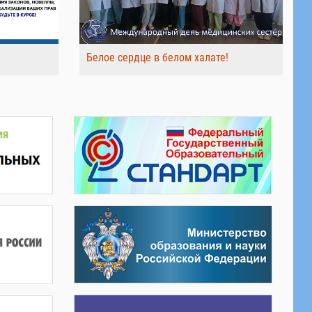
Белое сердце в белом халате!