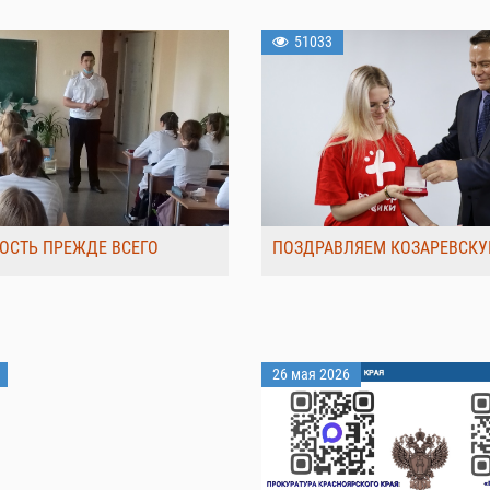
51033
ОСТЬ ПРЕЖДЕ ВСЕГО
ПОЗДРАВЛЯЕМ КОЗАРЕВСКУ
26 мая 2026