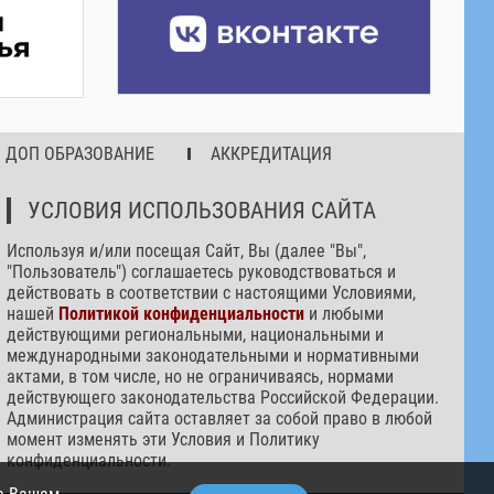
ДОП ОБРАЗОВАНИЕ
АККРЕДИТАЦИЯ
УСЛОВИЯ ИСПОЛЬЗОВАНИЯ САЙТА
Используя и/или посещая Сайт, Вы (далее "Вы",
"Пользователь") соглашаетесь руководствоваться и
действовать в соответствии с настоящими Условиями,
нашей
Политикой конфиденциальности
и любыми
действующими региональными, национальными и
международными законодательными и нормативными
актами, в том числе, но не ограничиваясь, нормами
действующего законодательства Российской Федерации.
Администрация сайта оставляет за собой право в любой
момент изменять эти Условия и Политику
конфиденциальности.