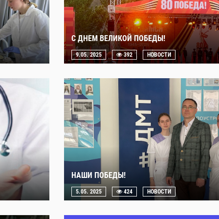
С ДНЕМ ВЕЛИКОЙ ПОБЕДЫ!
9.05. 2025
392
НОВОСТИ
НАШИ ПОБЕДЫ!
5.05. 2025
424
НОВОСТИ