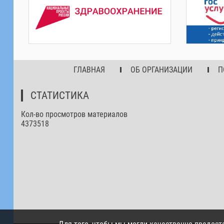
ГЛАВНАЯ
ОБ ОРГАНИЗАЦИИ
П
СТАТИСТИКА
Кол-во просмотров материалов
4373518