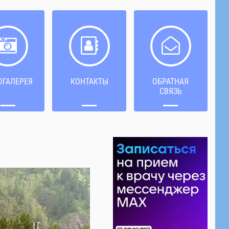
ОГАЛЕРЕЯ
КОНТАКТЫ
ОБРАТНАЯ
СВЯЗЬ