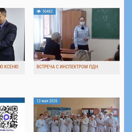
50462
Ю КСЕНЮ
ВСТРЕЧА С ИНСПЕКТРОМ ПДН
12 мая 2026