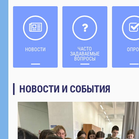
ЧАСТО
НОВОСТИ
ОПРО
ЗАДАВАЕМЫЕ
ВОПРОСЫ
НОВОСТИ И СОБЫТИЯ