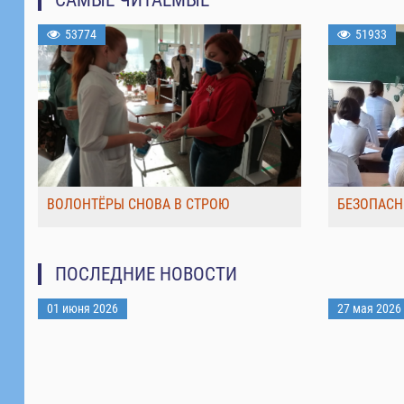
53774
51933
ВОЛОНТЁРЫ СНОВА В СТРОЮ
БЕЗОПАСН
ПОСЛЕДНИЕ НОВОСТИ
01 июня 2026
27 мая 2026