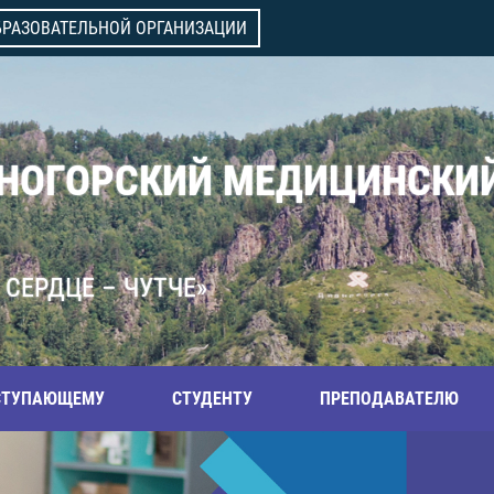
БРАЗОВАТЕЛЬНОЙ ОРГАНИЗАЦИИ
ВНОГОРСКИЙ МЕДИЦИНСКИ
 СЕРДЦЕ – ЧУТЧЕ»
СТУПАЮЩЕМУ
СТУДЕНТУ
ПРЕПОДАВАТЕЛЮ