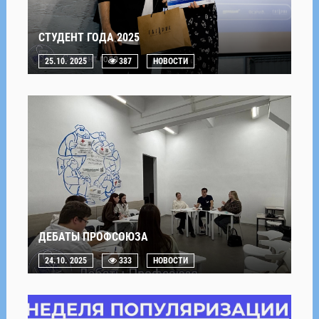
СТУДЕНТ ГОДА 2025
25.10. 2025
387
НОВОСТИ
ДЕБАТЫ ПРОФСОЮЗА
24.10. 2025
333
НОВОСТИ