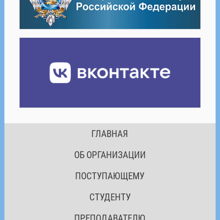
ГЛАВНАЯ
ОБ ОРГАНИЗАЦИИ
ПОСТУПАЮЩЕМУ
СТУДЕНТУ
ПРЕПОДАВАТЕЛЮ