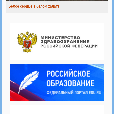
Белое сердце в белом халате!