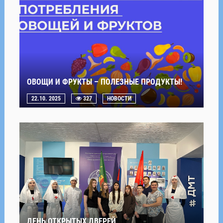
ОВОЩИ И ФРУКТЫ – ПОЛЕЗНЫЕ ПРОДУКТЫ!
22.10. 2025
327
НОВОСТИ
ДЕНЬ ОТКРЫТЫХ ДВЕРЕЙ