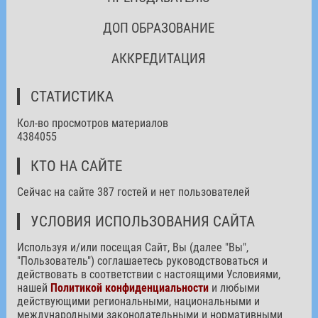
ДОП ОБРАЗОВАНИЕ
АККРЕДИТАЦИЯ
СТАТИСТИКА
Кол-во просмотров материалов
4384055
КТО НА САЙТЕ
Сейчас на сайте 387 гостей и нет пользователей
УСЛОВИЯ ИСПОЛЬЗОВАНИЯ САЙТА
Используя и/или посещая Сайт, Вы (далее "Вы",
"Пользователь") соглашаетесь руководствоваться и
действовать в соответствии с настоящими Условиями,
нашей
Политикой конфиденциальности
и любыми
действующими региональными, национальными и
международными законодательными и нормативными