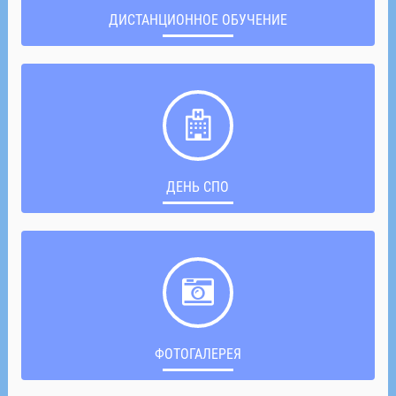
ДИСТАНЦИОННОЕ ОБУЧЕНИЕ
ДЕНЬ СПО
ФОТОГАЛЕРЕЯ