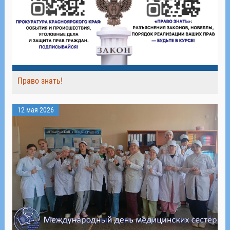
Право знать!
12 мая 2026