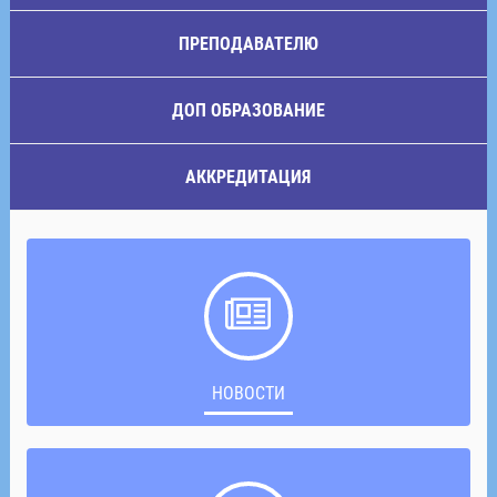
ПРЕПОДАВАТЕЛЮ
ДОП ОБРАЗОВАНИЕ
АККРЕДИТАЦИЯ
НОВОСТИ