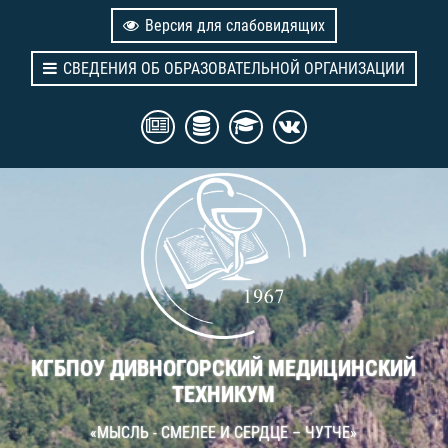
Версия для слабовидящих
СВЕДЕНИЯ ОБ ОБРАЗОВАТЕЛЬНОЙ ОРГАНИЗАЦИИ
КГБПОУ ДИВНОГОРСКИЙ МЕДИЦИНСКИЙ
ТЕХНИКУМ
«МЫСЛЬ - СМЕЛЕЕ И СЕРДЦЕ – ЧУТЧЕ»