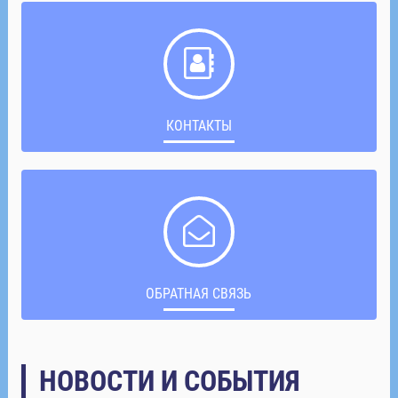
КОНТАКТЫ
ОБРАТНАЯ СВЯЗЬ
НОВОСТИ И СОБЫТИЯ