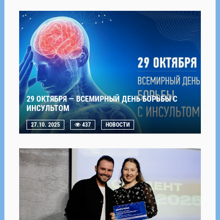
29 ОКТЯБРЯ — ВСЕМИРНЫЙ ДЕНЬ БОРЬБЫ С
ИНСУЛЬТОМ
27.10. 2025
437
НОВОСТИ