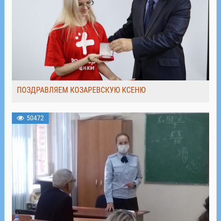
ПОЗДРАВЛЯЕМ КОЗАРЕВСКУЮ КСЕНЮ
50472