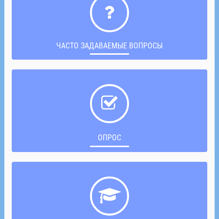
ЧАСТО ЗАДАВАЕМЫЕ ВОПРОСЫ
ОПРОС