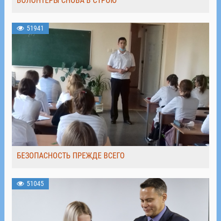
ВОЛОНТЁРЫ СНОВА В СТРОЮ
51941
БЕЗОПАСНОСТЬ ПРЕЖДЕ ВСЕГО
51045