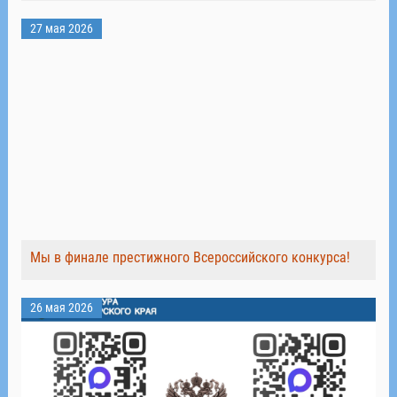
27 мая 2026
Мы в финале престижного Всероссийского конкурса!
26 мая 2026