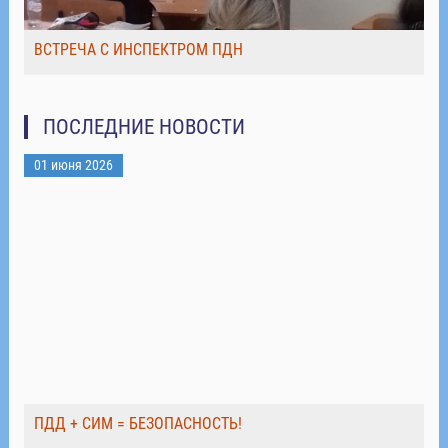
ВСТРЕЧА С ИНСПЕКТРОМ ПДН
ПОСЛЕДНИЕ НОВОСТИ
01 июня 2026
ПДД + СИМ = БЕЗОПАСНОСТЬ!