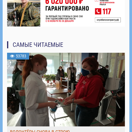
САМЫЕ ЧИТАЕМЫЕ
53783