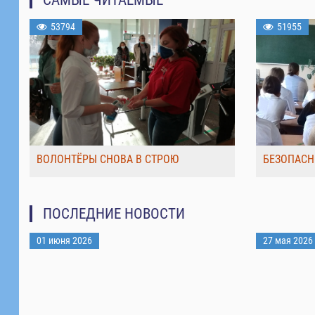
53794
51955
ВОЛОНТЁРЫ СНОВА В СТРОЮ
БЕЗОПАСН
ПОСЛЕДНИЕ НОВОСТИ
01 июня 2026
27 мая 2026