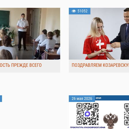
51052
ОСТЬ ПРЕЖДЕ ВСЕГО
ПОЗДРАВЛЯЕМ КОЗАРЕВСКУ
26 мая 2026