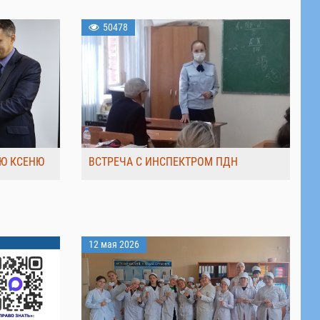
50478
Ю КСЕНЮ
ВСТРЕЧА С ИНСПЕКТРОМ ПДН
12 мая 2026