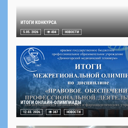
ИТОГИ КОНКУРСА
5.05. 2026
404
НОВОСТИ
ИТОГИ ОНЛАЙН-ОЛИМПИАДЫ
12.03. 2026
387
НОВОСТИ