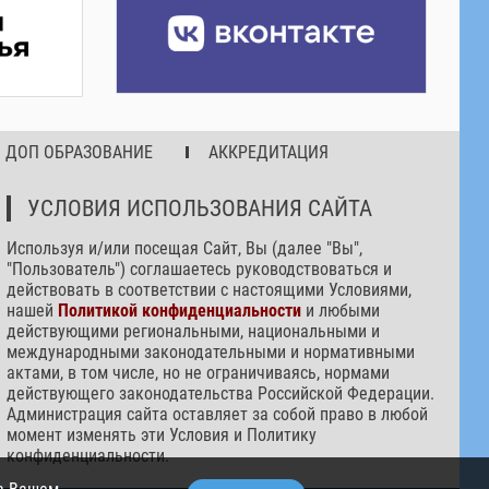
ДОП ОБРАЗОВАНИЕ
АККРЕДИТАЦИЯ
УСЛОВИЯ ИСПОЛЬЗОВАНИЯ САЙТА
Используя и/или посещая Сайт, Вы (далее "Вы",
"Пользователь") соглашаетесь руководствоваться и
действовать в соответствии с настоящими Условиями,
нашей
Политикой конфиденциальности
и любыми
действующими региональными, национальными и
международными законодательными и нормативными
актами, в том числе, но не ограничиваясь, нормами
действующего законодательства Российской Федерации.
Администрация сайта оставляет за собой право в любой
момент изменять эти Условия и Политику
конфиденциальности.