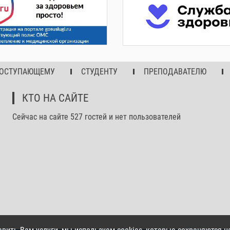
ОСТУПАЮЩЕМУ
СТУДЕНТУ
ПРЕПОДАВАТЕЛЮ
КТО НА САЙТЕ
Сейчас на сайте 527 гостей и нет пользователей