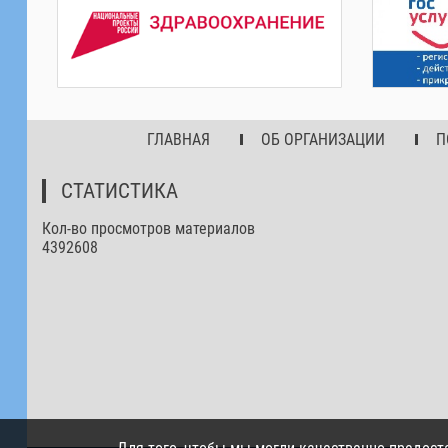
ГЛАВНАЯ
ОБ ОРГАНИЗАЦИИ
П
СТАТИСТИКА
Кол-во просмотров материалов
4392608