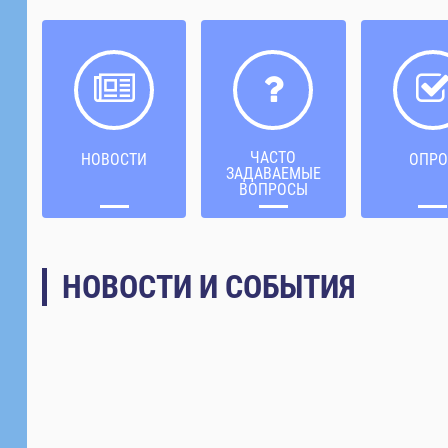
ЧАСТО
НОВОСТИ
ОПРО
ЗАДАВАЕМЫЕ
ВОПРОСЫ
НОВОСТИ И СОБЫТИЯ