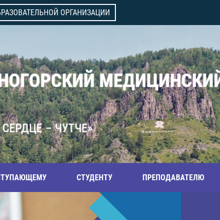
БРАЗОВАТЕЛЬНОЙ ОРГАНИЗАЦИИ
ВНОГОРСКИЙ МЕДИЦИНСКИ
 СЕРДЦЕ – ЧУТЧЕ»
СТУПАЮЩЕМУ
СТУДЕНТУ
ПРЕПОДАВАТЕЛЮ