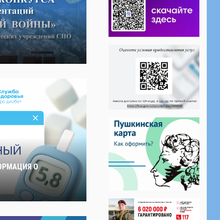
ОРМАЦИЯ О