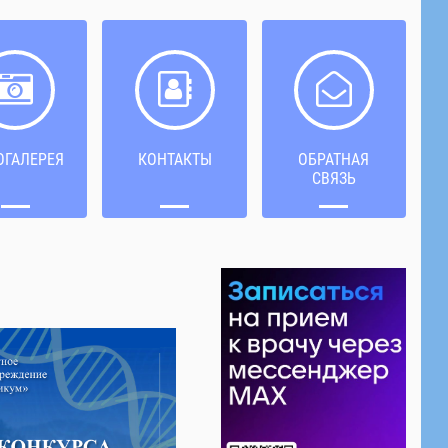
ОГАЛЕРЕЯ
КОНТАКТЫ
ОБРАТНАЯ
СВЯЗЬ