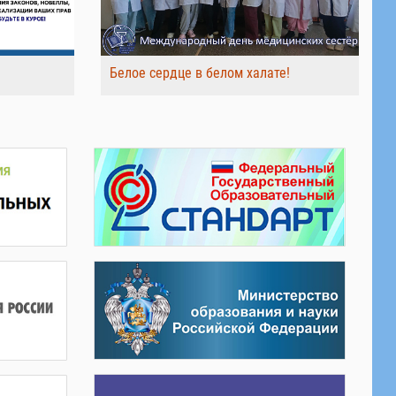
Белое сердце в белом халате!