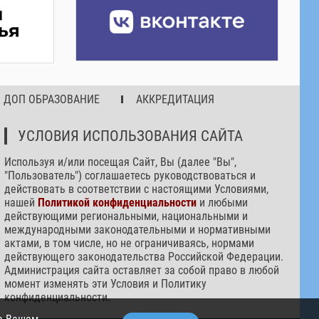
ДОП ОБРАЗОВАНИЕ
АККРЕДИТАЦИЯ
УСЛОВИЯ ИСПОЛЬЗОВАНИЯ САЙТА
Используя и/или посещая Сайт, Вы (далее "Вы",
"Пользователь") соглашаетесь руководствоваться и
действовать в соответствии с настоящими Условиями,
нашей
Политикой конфиденциальности
и любыми
действующими региональными, национальными и
международными законодательными и нормативными
актами, в том числе, но не ограничиваясь, нормами
действующего законодательства Российской Федерации.
Администрация сайта оставляет за собой право в любой
момент изменять эти Условия и Политику
конфиденциальности.