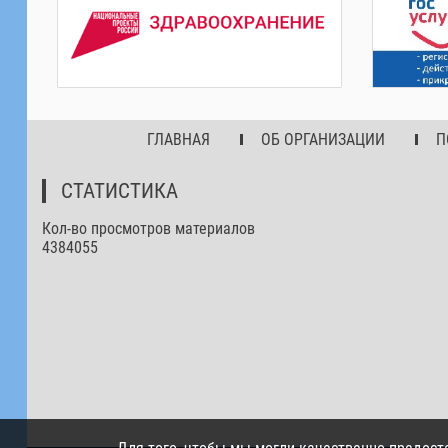
ГЛАВНАЯ
ОБ ОРГАНИЗАЦИИ
П
СТАТИСТИКА
Кол-во просмотров материалов
4384055