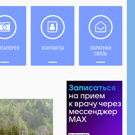
ОГАЛЕРЕЯ
КОНТАКТЫ
ОБРАТНАЯ
СВЯЗЬ