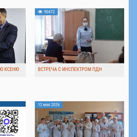
50472
Ю КСЕНЮ
ВСТРЕЧА С ИНСПЕКТРОМ ПДН
12 мая 2026