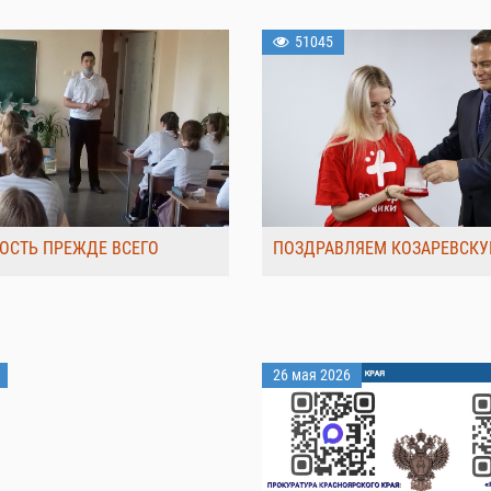
51045
ОСТЬ ПРЕЖДЕ ВСЕГО
ПОЗДРАВЛЯЕМ КОЗАРЕВСКУ
26 мая 2026