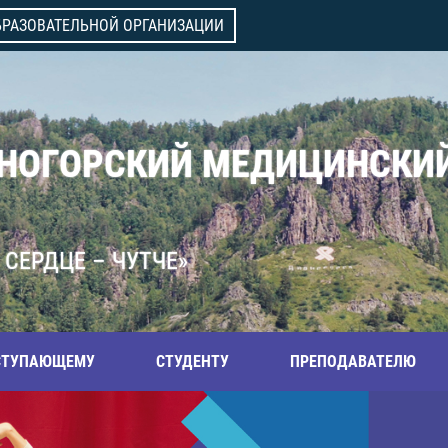
БРАЗОВАТЕЛЬНОЙ ОРГАНИЗАЦИИ
ВНОГОРСКИЙ МЕДИЦИНСКИ
 СЕРДЦЕ – ЧУТЧЕ»
СТУПАЮЩЕМУ
СТУДЕНТУ
ПРЕПОДАВАТЕЛЮ