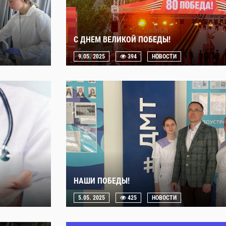
С ДНЕМ ВЕЛИКОЙ ПОБЕДЫ!
9.05. 2025
394
НОВОСТИ
НАШИ ПОБЕДЫ!
5.05. 2025
425
НОВОСТИ