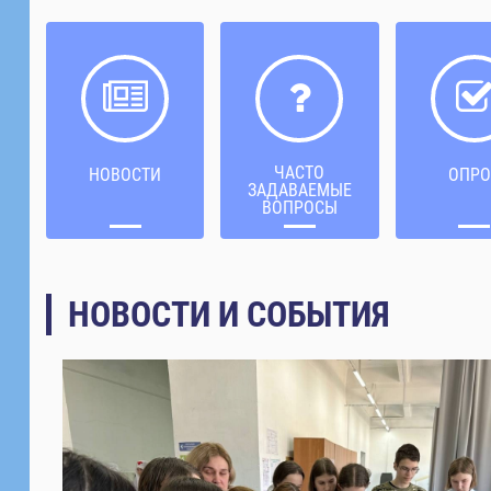
ЧАСТО
НОВОСТИ
ОПРО
ЗАДАВАЕМЫЕ
ВОПРОСЫ
НОВОСТИ И СОБЫТИЯ