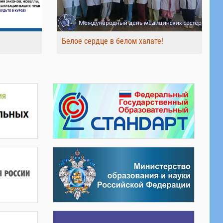
Белое сердце в белом халате!