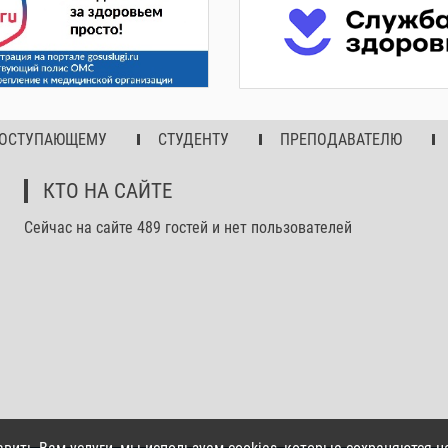
ОСТУПАЮЩЕМУ
СТУДЕНТУ
ПРЕПОДАВАТЕЛЮ
КТО НА САЙТЕ
Сейчас на сайте 489 гостей и нет пользователей