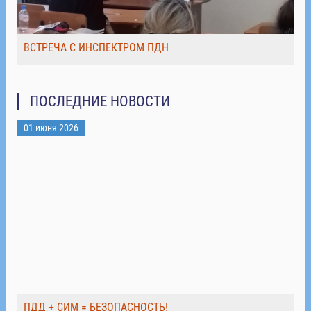
ВСТРЕЧА С ИНСПЕКТРОМ ПДН
ПОСЛЕДНИЕ НОВОСТИ
01 июня 2026
ПДД + СИМ = БЕЗОПАСНОСТЬ!