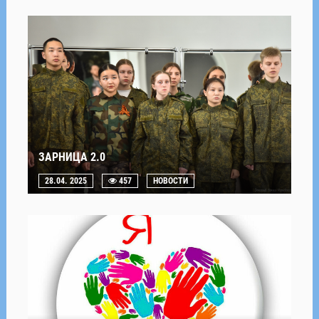
ЗАРНИЦА 2.0
28.04. 2025
457
НОВОСТИ