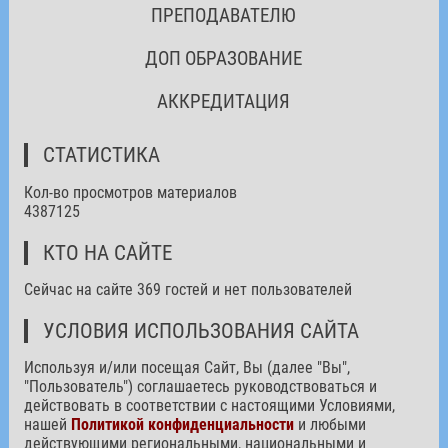
ПРЕПОДАВАТЕЛЮ
ДОП ОБРАЗОВАНИЕ
АККРЕДИТАЦИЯ
СТАТИСТИКА
Кол-во просмотров материалов
4387125
КТО НА САЙТЕ
Сейчас на сайте 369 гостей и нет пользователей
УСЛОВИЯ ИСПОЛЬЗОВАНИЯ САЙТА
Используя и/или посещая Сайт, Вы (далее "Вы",
"Пользователь") соглашаетесь руководствоваться и
действовать в соответствии с настоящими Условиями,
нашей
Политикой конфиденциальности
и любыми
действующими региональными, национальными и