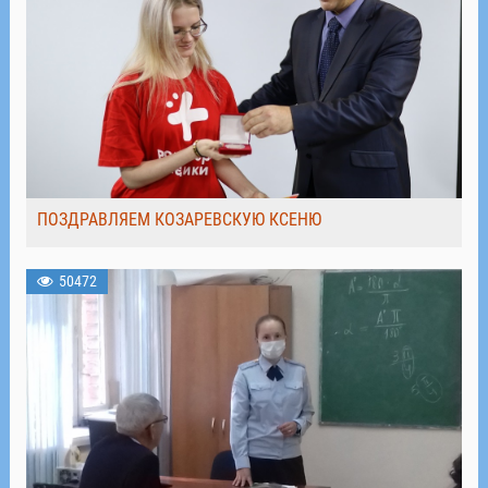
ПОЗДРАВЛЯЕМ КОЗАРЕВСКУЮ КСЕНЮ
50472