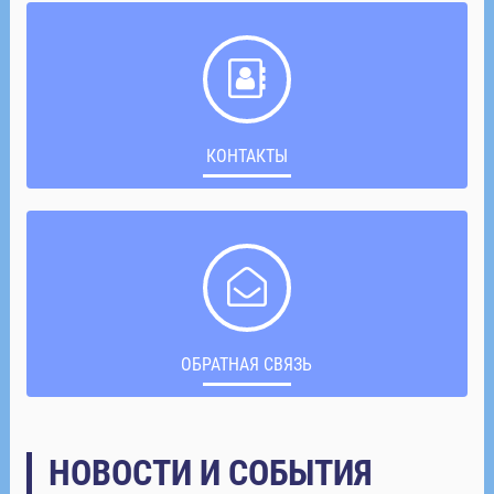
КОНТАКТЫ
ОБРАТНАЯ СВЯЗЬ
НОВОСТИ И СОБЫТИЯ