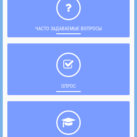
ЧАСТО ЗАДАВАЕМЫЕ ВОПРОСЫ
ОПРОС