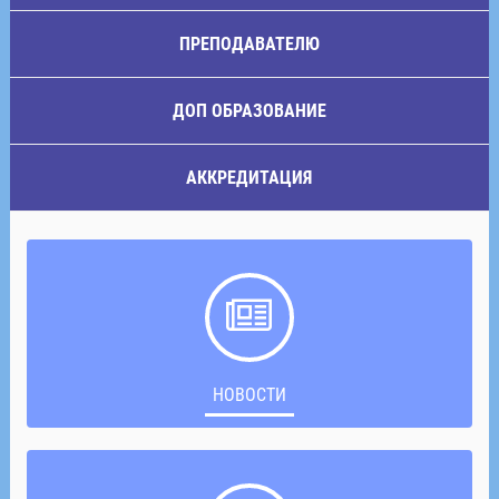
ПРЕПОДАВАТЕЛЮ
ДОП ОБРАЗОВАНИЕ
АККРЕДИТАЦИЯ
НОВОСТИ