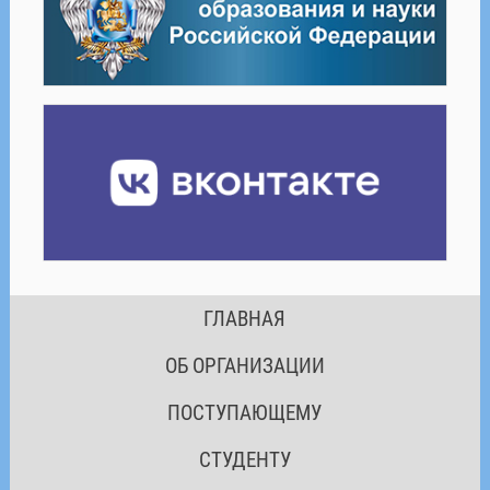
ГЛАВНАЯ
ОБ ОРГАНИЗАЦИИ
ПОСТУПАЮЩЕМУ
СТУДЕНТУ