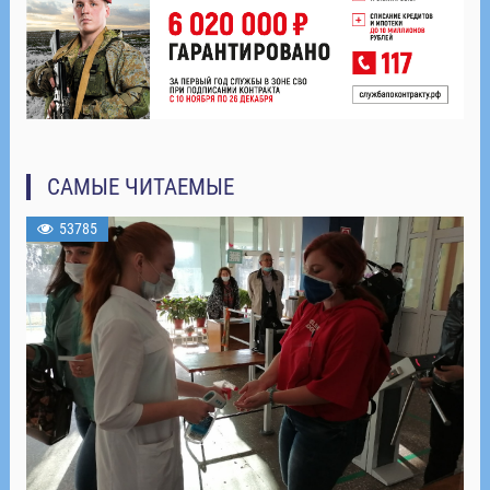
САМЫЕ ЧИТАЕМЫЕ
53785