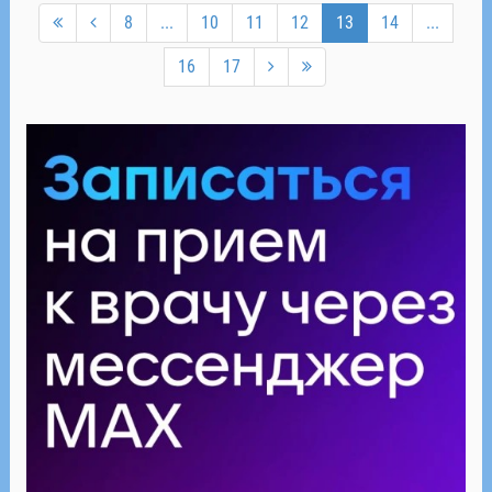
8
...
10
11
12
13
14
...
16
17