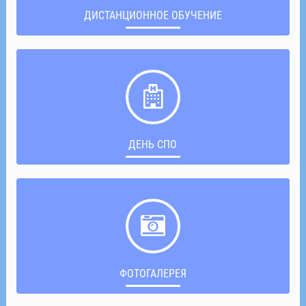
ДИСТАНЦИОННОЕ ОБУЧЕНИЕ
ДЕНЬ СПО
ФОТОГАЛЕРЕЯ