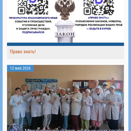
Право знать!
12 мая 2026