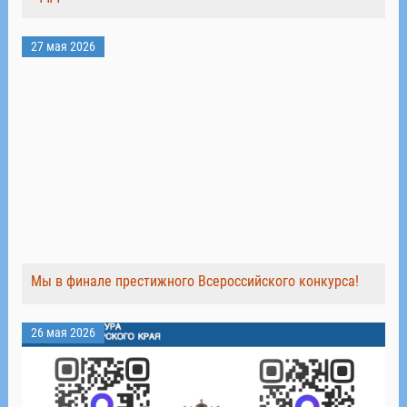
27 мая 2026
Мы в финале престижного Всероссийского конкурса!
26 мая 2026