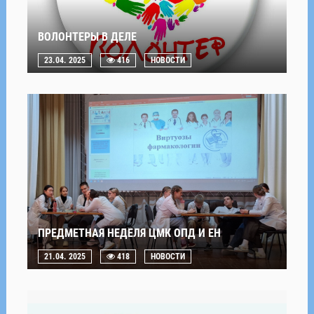
ВОЛОНТЕРЫ В ДЕЛЕ
23.04. 2025
416
НОВОСТИ
ПРЕДМЕТНАЯ НЕДЕЛЯ ЦМК ОПД И ЕН
21.04. 2025
418
НОВОСТИ