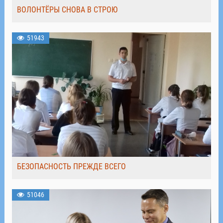
ВОЛОНТЁРЫ СНОВА В СТРОЮ
51943
БЕЗОПАСНОСТЬ ПРЕЖДЕ ВСЕГО
51046