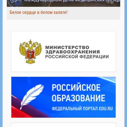
Белое сердце в белом халате!