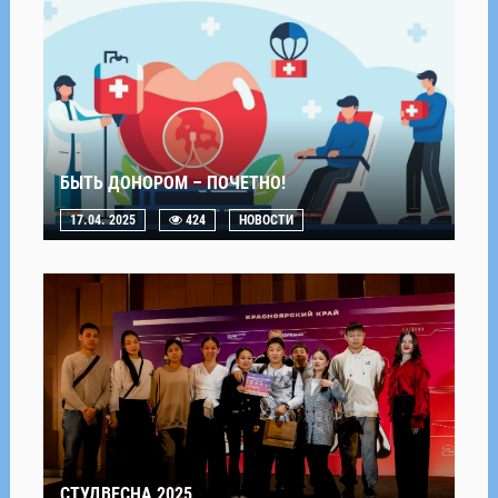
БЫТЬ ДОНОРОМ – ПОЧЕТНО!
17.04. 2025
424
НОВОСТИ
СТУДВЕСНА 2025