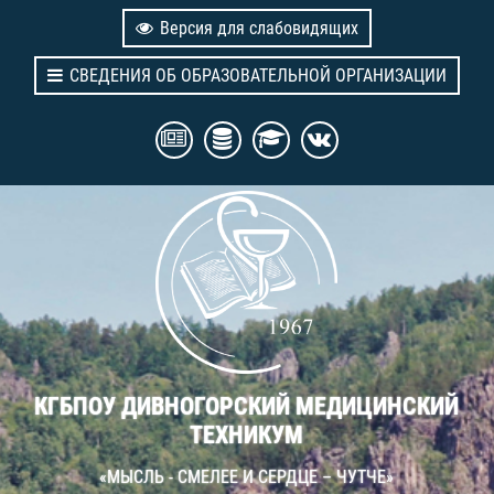
Версия для слабовидящих
СВЕДЕНИЯ ОБ ОБРАЗОВАТЕЛЬНОЙ ОРГАНИЗАЦИИ
КГБПОУ ДИВНОГОРСКИЙ МЕДИЦИНСКИЙ
ТЕХНИКУМ
«МЫСЛЬ - СМЕЛЕЕ И СЕРДЦЕ – ЧУТЧЕ»