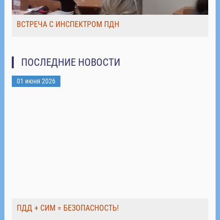
ВСТРЕЧА С ИНСПЕКТРОМ ПДН
ПОСЛЕДНИЕ НОВОСТИ
01 июня 2026
ПДД + СИМ = БЕЗОПАСНОСТЬ!