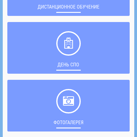
ДИСТАНЦИОННОЕ ОБУЧЕНИЕ
ДЕНЬ СПО
ФОТОГАЛЕРЕЯ