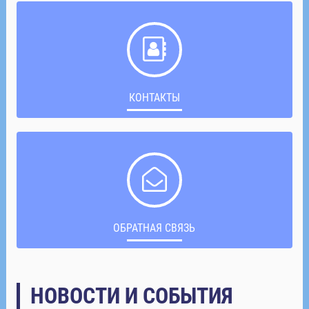
КОНТАКТЫ
ОБРАТНАЯ СВЯЗЬ
НОВОСТИ И СОБЫТИЯ