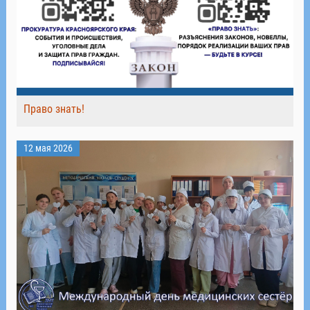
Право знать!
12 мая 2026