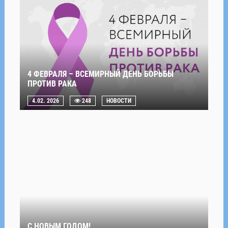
4 ФЕВРАЛЯ – ВСЕМИРНЫЙ ДЕНЬ БОРЬБЫ
ПРОТИВ РАКА
4.02. 2026
248
НОВОСТИ
С НОВЫМ ГОДОМ!