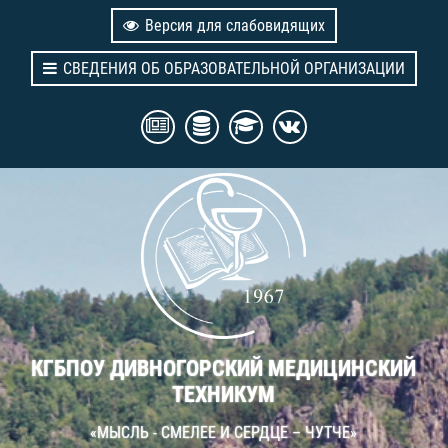
Версия для слабовидящих
СВЕДЕНИЯ ОБ ОБРАЗОВАТЕЛЬНОЙ ОРГАНИЗАЦИИ
КГБПОУ ДИВНОГОРСКИЙ МЕДИЦИНСКИЙ
ТЕХНИКУМ
«МЫСЛЬ - СМЕЛЕЕ И СЕРДЦЕ – ЧУТЧЕ»