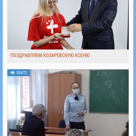
ПОЗДРАВЛЯЕМ КОЗАРЕВСКУЮ КСЕНЮ
50472