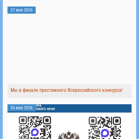
27 мая 2026
Мы в финале престижного Всероссийского конкурса!
26 мая 2026