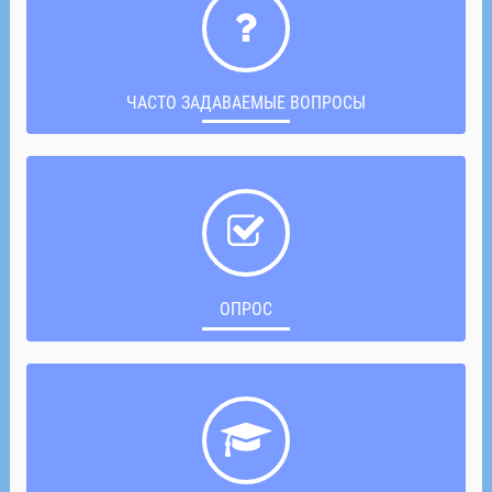
ЧАСТО ЗАДАВАЕМЫЕ ВОПРОСЫ
ОПРОС