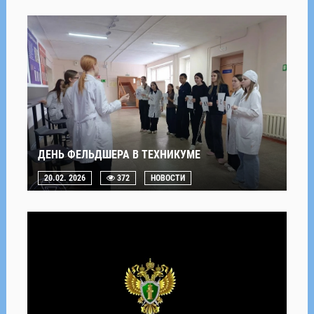
ДЕНЬ ФЕЛЬДШЕРА В ТЕХНИКУМЕ
20.02. 2026
372
НОВОСТИ