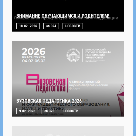
ВНИМАНИЕ ОБУЧАЮЩИМСЯ И РОДИТЕЛЯМ!
18.02. 2026
324
НОВОСТИ
ВУЗОВСКАЯ ПЕДАГОГИКА 2026
9.02. 2026
323
НОВОСТИ