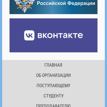
ГЛАВНАЯ
ОБ ОРГАНИЗАЦИИ
ПОСТУПАЮЩЕМУ
СТУДЕНТУ
ПРЕПОДАВАТЕЛЮ