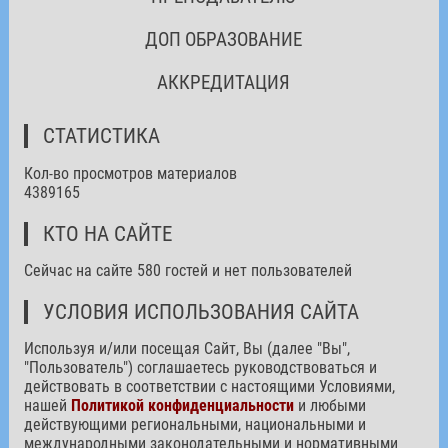
ДОП ОБРАЗОВАНИЕ
АККРЕДИТАЦИЯ
СТАТИСТИКА
Кол-во просмотров материалов
4389165
КТО НА САЙТЕ
Сейчас на сайте 580 гостей и нет пользователей
УСЛОВИЯ ИСПОЛЬЗОВАНИЯ САЙТА
Используя и/или посещая Сайт, Вы (далее "Вы",
"Пользователь") соглашаетесь руководствоваться и
действовать в соответствии с настоящими Условиями,
нашей
Политикой конфиденциальности
и любыми
действующими региональными, национальными и
международными законодательными и нормативными