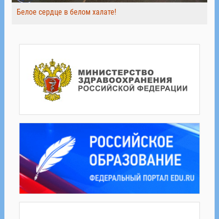
Белое сердце в белом халате!