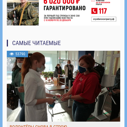
САМЫЕ ЧИТАЕМЫЕ
53790