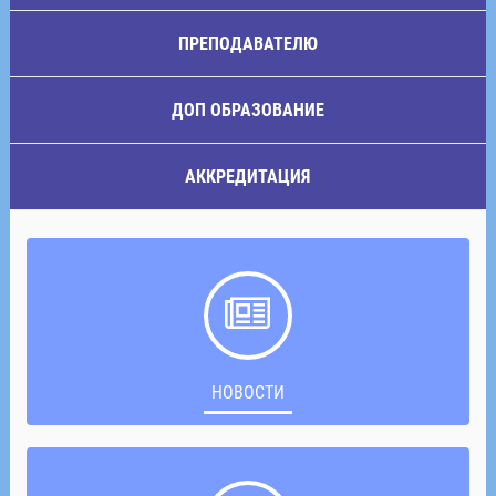
ПРЕПОДАВАТЕЛЮ
ДОП ОБРАЗОВАНИЕ
АККРЕДИТАЦИЯ
НОВОСТИ