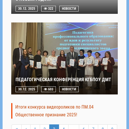
30.12. 2025
322
НОВОСТИ
ПЕДАГОГИЧЕСКАЯ КОНФЕРЕНЦИЯ КГБПОУ ДМТ
30.12. 2025
603
НОВОСТИ
Итоги конкурса видеороликов по ПМ.04
Общественное признание 2025!