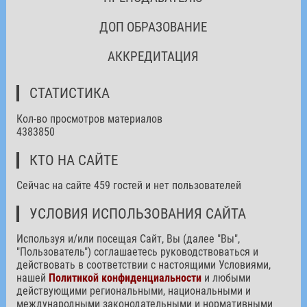
ДОП ОБРАЗОВАНИЕ
АККРЕДИТАЦИЯ
СТАТИСТИКА
Кол-во просмотров материалов
4383850
КТО НА САЙТЕ
Сейчас на сайте 459 гостей и нет пользователей
УСЛОВИЯ ИСПОЛЬЗОВАНИЯ САЙТА
Используя и/или посещая Сайт, Вы (далее "Вы",
"Пользователь") соглашаетесь руководствоваться и
действовать в соответствии с настоящими Условиями,
нашей
Политикой конфиденциальности
и любыми
действующими региональными, национальными и
международными законодательными и нормативными