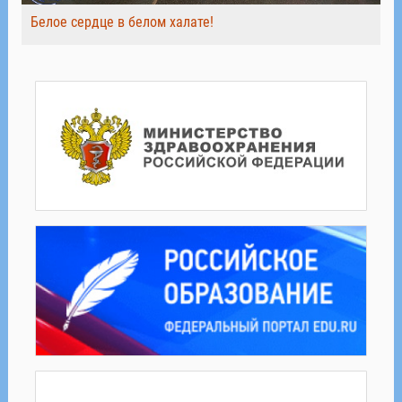
Белое сердце в белом халате!