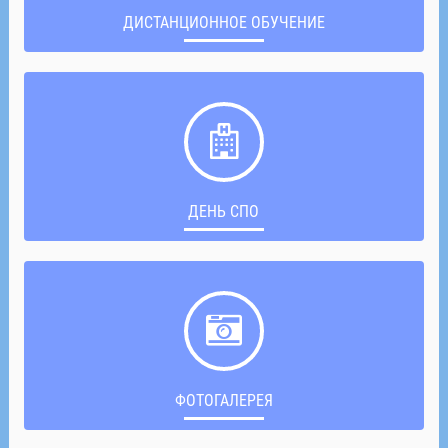
ДИСТАНЦИОННОЕ ОБУЧЕНИЕ
ДЕНЬ СПО
ФОТОГАЛЕРЕЯ