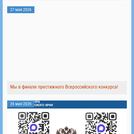
27 мая 2026
Мы в финале престижного Всероссийского конкурса!
26 мая 2026