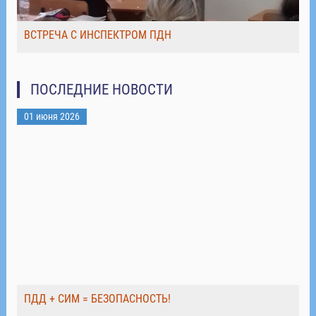
ВСТРЕЧА С ИНСПЕКТРОМ ПДН
ПОСЛЕДНИЕ НОВОСТИ
01 июня 2026
ПДД + СИМ = БЕЗОПАСНОСТЬ!