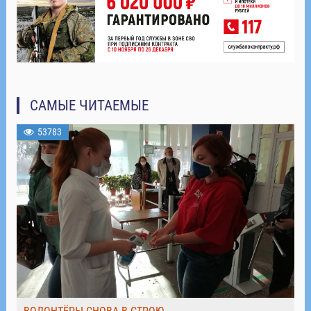
САМЫЕ ЧИТАЕМЫЕ
53783