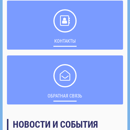
КОНТАКТЫ
ОБРАТНАЯ СВЯЗЬ
НОВОСТИ И СОБЫТИЯ