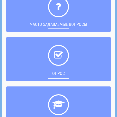
ЧАСТО ЗАДАВАЕМЫЕ ВОПРОСЫ
ОПРОС