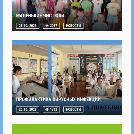
МАЛЕНЬКИЕ ЧИСТЮЛИ
28.10. 2023
2017
НОВОСТИ
ПРОФИЛАКТИКА ВИРУСНЫХ ИНФЕКЦИЙ
20.10. 2023
1742
НОВОСТИ