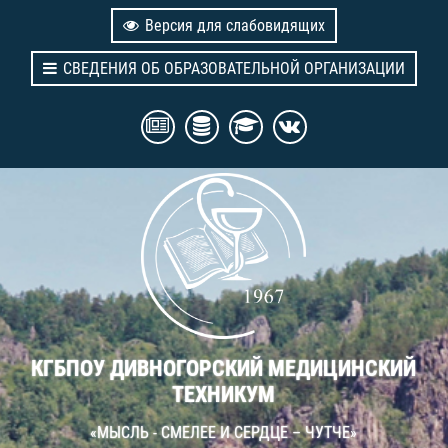
Версия для слабовидящих
СВЕДЕНИЯ ОБ ОБРАЗОВАТЕЛЬНОЙ ОРГАНИЗАЦИИ
КГБПОУ ДИВНОГОРСКИЙ МЕДИЦИНСКИЙ
ТЕХНИКУМ
«МЫСЛЬ - СМЕЛЕЕ И СЕРДЦЕ – ЧУТЧЕ»