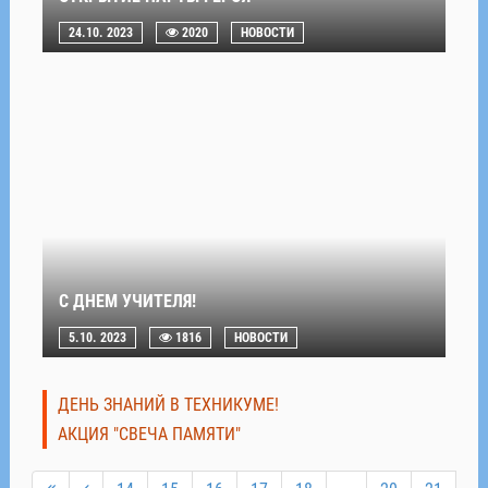
24.10. 2023
2020
НОВОСТИ
С ДНЕМ УЧИТЕЛЯ!
5.10. 2023
1816
НОВОСТИ
ДЕНЬ ЗНАНИЙ В ТЕХНИКУМЕ!
АКЦИЯ "СВЕЧА ПАМЯТИ"