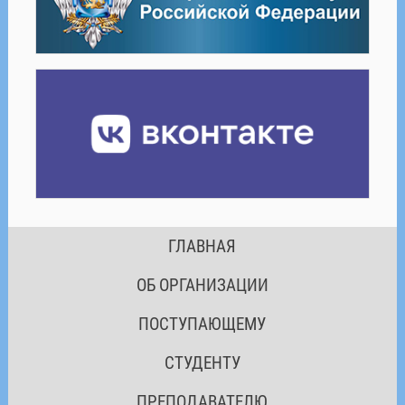
ГЛАВНАЯ
ОБ ОРГАНИЗАЦИИ
ПОСТУПАЮЩЕМУ
СТУДЕНТУ
ПРЕПОДАВАТЕЛЮ