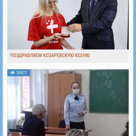
ПОЗДРАВЛЯЕМ КОЗАРЕВСКУЮ КСЕНЮ
50472