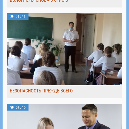
ВОЛОНТЁРЫ СНОВА В СТРОЮ
51941
БЕЗОПАСНОСТЬ ПРЕЖДЕ ВСЕГО
51045