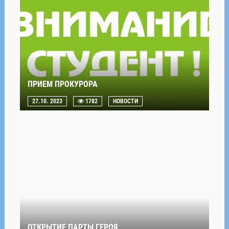
ПРИЕМ ПРОКУРОРА
27.10. 2023
1782
НОВОСТИ
ОТКРЫТИЕ ПАРТЫ ГЕРОЯ