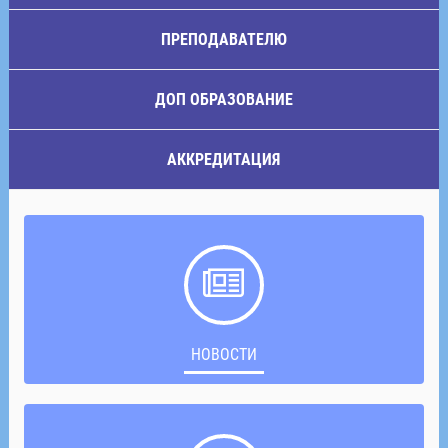
ПРЕПОДАВАТЕЛЮ
ДОП ОБРАЗОВАНИЕ
АККРЕДИТАЦИЯ
НОВОСТИ