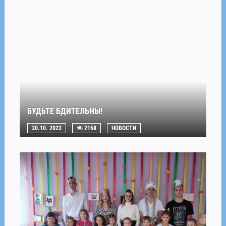
БУДЬТЕ БДИТЕЛЬНЫ!
30.10. 2023
2168
НОВОСТИ