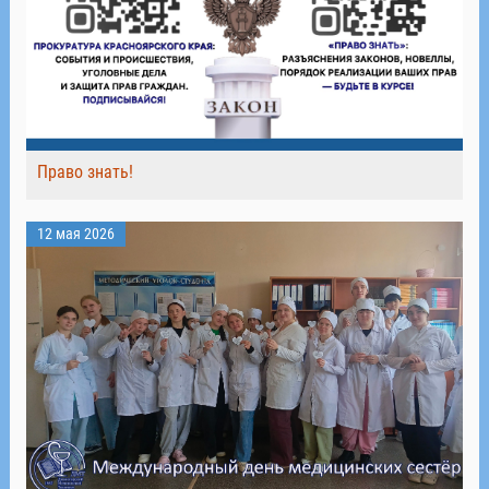
Право знать!
12 мая 2026