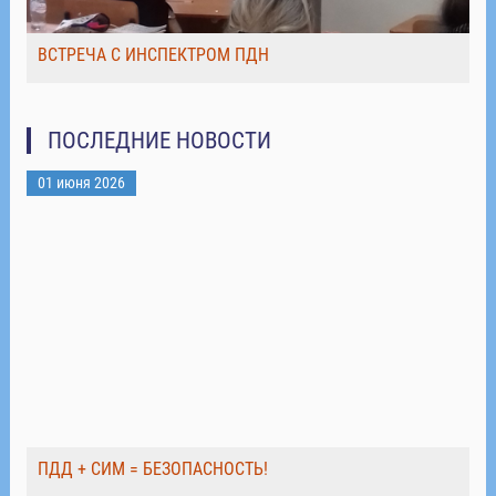
ВСТРЕЧА С ИНСПЕКТРОМ ПДН
ПОСЛЕДНИЕ НОВОСТИ
01 июня 2026
ПДД + СИМ = БЕЗОПАСНОСТЬ!