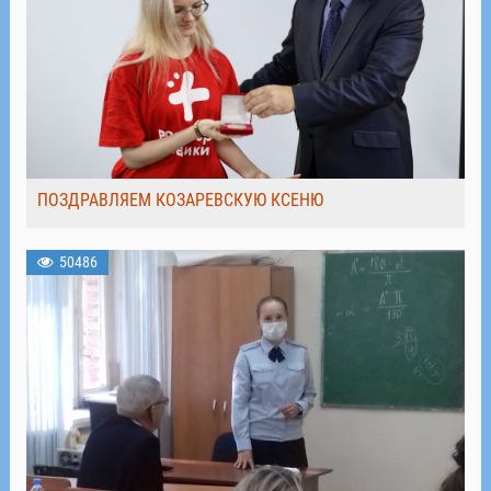
ПОЗДРАВЛЯЕМ КОЗАРЕВСКУЮ КСЕНЮ
50486