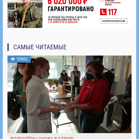
САМЫЕ ЧИТАЕМЫЕ
53802