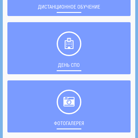
ДИСТАНЦИОННОЕ ОБУЧЕНИЕ
ДЕНЬ СПО
ФОТОГАЛЕРЕЯ