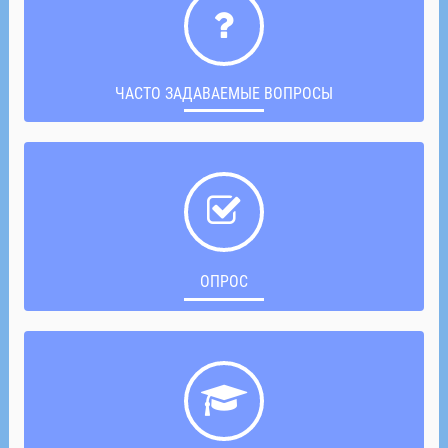
ЧАСТО ЗАДАВАЕМЫЕ ВОПРОСЫ
ОПРОС