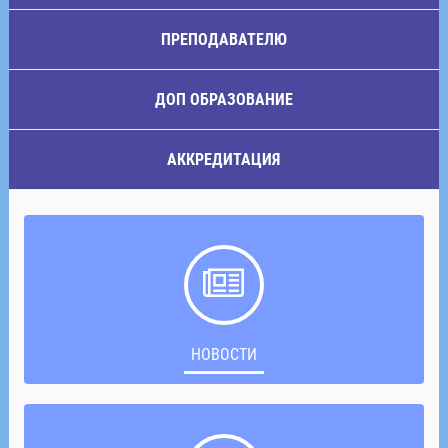
ПРЕПОДАВАТЕЛЮ
ДОП ОБРАЗОВАНИЕ
АККРЕДИТАЦИЯ
НОВОСТИ