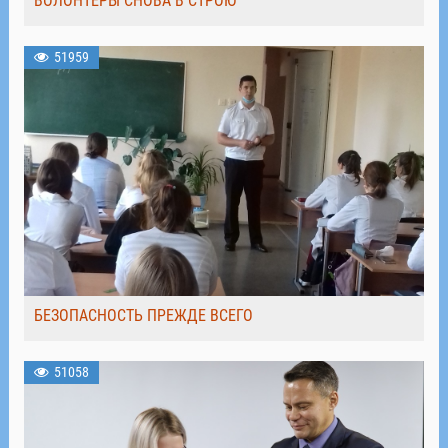
ВОЛОНТЁРЫ СНОВА В СТРОЮ
51959
БЕЗОПАСНОСТЬ ПРЕЖДЕ ВСЕГО
51058