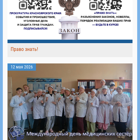
Право знать!
12 мая 2026