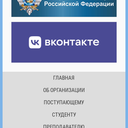
ГЛАВНАЯ
ОБ ОРГАНИЗАЦИИ
ПОСТУПАЮЩЕМУ
СТУДЕНТУ
ПРЕПОДАВАТЕЛЮ