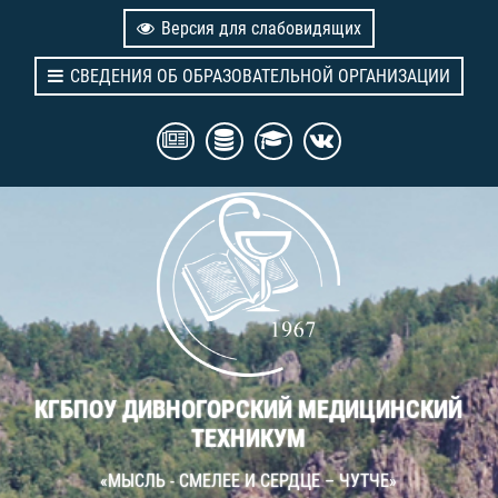
Версия для слабовидящих
СВЕДЕНИЯ ОБ ОБРАЗОВАТЕЛЬНОЙ ОРГАНИЗАЦИИ
КГБПОУ ДИВНОГОРСКИЙ МЕДИЦИНСКИЙ
ТЕХНИКУМ
«МЫСЛЬ - СМЕЛЕЕ И СЕРДЦЕ – ЧУТЧЕ»