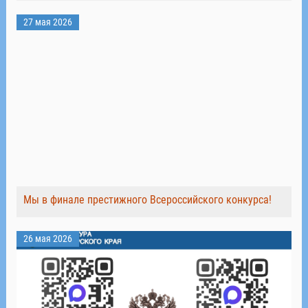
27 мая 2026
Мы в финале престижного Всероссийского конкурса!
26 мая 2026