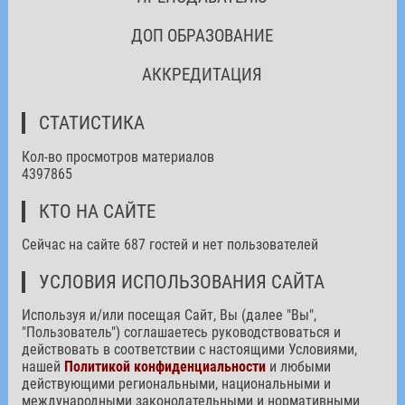
ДОП ОБРАЗОВАНИЕ
АККРЕДИТАЦИЯ
СТАТИСТИКА
Кол-во просмотров материалов
4397865
КТО НА САЙТЕ
Сейчас на сайте 687 гостей и нет пользователей
УСЛОВИЯ ИСПОЛЬЗОВАНИЯ САЙТА
Используя и/или посещая Сайт, Вы (далее "Вы",
"Пользователь") соглашаетесь руководствоваться и
действовать в соответствии с настоящими Условиями,
нашей
Политикой конфиденциальности
и любыми
действующими региональными, национальными и
международными законодательными и нормативными