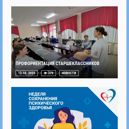
ПРОФОРИЕНТАЦИЯ СТАРШЕКЛАССНИКОВ
13.10. 2025
379
НОВОСТИ