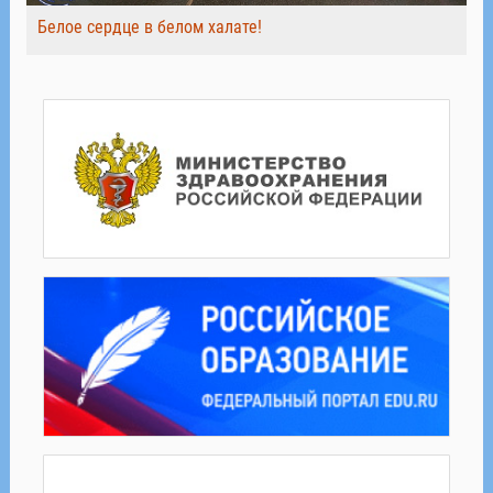
Белое сердце в белом халате!