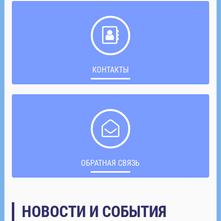
КОНТАКТЫ
ОБРАТНАЯ СВЯЗЬ
НОВОСТИ И СОБЫТИЯ