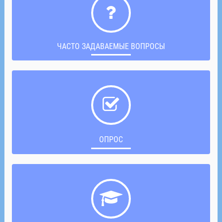
ЧАСТО ЗАДАВАЕМЫЕ ВОПРОСЫ
ОПРОС