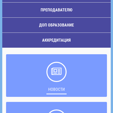
ПРЕПОДАВАТЕЛЮ
ДОП ОБРАЗОВАНИЕ
АККРЕДИТАЦИЯ
НОВОСТИ