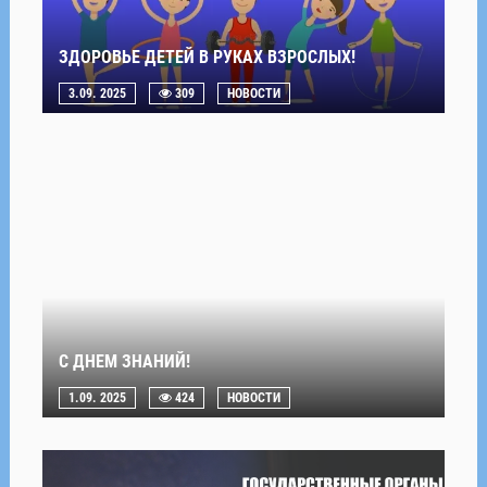
ЗДОРОВЬЕ ДЕТЕЙ В РУКАХ ВЗРОСЛЫХ!
3.09. 2025
309
НОВОСТИ
С ДНЕМ ЗНАНИЙ!
1.09. 2025
424
НОВОСТИ