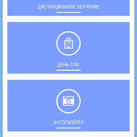
ДИСТАНЦИОННОЕ ОБУЧЕНИЕ
ДЕНЬ СПО
ФОТОГАЛЕРЕЯ