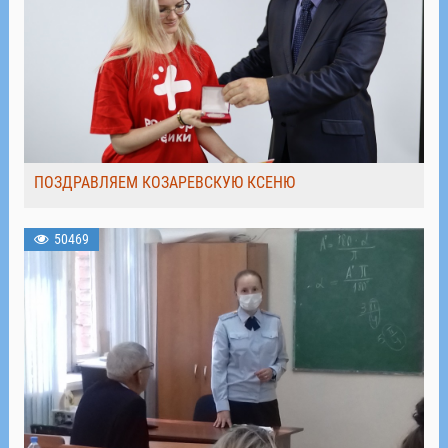
ПОЗДРАВЛЯЕМ КОЗАРЕВСКУЮ КСЕНЮ
50469