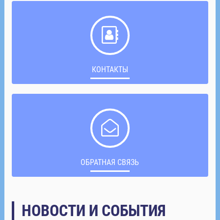
КОНТАКТЫ
ОБРАТНАЯ СВЯЗЬ
НОВОСТИ И СОБЫТИЯ