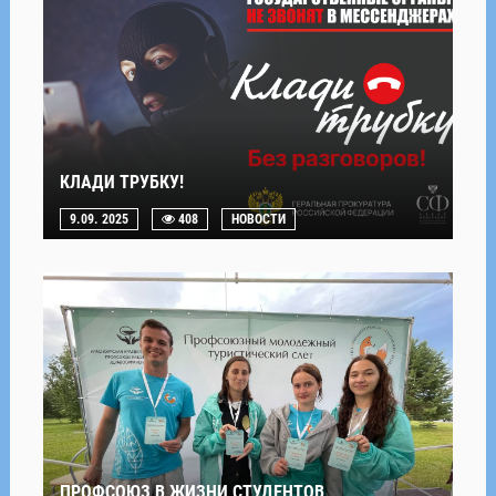
КЛАДИ ТРУБКУ!
9.09. 2025
408
НОВОСТИ
ПРОФСОЮЗ В ЖИЗНИ СТУДЕНТОВ