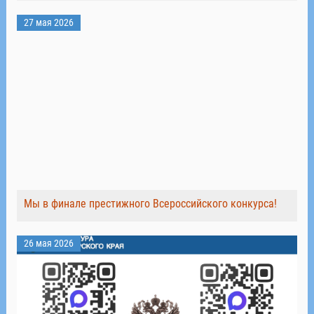
27 мая 2026
Мы в финале престижного Всероссийского конкурса!
26 мая 2026