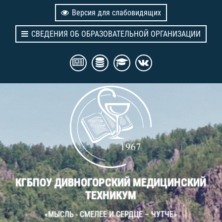
Версия для слабовидящих
СВЕДЕНИЯ ОБ ОБРАЗОВАТЕЛЬНОЙ ОРГАНИЗАЦИИ
КГБПОУ ДИВНОГОРСКИЙ МЕДИЦИНСКИЙ
ТЕХНИКУМ
«МЫСЛЬ - СМЕЛЕЕ И СЕРДЦЕ – ЧУТЧЕ»