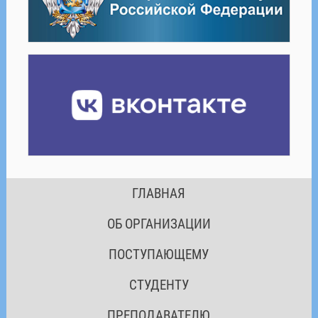
ГЛАВНАЯ
ОБ ОРГАНИЗАЦИИ
ПОСТУПАЮЩЕМУ
СТУДЕНТУ
ПРЕПОДАВАТЕЛЮ