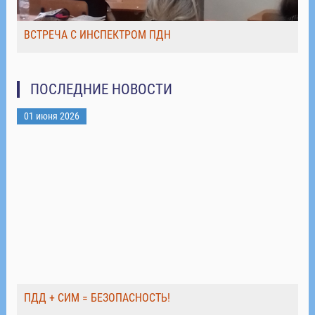
ВСТРЕЧА С ИНСПЕКТРОМ ПДН
ПОСЛЕДНИЕ НОВОСТИ
01 июня 2026
ПДД + СИМ = БЕЗОПАСНОСТЬ!