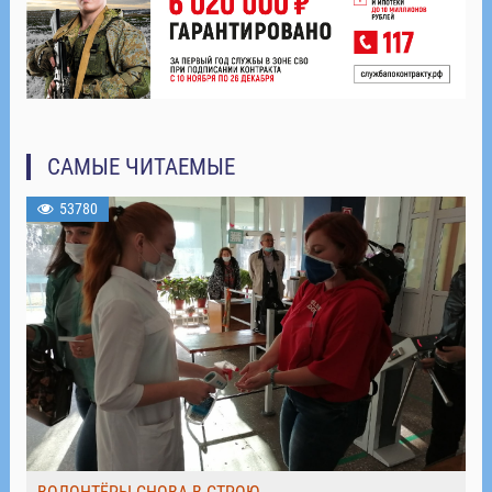
САМЫЕ ЧИТАЕМЫЕ
53780