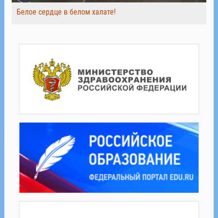
Белое сердце в белом халате!