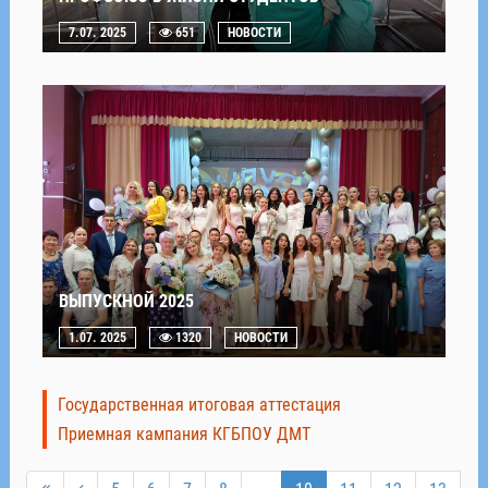
7.07. 2025
651
НОВОСТИ
ВЫПУСКНОЙ 2025
1.07. 2025
1320
НОВОСТИ
Государственная итоговая аттестация
Приемная кампания КГБПОУ ДМТ