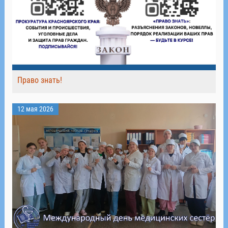
Право знать!
12 мая 2026