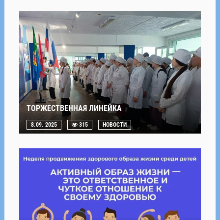
ТОРЖЕСТВЕННАЯ ЛИНЕЙКА
8.09. 2025
315
НОВОСТИ