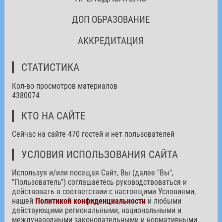
ДОП ОБРАЗОВАНИЕ
АККРЕДИТАЦИЯ
СТАТИСТИКА
Кол-во просмотров материалов
4380074
КТО НА САЙТЕ
Сейчас на сайте 470 гостей и нет пользователей
УСЛОВИЯ ИСПОЛЬЗОВАНИЯ САЙТА
Используя и/или посещая Сайт, Вы (далее "Вы",
"Пользователь") соглашаетесь руководствоваться и
действовать в соответствии с настоящими Условиями,
нашей
Политикой конфиденциальности
и любыми
действующими региональными, национальными и
международными законодательными и нормативными