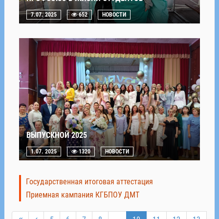
7.07. 2025
652
НОВОСТИ
ВЫПУСКНОЙ 2025
1.07. 2025
1320
НОВОСТИ
Государственная итоговая аттестация
Приемная кампания КГБПОУ ДМТ