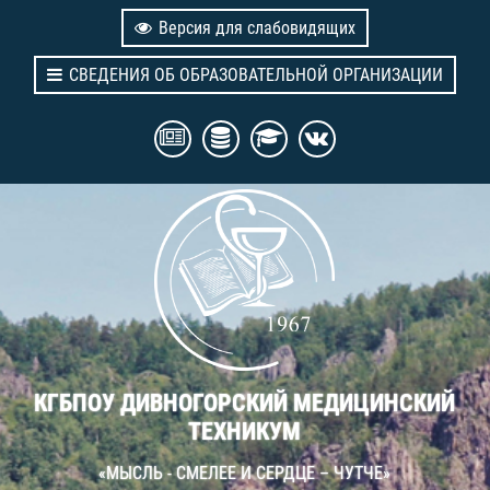
Версия для слабовидящих
СВЕДЕНИЯ ОБ ОБРАЗОВАТЕЛЬНОЙ ОРГАНИЗАЦИИ
КГБПОУ ДИВНОГОРСКИЙ МЕДИЦИНСКИЙ
ТЕХНИКУМ
«МЫСЛЬ - СМЕЛЕЕ И СЕРДЦЕ – ЧУТЧЕ»