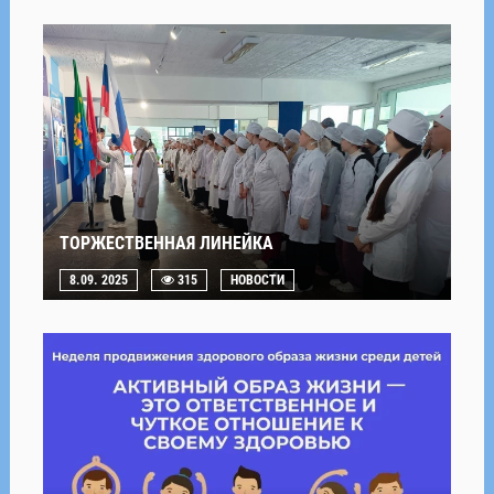
ТОРЖЕСТВЕННАЯ ЛИНЕЙКА
8.09. 2025
315
НОВОСТИ