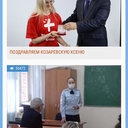
ПОЗДРАВЛЯЕМ КОЗАРЕВСКУЮ КСЕНЮ
50472