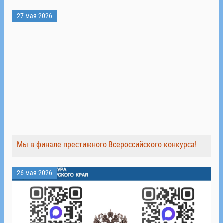
27 мая 2026
Мы в финале престижного Всероссийского конкурса!
26 мая 2026