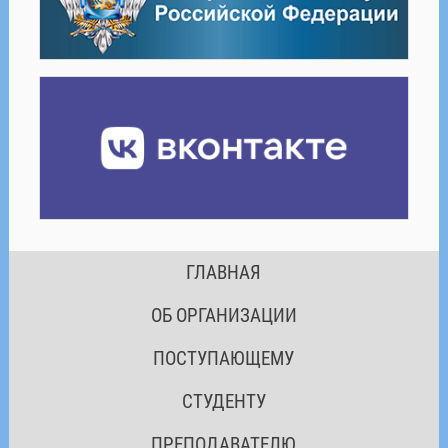
ГЛАВНАЯ
ОБ ОРГАНИЗАЦИИ
ПОСТУПАЮЩЕМУ
СТУДЕНТУ
ПРЕПОДАВАТЕЛЮ