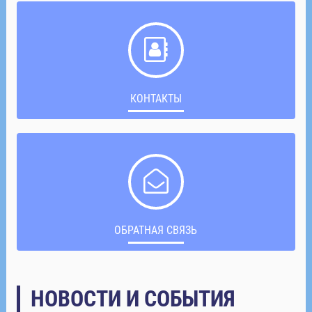
КОНТАКТЫ
ОБРАТНАЯ СВЯЗЬ
НОВОСТИ И СОБЫТИЯ