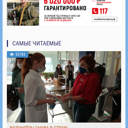
САМЫЕ ЧИТАЕМЫЕ
53785