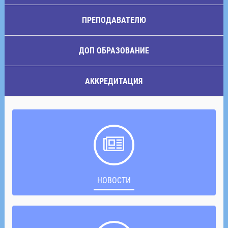
ПРЕПОДАВАТЕЛЮ
ДОП ОБРАЗОВАНИЕ
АККРЕДИТАЦИЯ
НОВОСТИ