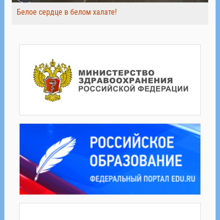
Белое сердце в белом халате!