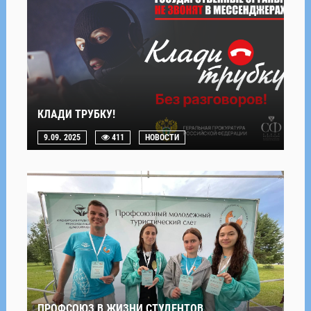
КЛАДИ ТРУБКУ!
9.09. 2025
411
НОВОСТИ
ПРОФСОЮЗ В ЖИЗНИ СТУДЕНТОВ