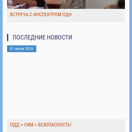
ВСТРЕЧА С ИНСПЕКТРОМ ПДН
ПОСЛЕДНИЕ НОВОСТИ
01 июня 2026
ПДД + СИМ = БЕЗОПАСНОСТЬ!