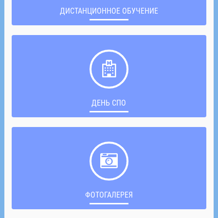
ДИСТАНЦИОННОЕ ОБУЧЕНИЕ
ДЕНЬ СПО
ФОТОГАЛЕРЕЯ