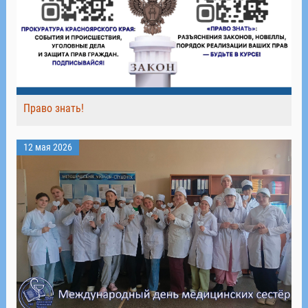
Право знать!
12 мая 2026