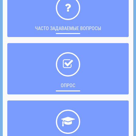
ЧАСТО ЗАДАВАЕМЫЕ ВОПРОСЫ
ОПРОС