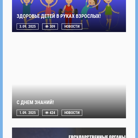
ЗДОРОВЬЕ ДЕТЕЙ В РУКАХ ВЗРОСЛЫХ!
3.09. 2025
309
НОВОСТИ
С ДНЕМ ЗНАНИЙ!
1.09. 2025
424
НОВОСТИ