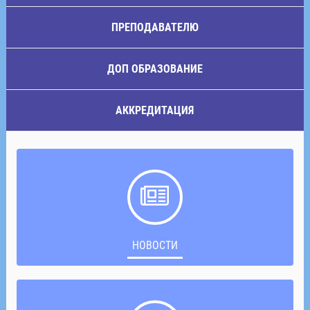
ПРЕПОДАВАТЕЛЮ
ДОП ОБРАЗОВАНИЕ
АККРЕДИТАЦИЯ
НОВОСТИ