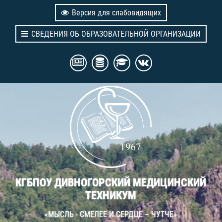
Версия для слабовидящих
СВЕДЕНИЯ ОБ ОБРАЗОВАТЕЛЬНОЙ ОРГАНИЗАЦИИ
КГБПОУ ДИВНОГОРСКИЙ МЕДИЦИНСКИЙ
ТЕХНИКУМ
«МЫСЛЬ - СМЕЛЕЕ И СЕРДЦЕ – ЧУТЧЕ»