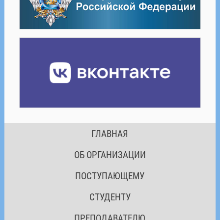
ГЛАВНАЯ
ОБ ОРГАНИЗАЦИИ
ПОСТУПАЮЩЕМУ
СТУДЕНТУ
ПРЕПОДАВАТЕЛЮ