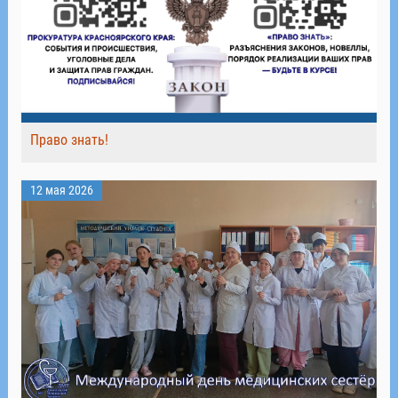
Право знать!
12 мая 2026