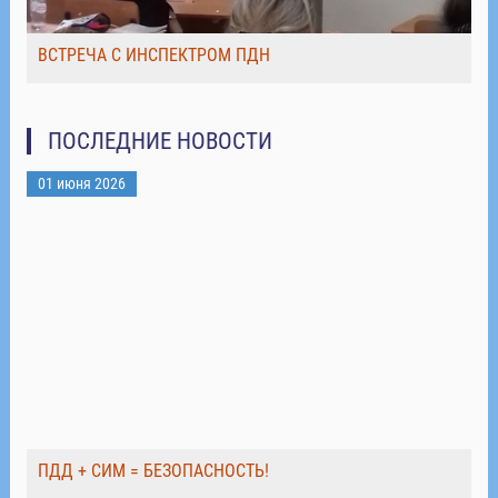
ВСТРЕЧА С ИНСПЕКТРОМ ПДН
ПОСЛЕДНИЕ НОВОСТИ
01 июня 2026
ПДД + СИМ = БЕЗОПАСНОСТЬ!