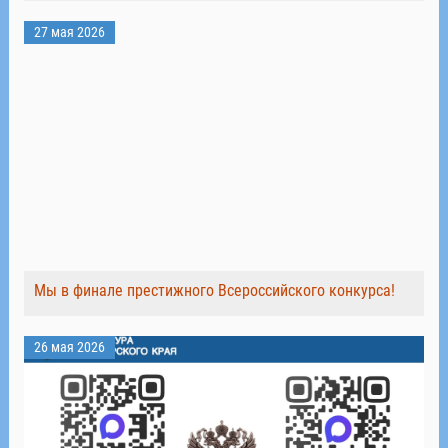
27 мая 2026
Мы в финале престижного Всероссийского конкурса!
26 мая 2026