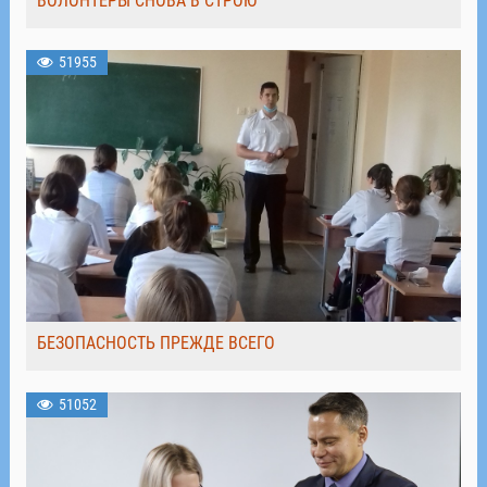
ВОЛОНТЁРЫ СНОВА В СТРОЮ
51955
БЕЗОПАСНОСТЬ ПРЕЖДЕ ВСЕГО
51052