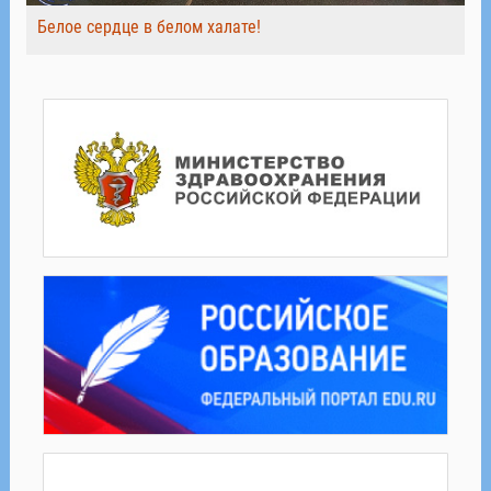
Белое сердце в белом халате!