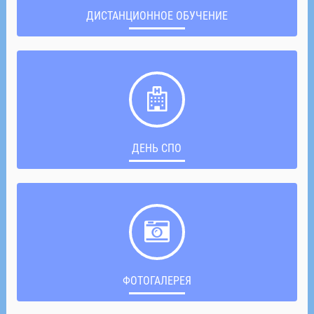
ДИСТАНЦИОННОЕ ОБУЧЕНИЕ
ДЕНЬ СПО
ФОТОГАЛЕРЕЯ