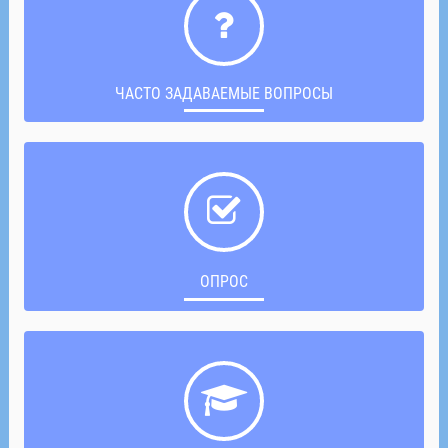
ЧАСТО ЗАДАВАЕМЫЕ ВОПРОСЫ
ОПРОС