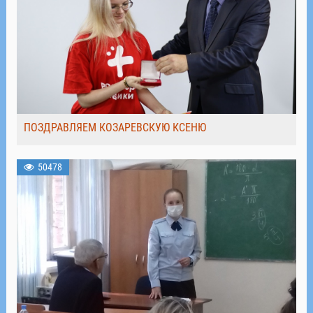
ПОЗДРАВЛЯЕМ КОЗАРЕВСКУЮ КСЕНЮ
50478