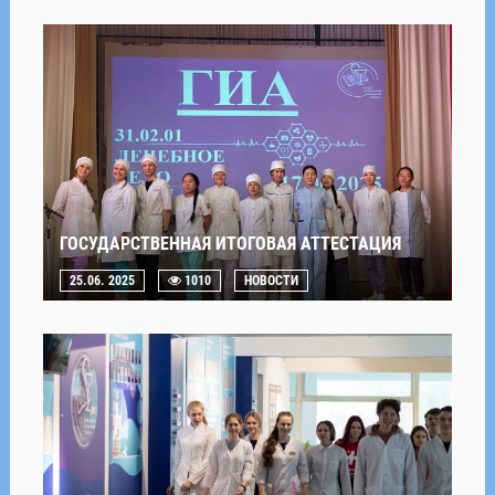
ГОСУДАРСТВЕННАЯ ИТОГОВАЯ АТТЕСТАЦИЯ
25.06. 2025
1010
НОВОСТИ