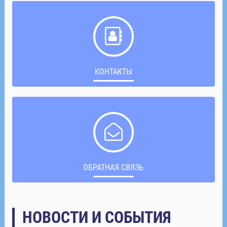
КОНТАКТЫ
ОБРАТНАЯ СВЯЗЬ
НОВОСТИ И СОБЫТИЯ