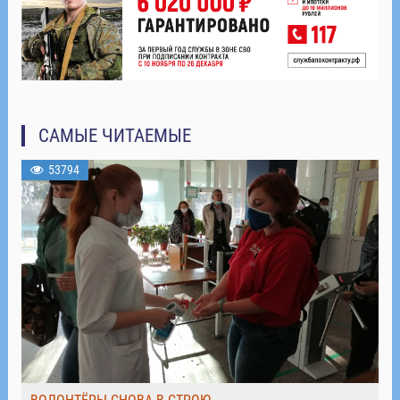
САМЫЕ ЧИТАЕМЫЕ
53794