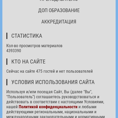
ДОП ОБРАЗОВАНИЕ
АККРЕДИТАЦИЯ
СТАТИСТИКА
Кол-во просмотров материалов
4393390
КТО НА САЙТЕ
Сейчас на сайте 475 гостей и нет пользователей
УСЛОВИЯ ИСПОЛЬЗОВАНИЯ САЙТА
Используя и/или посещая Сайт, Вы (далее "Вы",
"Пользователь") соглашаетесь руководствоваться и
действовать в соответствии с настоящими Условиями,
нашей
Политикой конфиденциальности
и любыми
действующими региональными, национальными и
международными законодательными и нормативными