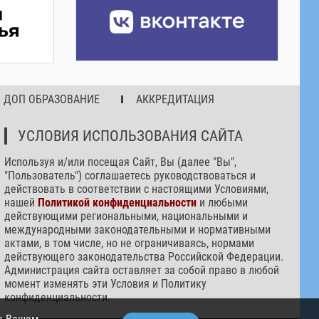
ДОП ОБРАЗОВАНИЕ
АККРЕДИТАЦИЯ
УСЛОВИЯ ИСПОЛЬЗОВАНИЯ САЙТА
Используя и/или посещая Сайт, Вы (далее "Вы",
"Пользователь") соглашаетесь руководствоваться и
действовать в соответствии с настоящими Условиями,
нашей
Политикой конфиденциальности
и любыми
действующими региональными, национальными и
международными законодательными и нормативными
актами, в том числе, но не ограничиваясь, нормами
действующего законодательства Российской Федерации.
Администрация сайта оставляет за собой право в любой
момент изменять эти Условия и Политику
конфиденциальности.