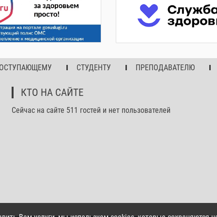
ОСТУПАЮЩЕМУ
СТУДЕНТУ
ПРЕПОДАВАТЕЛЮ
КТО НА САЙТЕ
Сейчас на сайте 511 гостей и нет пользователей