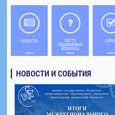
ЧАСТО
НОВОСТИ
ОПРО
ЗАДАВАЕМЫЕ
ВОПРОСЫ
НОВОСТИ И СОБЫТИЯ