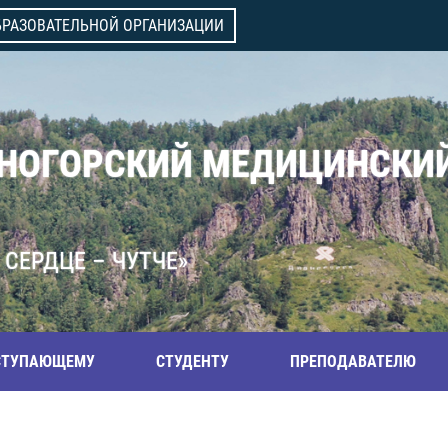
БРАЗОВАТЕЛЬНОЙ ОРГАНИЗАЦИИ
ВНОГОРСКИЙ МЕДИЦИНСКИ
 СЕРДЦЕ – ЧУТЧЕ»
СТУПАЮЩЕМУ
СТУДЕНТУ
ПРЕПОДАВАТЕЛЮ