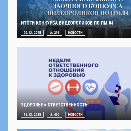
ИТОГИ КОНКУРСА ВИДЕОРОЛИКОВ ПО ПМ.04
29.12. 2025
391
НОВОСТИ
ЗДОРОВЬЕ = ОТВЕТСТВЕННОСТЬ!
16.12. 2025
400
НОВОСТИ