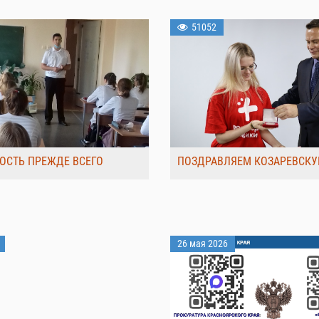
51052
ОСТЬ ПРЕЖДЕ ВСЕГО
ПОЗДРАВЛЯЕМ КОЗАРЕВСКУ
26 мая 2026