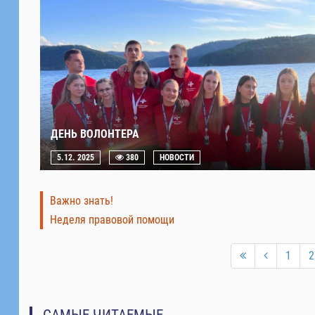
ДЕНЬ ВОЛОНТЕРА
5.12. 2025
380
НОВОСТИ
Важно знать!
Неделя правовой помощи
1
2
САМЫЕ ЧИТАЕМЫЕ