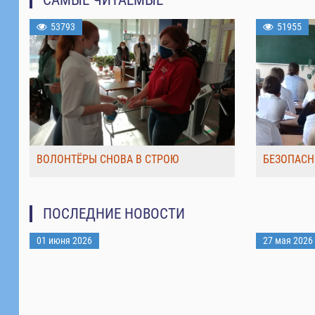
53793
51955
ВОЛОНТЁРЫ СНОВА В СТРОЮ
БЕЗОПАСН
ПОСЛЕДНИЕ НОВОСТИ
01 июня 2026
27 мая 2026