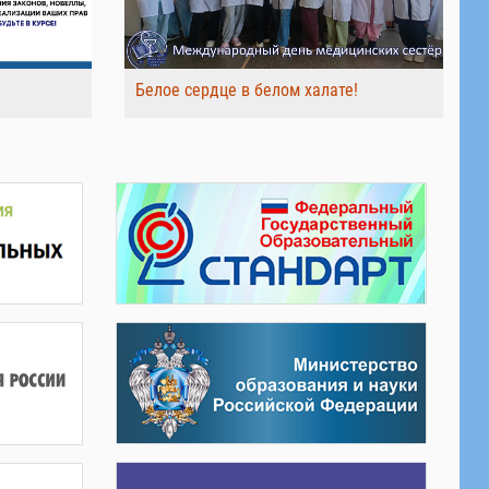
Белое сердце в белом халате!