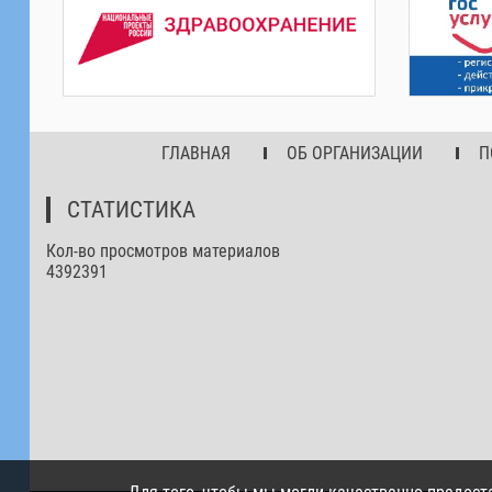
ГЛАВНАЯ
ОБ ОРГАНИЗАЦИИ
П
СТАТИСТИКА
Кол-во просмотров материалов
4392391