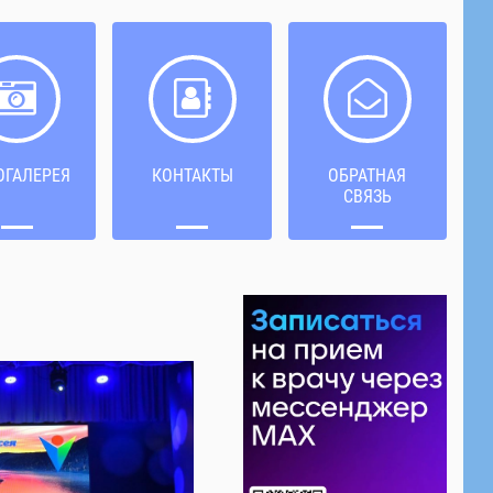
ОГАЛЕРЕЯ
КОНТАКТЫ
ОБРАТНАЯ
СВЯЗЬ