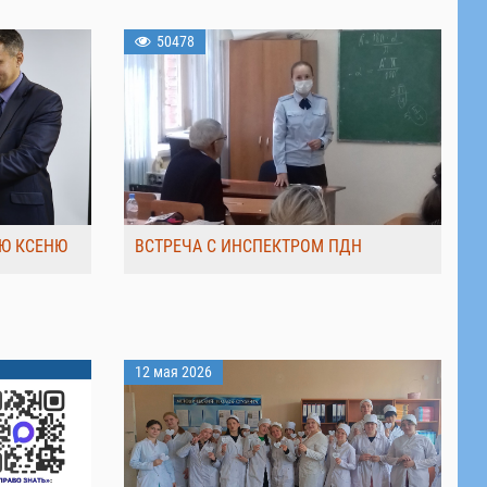
50478
Ю КСЕНЮ
ВСТРЕЧА С ИНСПЕКТРОМ ПДН
12 мая 2026