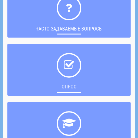
ЧАСТО ЗАДАВАЕМЫЕ ВОПРОСЫ
ОПРОС