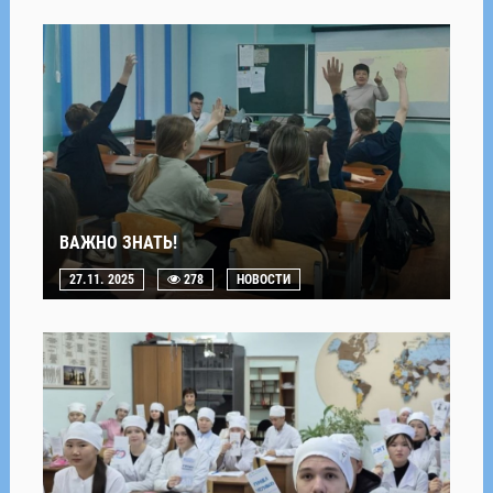
ВАЖНО ЗНАТЬ!
27.11. 2025
278
НОВОСТИ