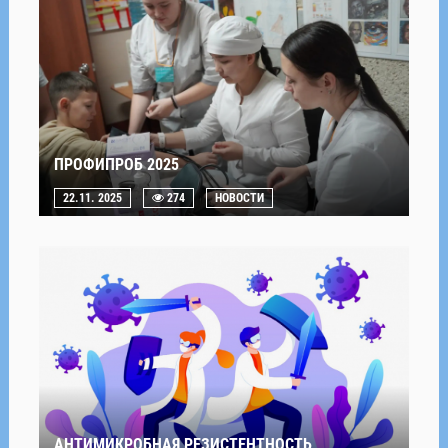
ПРОФИПРОБ 2025
22.11. 2025
274
НОВОСТИ
АНТИМИКРОБНАЯ РЕЗИСТЕНТНОСТЬ