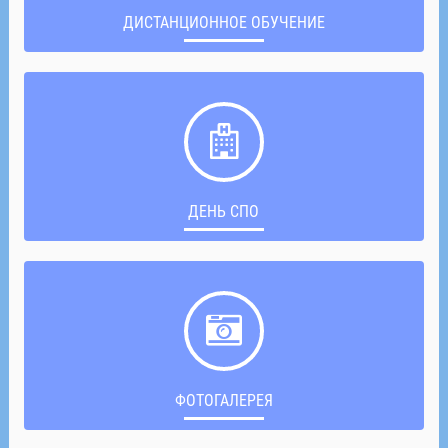
ДИСТАНЦИОННОЕ ОБУЧЕНИЕ
ДЕНЬ СПО
ФОТОГАЛЕРЕЯ