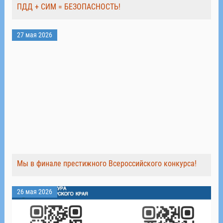
ПДД + СИМ = БЕЗОПАСНОСТЬ!
27 мая 2026
Мы в финале престижного Всероссийского конкурса!
26 мая 2026