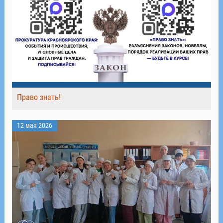
Право знать!
12 мая 2026