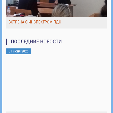
ВСТРЕЧА С ИНСПЕКТРОМ ПДН
ПОСЛЕДНИЕ НОВОСТИ
01 июня 2026