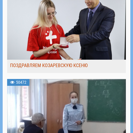
ПОЗДРАВЛЯЕМ КОЗАРЕВСКУЮ КСЕНЮ
50472