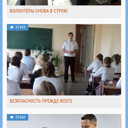
ВОЛОНТЁРЫ СНОВА В СТРОЮ
51943
БЕЗОПАСНОСТЬ ПРЕЖДЕ ВСЕГО
51046