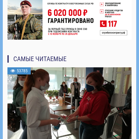
САМЫЕ ЧИТАЕМЫЕ
53785