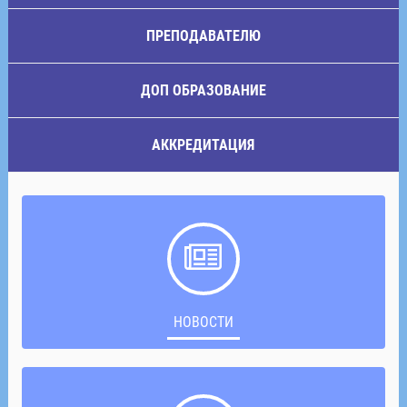
ПРЕПОДАВАТЕЛЮ
ДОП ОБРАЗОВАНИЕ
АККРЕДИТАЦИЯ
НОВОСТИ