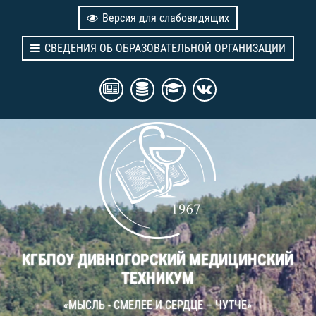
Версия для слабовидящих
СВЕДЕНИЯ ОБ ОБРАЗОВАТЕЛЬНОЙ ОРГАНИЗАЦИИ
КГБПОУ ДИВНОГОРСКИЙ МЕДИЦИНСКИЙ
ТЕХНИКУМ
«МЫСЛЬ - СМЕЛЕЕ И СЕРДЦЕ – ЧУТЧЕ»