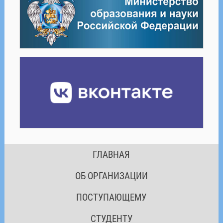
ГЛАВНАЯ
ОБ ОРГАНИЗАЦИИ
ПОСТУПАЮЩЕМУ
СТУДЕНТУ