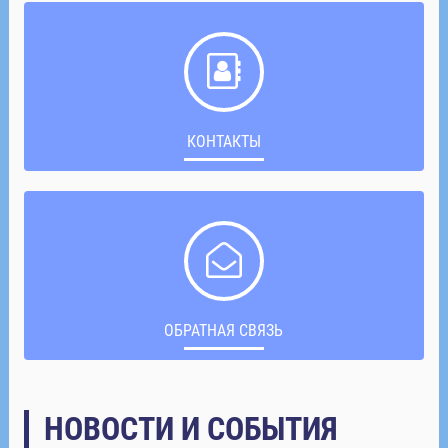
КОНТАКТЫ
ОБРАТНАЯ СВЯЗЬ
НОВОСТИ И СОБЫТИЯ