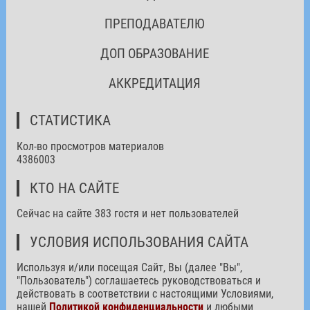
ПРЕПОДАВАТЕЛЮ
ДОП ОБРАЗОВАНИЕ
АККРЕДИТАЦИЯ
СТАТИСТИКА
Кол-во просмотров материалов
4386003
КТО НА САЙТЕ
Сейчас на сайте 383 гостя и нет пользователей
УСЛОВИЯ ИСПОЛЬЗОВАНИЯ САЙТА
Используя и/или посещая Сайт, Вы (далее "Вы",
"Пользователь") соглашаетесь руководствоваться и
действовать в соответствии с настоящими Условиями,
нашей
Политикой конфиденциальности
и любыми