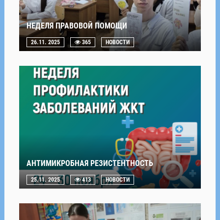
НЕДЕЛЯ ПРАВОВОЙ ПОМОЩИ
26.11. 2025
365
НОВОСТИ
АНТИМИКРОБНАЯ РЕЗИСТЕНТНОСТЬ
25.11. 2025
413
НОВОСТИ