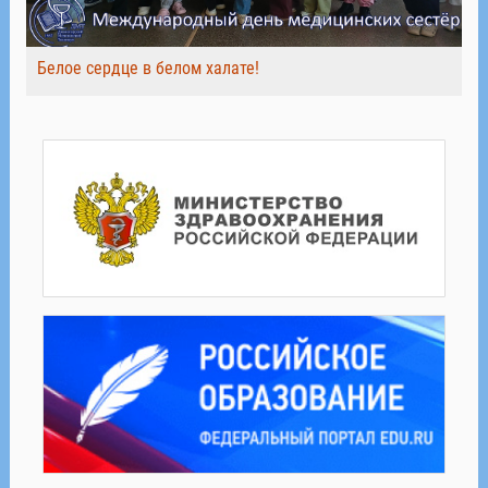
Белое сердце в белом халате!